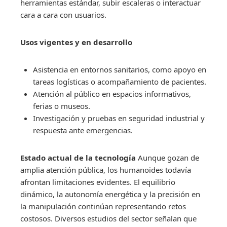
herramientas estándar, subir escaleras o interactuar
cara a cara con usuarios.
Usos vigentes y en desarrollo
Asistencia en entornos sanitarios, como apoyo en
tareas logísticas o acompañamiento de pacientes.
Atención al público en espacios informativos,
ferias o museos.
Investigación y pruebas en seguridad industrial y
respuesta ante emergencias.
Estado actual de la tecnología
Aunque gozan de
amplia atención pública, los humanoides todavía
afrontan limitaciones evidentes. El equilibrio
dinámico, la autonomía energética y la precisión en
la manipulación continúan representando retos
costosos. Diversos estudios del sector señalan que