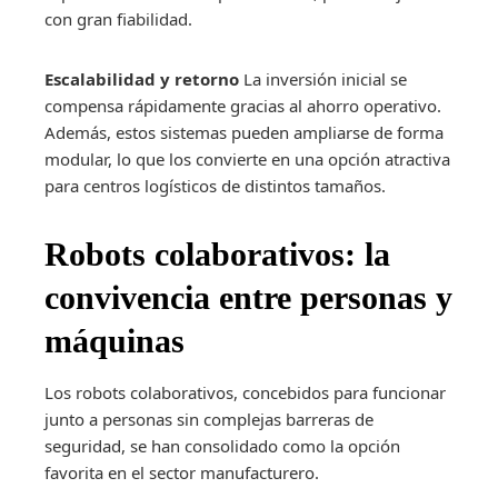
con gran fiabilidad.
Escalabilidad y retorno
La inversión inicial se
compensa rápidamente gracias al ahorro operativo.
Además, estos sistemas pueden ampliarse de forma
modular, lo que los convierte en una opción atractiva
para centros logísticos de distintos tamaños.
Robots colaborativos: la
convivencia entre personas y
máquinas
Los robots colaborativos, concebidos para funcionar
junto a personas sin complejas barreras de
seguridad, se han consolidado como la opción
favorita en el sector manufacturero.