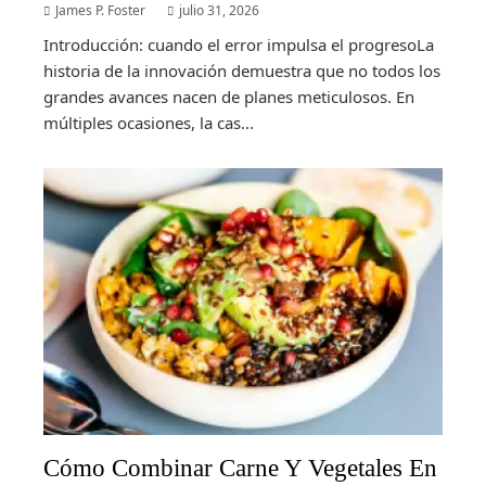
James P. Foster
julio 31, 2026
Introducción: cuando el error impulsa el progresoLa
historia de la innovación demuestra que no todos los
grandes avances nacen de planes meticulosos. En
múltiples ocasiones, la cas...
Cómo Combinar Carne Y Vegetales En