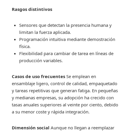
Rasgos distintivos
Sensores que detectan la presencia humana y
limitan la fuerza aplicada.
Programación intuitiva mediante demostración
física.
Flexibilidad para cambiar de tarea en líneas de
producción variables.
Casos de uso frecuentes
Se emplean en
ensamblaje ligero, control de calidad, empaquetado
y tareas repetitivas que generan fatiga. En pequeñas
y medianas empresas, su adopción ha crecido con
tasas anuales superiores al veinte por ciento, debido
a su menor coste y rápida integración.
Dimensión social
Aunque no llegan a reemplazar