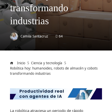
transformando
industrias
Camila Santacruz
64
Inicio
Ciencia y tecnología
Robótica hoy: humanoides, robots de almacén y cobots
transformando industrias
La robótica atraviesa un periodo de rápido