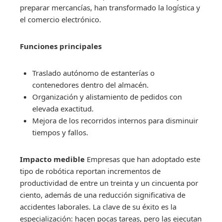
preparar mercancías, han transformado la logística y
el comercio electrónico.
Funciones principales
Traslado autónomo de estanterías o
contenedores dentro del almacén.
Organización y alistamiento de pedidos con
elevada exactitud.
Mejora de los recorridos internos para disminuir
tiempos y fallos.
Impacto medible
Empresas que han adoptado este
tipo de robótica reportan incrementos de
productividad de entre un treinta y un cincuenta por
ciento, además de una reducción significativa de
accidentes laborales. La clave de su éxito es la
especialización: hacen pocas tareas, pero las ejecutan