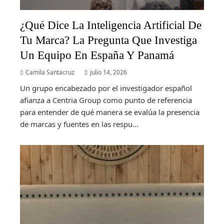
¿Qué Dice La Inteligencia Artificial De
Tu Marca? La Pregunta Que Investiga
Un Equipo En España Y Panamá
Camila Santacruz
julio 14, 2026
Un grupo encabezado por el investigador español
afianza a Centria Group como punto de referencia
para entender de qué manera se evalúa la presencia
de marcas y fuentes en las respu...