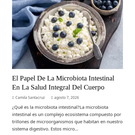
El Papel De La Microbiota Intestinal
En La Salud Integral Del Cuerpo
Camila Santacruz
agosto 7, 2026
¿Qué es la microbiota intestinal?La microbiota
intestinal es un complejo ecosistema compuesto por
trillones de microorganismos que habitan en nuestro
sistema digestivo. Estos micro...