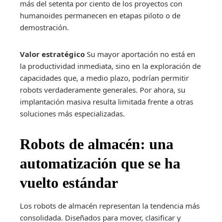
más del setenta por ciento de los proyectos con
humanoides permanecen en etapas piloto o de
demostración.
Valor estratégico
Su mayor aportación no está en
la productividad inmediata, sino en la exploración de
capacidades que, a medio plazo, podrían permitir
robots verdaderamente generales. Por ahora, su
implantación masiva resulta limitada frente a otras
soluciones más especializadas.
Robots de almacén: una
automatización que se ha
vuelto estándar
Los robots de almacén representan la tendencia más
consolidada. Diseñados para mover, clasificar y