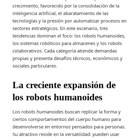
crecimiento, favorecido por la consolidación de la
inteligencia artificial, el abaratamiento de las
tecnologías y la presión por automatizar procesos en
sectores estratégicos. En este escenario, tres
tendencias dominan el foco: los robots humanoides,
los sistemas robóticos para almacenes y los robots
colaborativos. Cada categoría atiende demandas
propias y presenta desafíos técnicos, económicos y
sociales particulares.
La creciente expansión de
los robots humanoides
Los robots humanoides buscan replicar la forma y
ciertos comportamientos del cuerpo humano para
desenvolverse en entornos pensados para personas.
Su atractivo reside en la versatilidad: pueden usar