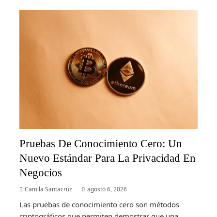
Pruebas De Conocimiento Cero: Un
Nuevo Estándar Para La Privacidad En
Negocios
Camila Santacruz
agosto 6, 2026
Las pruebas de conocimiento cero son métodos
criptográficos que permiten demostrar que una