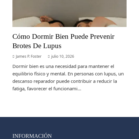
Cómo Dormir Bien Puede Prevenir
Brotes De Lupus
James P. Foster
julio 10, 2026
Dormir bien es una necesidad para mantener el
equilibrio físico y mental. En personas con lupus, un
descanso reparador puede contribuir a reducir la
fatiga, favorecer el funcionami...
INFORMACIÓN