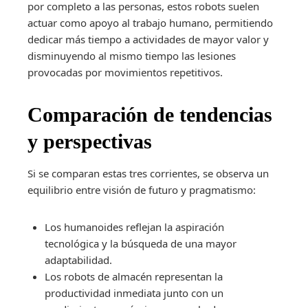
por completo a las personas, estos robots suelen
actuar como apoyo al trabajo humano, permitiendo
dedicar más tiempo a actividades de mayor valor y
disminuyendo al mismo tiempo las lesiones
provocadas por movimientos repetitivos.
Comparación de tendencias
y perspectivas
Si se comparan estas tres corrientes, se observa un
equilibrio entre visión de futuro y pragmatismo:
Los humanoides reflejan la aspiración
tecnológica y la búsqueda de una mayor
adaptabilidad.
Los robots de almacén representan la
productividad inmediata junto con un