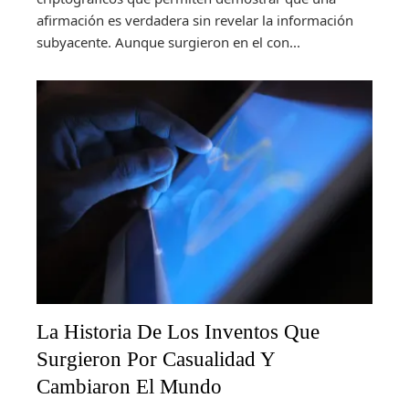
afirmación es verdadera sin revelar la información
subyacente. Aunque surgieron en el con...
La Historia De Los Inventos Que
Surgieron Por Casualidad Y
Cambiaron El Mundo