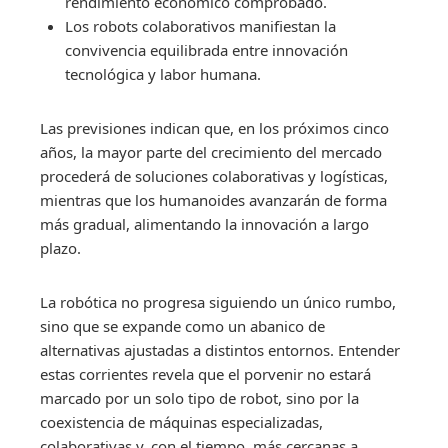
rendimiento económico comprobado.
Los robots colaborativos manifiestan la
convivencia equilibrada entre innovación
tecnológica y labor humana.
Las previsiones indican que, en los próximos cinco
años, la mayor parte del crecimiento del mercado
procederá de soluciones colaborativas y logísticas,
mientras que los humanoides avanzarán de forma
más gradual, alimentando la innovación a largo
plazo.
La robótica no progresa siguiendo un único rumbo,
sino que se expande como un abanico de
alternativas ajustadas a distintos entornos. Entender
estas corrientes revela que el porvenir no estará
marcado por un solo tipo de robot, sino por la
coexistencia de máquinas especializadas,
colaborativas y, con el tiempo, más cercanas a