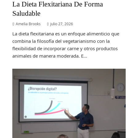
La Dieta Flexitariana De Forma
Saludable
Amelia Brooks
julio 27, 2026
La dieta flexitariana es un enfoque alimenticio que
combina la filosofía del vegetarianismo con la
flexibilidad de incorporar carne y otros productos
animales de manera moderada. E...