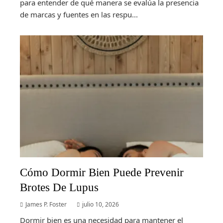
para entender de qué manera se evalúa la presencia
de marcas y fuentes en las respu...
Cómo Dormir Bien Puede Prevenir
Brotes De Lupus
James P. Foster
julio 10, 2026
Dormir bien es una necesidad para mantener el