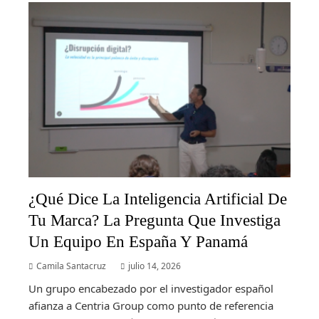
¿Qué Dice La Inteligencia Artificial De
Tu Marca? La Pregunta Que Investiga
Un Equipo En España Y Panamá
Camila Santacruz
julio 14, 2026
Un grupo encabezado por el investigador español
afianza a Centria Group como punto de referencia