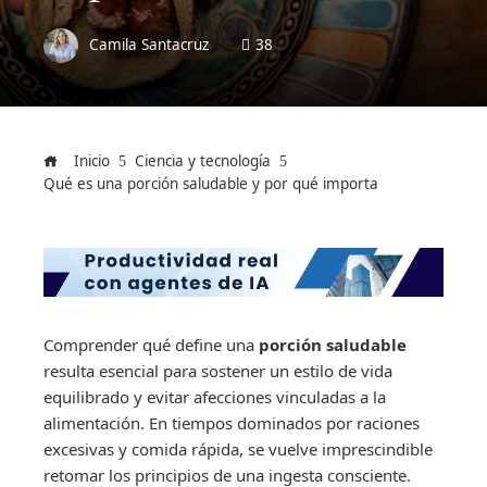
Camila Santacruz
38
Inicio
Ciencia y tecnología
Qué es una porción saludable y por qué importa
Comprender qué define una
porción saludable
resulta esencial para sostener un estilo de vida
equilibrado y evitar afecciones vinculadas a la
alimentación. En tiempos dominados por raciones
excesivas y comida rápida, se vuelve imprescindible
retomar los principios de una ingesta consciente.