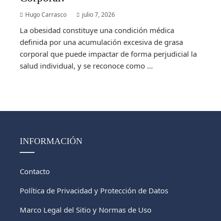
Hugo Carrasco
julio 7, 2026
La obesidad constituye una condición médica
definida por una acumulación excesiva de grasa
corporal que puede impactar de forma perjudicial la
salud individual, y se reconoce como ...
INFORMACIÓN
Contacto
Política de Privacidad y Protección de Datos
Marco Legal del Sitio y Normas de Uso