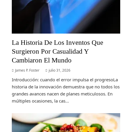
La Historia De Los Inventos Que
Surgieron Por Casualidad Y
Cambiaron El Mundo
James P. Foster
julio 31, 2026
Introducción: cuando el error impulsa el progresoLa
historia de la innovación demuestra que no todos los
grandes avances nacen de planes meticulosos. En
múltiples ocasiones, la cas...