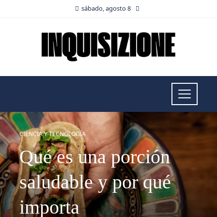
sábado, agosto 8
CIENCIA Y TECNOLOGÍA
Qué es una porción
saludable y por qué
importa