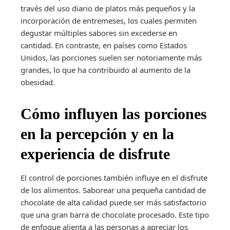
través del uso diario de platos más pequeños y la
incorporación de entremeses, los cuales permiten
degustar múltiples sabores sin excederse en
cantidad. En contraste, en países como Estados
Unidos, las porciones suelen ser notoriamente más
grandes, lo que ha contribuido al aumento de la
obesidad.
Cómo influyen las porciones
en la percepción y en la
experiencia de disfrute
El control de porciones también influye en el disfrute
de los alimentos. Saborear una pequeña cantidad de
chocolate de alta calidad puede ser más satisfactorio
que una gran barra de chocolate procesado. Este tipo
de enfoque alienta a las personas a apreciar los