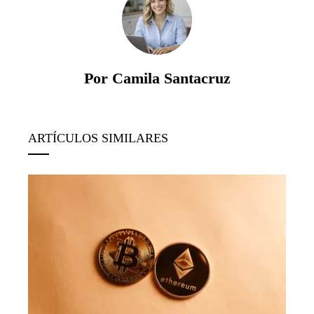
Por Camila Santacruz
ARTÍCULOS SIMILARES