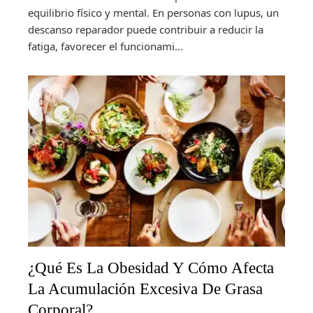
equilibrio físico y mental. En personas con lupus, un
descanso reparador puede contribuir a reducir la
fatiga, favorecer el funcionami...
¿Qué Es La Obesidad Y Cómo Afecta
La Acumulación Excesiva De Grasa
Corporal?