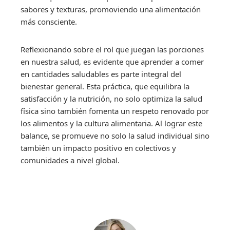
sabores y texturas, promoviendo una alimentación
más consciente.
Reflexionando sobre el rol que juegan las porciones
en nuestra salud, es evidente que aprender a comer
en cantidades saludables es parte integral del
bienestar general. Esta práctica, que equilibra la
satisfacción y la nutrición, no solo optimiza la salud
física sino también fomenta un respeto renovado por
los alimentos y la cultura alimentaria. Al lograr este
balance, se promueve no solo la salud individual sino
también un impacto positivo en colectivos y
comunidades a nivel global.