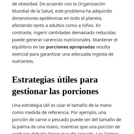
de obesidad. De acuerdo con la Organización
Mundial de la Salud, este problema ha adquirido
dimensiones epidémicas en todo el planeta,
afectando tanto a adultos como a niños. En
contraste, ingerir cantidades demasiado reducidas
puede generar carencias nutricionales. Mantener el
equilibrio en las
porciones apropiadas
resulta
esencial para garantizar una adecuada ingesta de
nutrientes.
Estrategias útiles para
gestionar las porciones
Una estrategia útil es usar el tamaño de la mano
como medida de referencia. Por ejemplo, una
porción de carne o pescado puede ser del tamaño de
la palma de una mano, mientras que una porción de
verduras debería llenar el puño cerrado. Los lácteos