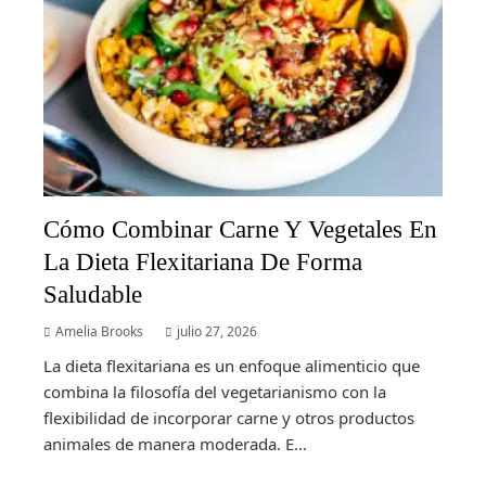
Cómo Combinar Carne Y Vegetales En
La Dieta Flexitariana De Forma
Saludable
Amelia Brooks
julio 27, 2026
La dieta flexitariana es un enfoque alimenticio que
combina la filosofía del vegetarianismo con la
flexibilidad de incorporar carne y otros productos
animales de manera moderada. E...