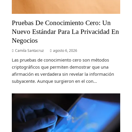
Pruebas De Conocimiento Cero: Un
Nuevo Estándar Para La Privacidad En
Negocios
Camila Santacruz
agosto 6, 2026
Las pruebas de conocimiento cero son métodos
criptográficos que permiten demostrar que una
afirmación es verdadera sin revelar la información
subyacente. Aunque surgieron en el con...