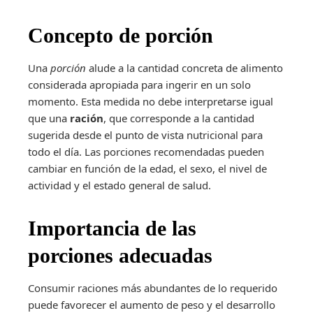
Concepto de porción
Una
porción
alude a la cantidad concreta de alimento
considerada apropiada para ingerir en un solo
momento. Esta medida no debe interpretarse igual
que una
ración
, que corresponde a la cantidad
sugerida desde el punto de vista nutricional para
todo el día. Las porciones recomendadas pueden
cambiar en función de la edad, el sexo, el nivel de
actividad y el estado general de salud.
Importancia de las
porciones adecuadas
Consumir raciones más abundantes de lo requerido
puede favorecer el aumento de peso y el desarrollo