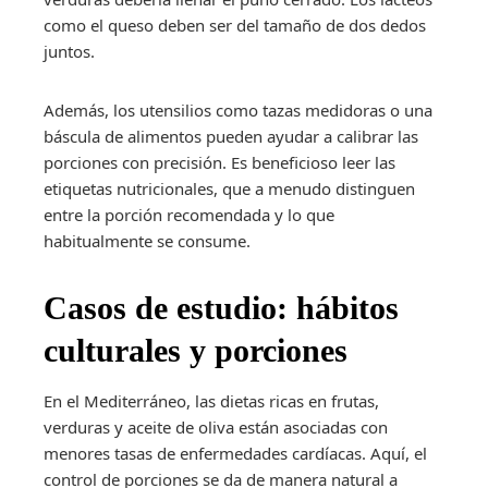
como el queso deben ser del tamaño de dos dedos
juntos.
Además, los utensilios como tazas medidoras o una
báscula de alimentos pueden ayudar a calibrar las
porciones con precisión. Es beneficioso leer las
etiquetas nutricionales, que a menudo distinguen
entre la porción recomendada y lo que
habitualmente se consume.
Casos de estudio: hábitos
culturales y porciones
En el Mediterráneo, las dietas ricas en frutas,
verduras y aceite de oliva están asociadas con
menores tasas de enfermedades cardíacas. Aquí, el
control de porciones se da de manera natural a