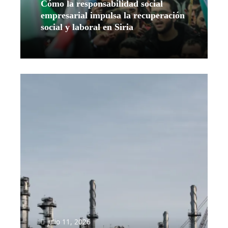
Cómo la responsabilidad social
empresarial impulsa la recuperación
social y laboral en Siria
Leer más
julio 11, 2026