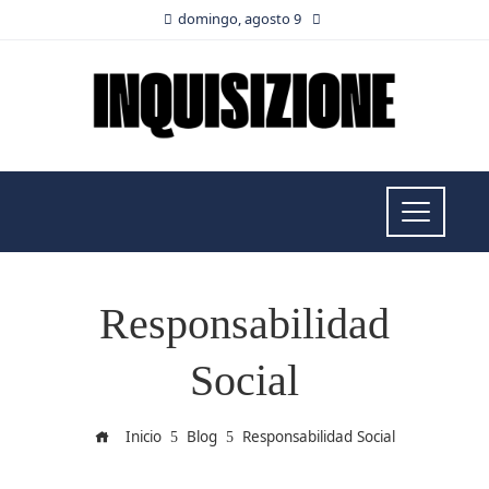
domingo, agosto 9
Responsabilidad
Social
Inicio
Blog
Responsabilidad Social