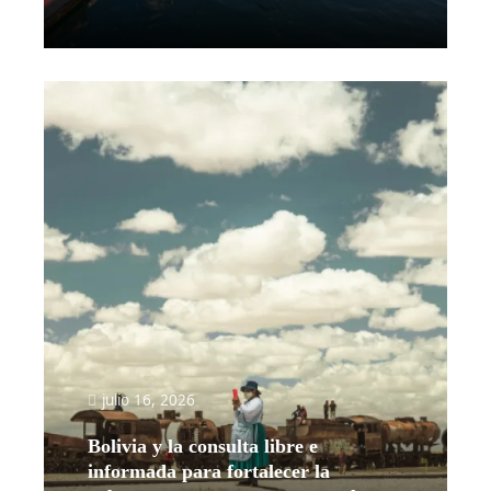
Leer más
julio 16, 2026
Bolivia y la consulta libre e
informada para fortalecer la