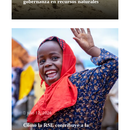
gobernanza en recursos naturales
Leer más
julio 12, 2026
Cómo la RSE contribuye a la