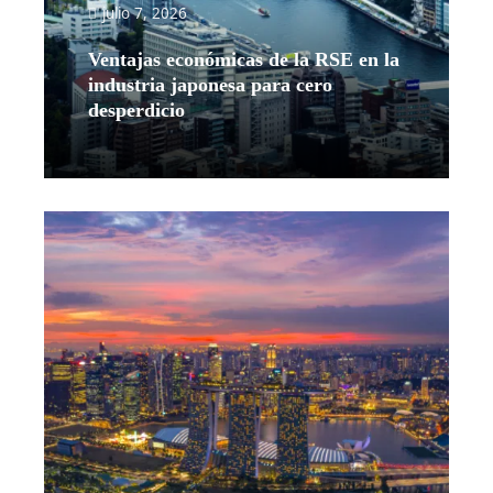
julio 7, 2026
Ventajas económicas de la RSE en la
industria japonesa para cero
desperdicio
Leer más