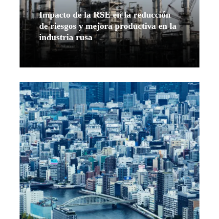
Impacto de la RSE en la reducción
de riesgos y mejora productiva en la
industria rusa
Leer más