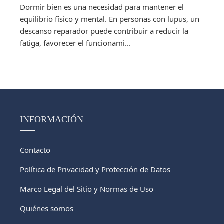
Dormir bien es una necesidad para mantener el
equilibrio físico y mental. En personas con lupus, un
descanso reparador puede contribuir a reducir la
fatiga, favorecer el funcionami...
INFORMACIÓN
Contacto
Política de Privacidad y Protección de Datos
Marco Legal del Sitio y Normas de Uso
Quiénes somos