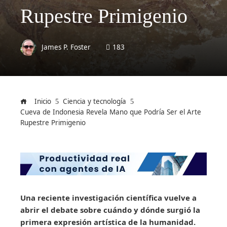
Rupestre Primigenio
James P. Foster
183
Inicio
Ciencia y tecnología
Cueva de Indonesia Revela Mano que Podría Ser el Arte
Rupestre Primigenio
Una reciente investigación científica vuelve a
abrir el debate sobre cuándo y dónde surgió la
primera expresión artística de la humanidad.