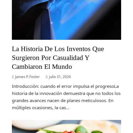
La Historia De Los Inventos Que
Surgieron Por Casualidad Y
Cambiaron El Mundo
James P. Foster
julio 31, 2026
Introducción: cuando el error impulsa el progresoLa
historia de la innovación demuestra que no todos los
grandes avances nacen de planes meticulosos. En
múltiples ocasiones, la cas...