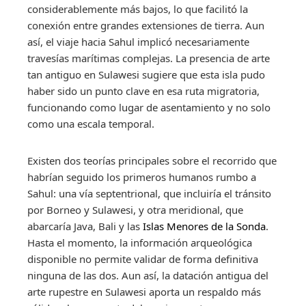
considerablemente más bajos, lo que facilitó la
conexión entre grandes extensiones de tierra. Aun
así, el viaje hacia Sahul implicó necesariamente
travesías marítimas complejas. La presencia de arte
tan antiguo en Sulawesi sugiere que esta isla pudo
haber sido un punto clave en esa ruta migratoria,
funcionando como lugar de asentamiento y no solo
como una escala temporal.
Existen dos teorías principales sobre el recorrido que
habrían seguido los primeros humanos rumbo a
Sahul: una vía septentrional, que incluiría el tránsito
por Borneo y Sulawesi, y otra meridional, que
abarcaría Java, Bali y las
Islas Menores de la Sonda
.
Hasta el momento, la información arqueológica
disponible no permite validar de forma definitiva
ninguna de las dos. Aun así, la datación antigua del
arte rupestre en Sulawesi aporta un respaldo más