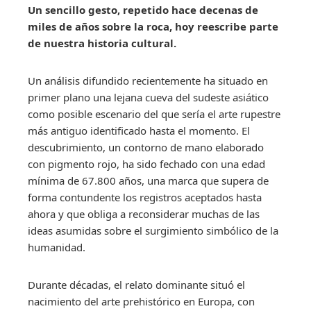
Un sencillo gesto, repetido hace decenas de
miles de años sobre la roca, hoy reescribe parte
de nuestra historia cultural.
Un análisis difundido recientemente ha situado en
primer plano una lejana cueva del sudeste asiático
como posible escenario del que sería el arte rupestre
más antiguo identificado hasta el momento. El
descubrimiento, un contorno de mano elaborado
con pigmento rojo, ha sido fechado con una edad
mínima de 67.800 años, una marca que supera de
forma contundente los registros aceptados hasta
ahora y que obliga a reconsiderar muchas de las
ideas asumidas sobre el surgimiento simbólico de la
humanidad.
Durante décadas, el relato dominante situó el
nacimiento del arte prehistórico en Europa, con