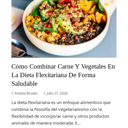
Cómo Combinar Carne Y Vegetales En
La Dieta Flexitariana De Forma
Saludable
Amelia Brooks
julio 27, 2026
La dieta flexitariana es un enfoque alimenticio que
combina la filosofía del vegetarianismo con la
flexibilidad de incorporar carne y otros productos
animales de manera moderada. E...