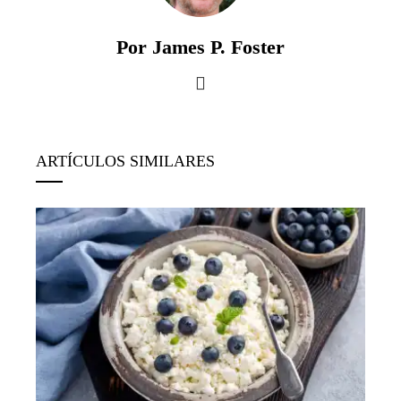
Por James P. Foster
ARTÍCULOS SIMILARES