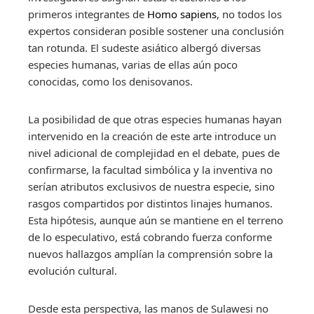
primeros integrantes de
Homo sapiens
, no todos los
expertos consideran posible sostener una conclusión
tan rotunda. El sudeste asiático albergó diversas
especies humanas, varias de ellas aún poco
conocidas, como los denisovanos.
La posibilidad de que otras especies humanas hayan
intervenido en la creación de este arte introduce un
nivel adicional de complejidad en el debate, pues de
confirmarse, la facultad simbólica y la inventiva no
serían atributos exclusivos de nuestra especie, sino
rasgos compartidos por distintos linajes humanos.
Esta hipótesis, aunque aún se mantiene en el terreno
de lo especulativo, está cobrando fuerza conforme
nuevos hallazgos amplían la comprensión sobre la
evolución cultural.
Desde esta perspectiva, las manos de Sulawesi no