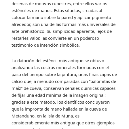
decenas de motivos rupestres, entre ellos varios
esténciles de manos. Estas siluetas, creadas al
colocar la mano sobre la pared y aplicar pigmento
alrededor, son una de las formas más universales del
arte prehistórico. Su simplicidad aparente, lejos de
restarles valor, las convierte en un poderoso
testimonio de intención simbólica.
La datación del esténcil más antiguo se obtuvo
analizando las costras minerales formadas con el
paso del tiempo sobre la pintura, unas finas capas de
calcio que, a menudo comparadas con “palomitas de
maíz” de cueva, conservan señales químicas capaces
de fijar una edad mínima de la imagen original;
gracias a este método, los científicos concluyeron
que la impronta de mano hallada en la cueva de
Metanduno, en la isla de Muna, es
considerablemente más antigua que otros ejemplos