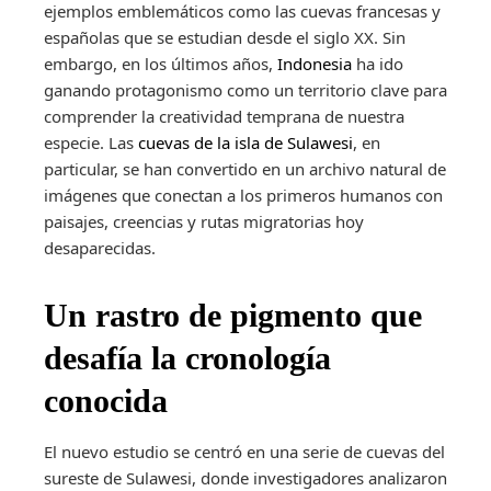
ejemplos emblemáticos como las cuevas francesas y
españolas que se estudian desde el siglo XX. Sin
embargo, en los últimos años,
Indonesia
ha ido
ganando protagonismo como un territorio clave para
comprender la creatividad temprana de nuestra
especie. Las
cuevas de la isla de Sulawesi
, en
particular, se han convertido en un archivo natural de
imágenes que conectan a los primeros humanos con
paisajes, creencias y rutas migratorias hoy
desaparecidas.
Un rastro de pigmento que
desafía la cronología
conocida
El nuevo estudio se centró en una serie de cuevas del
sureste de Sulawesi, donde investigadores analizaron