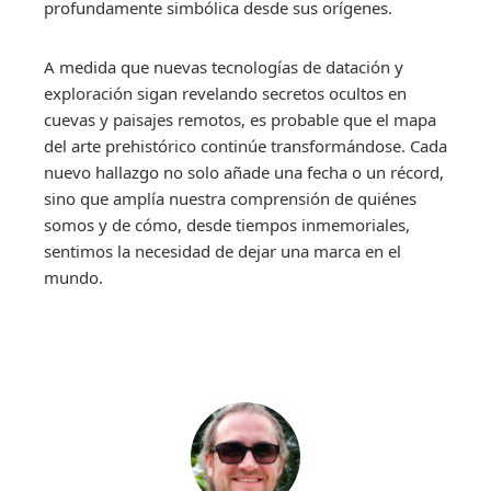
profundamente simbólica desde sus orígenes.
A medida que nuevas tecnologías de datación y
exploración sigan revelando secretos ocultos en
cuevas y paisajes remotos, es probable que el mapa
del arte prehistórico continúe transformándose. Cada
nuevo hallazgo no solo añade una fecha o un récord,
sino que amplía nuestra comprensión de quiénes
somos y de cómo, desde tiempos inmemoriales,
sentimos la necesidad de dejar una marca en el
mundo.