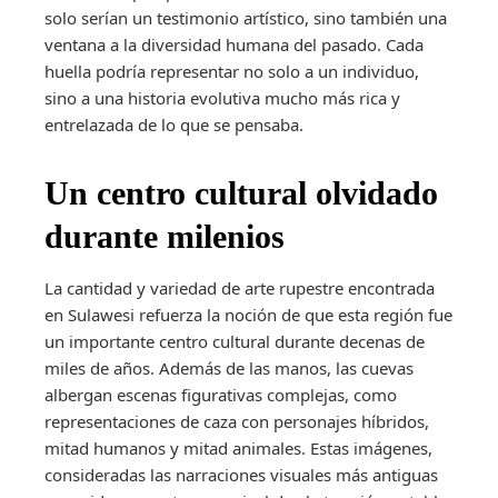
solo serían un testimonio artístico, sino también una
ventana a la diversidad humana del pasado. Cada
huella podría representar no solo a un individuo,
sino a una historia evolutiva mucho más rica y
entrelazada de lo que se pensaba.
Un centro cultural olvidado
durante milenios
La cantidad y variedad de arte rupestre encontrada
en Sulawesi refuerza la noción de que esta región fue
un importante centro cultural durante decenas de
miles de años. Además de las manos, las cuevas
albergan escenas figurativas complejas, como
representaciones de caza con personajes híbridos,
mitad humanos y mitad animales. Estas imágenes,
consideradas las narraciones visuales más antiguas