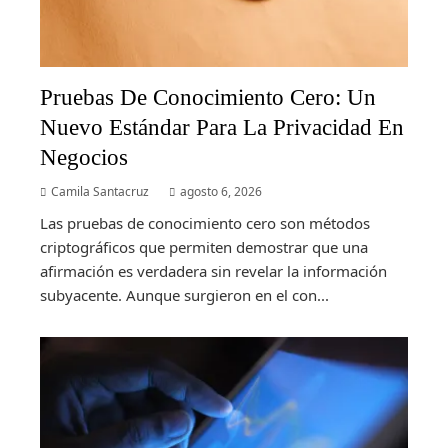
Pruebas De Conocimiento Cero: Un
Nuevo Estándar Para La Privacidad En
Negocios
Camila Santacruz
agosto 6, 2026
Las pruebas de conocimiento cero son métodos
criptográficos que permiten demostrar que una
afirmación es verdadera sin revelar la información
subyacente. Aunque surgieron en el con...