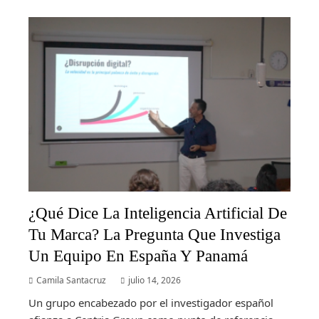
¿Qué Dice La Inteligencia Artificial De
Tu Marca? La Pregunta Que Investiga
Un Equipo En España Y Panamá
Camila Santacruz
julio 14, 2026
Un grupo encabezado por el investigador español