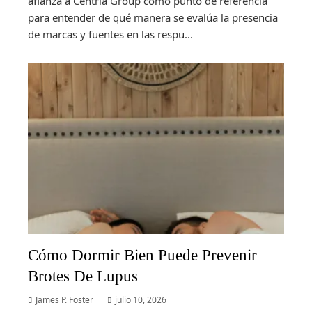
afianza a Centria Group como punto de referencia
para entender de qué manera se evalúa la presencia
de marcas y fuentes en las respu...
Cómo Dormir Bien Puede Prevenir
Brotes De Lupus
James P. Foster
julio 10, 2026