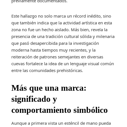
previamente documentados.
Este hallazgo no solo marca un récord inédito, sino
que también indica que la actividad artística en esta
zona no fue un hecho aislado. Más bien, revela la
presencia de una tradición cultural sólida y milenaria
que pasó desapercibida para la investigación
moderna hasta tiempos muy recientes, y la
reiteración de patrones semejantes en diversas
cuevas fortalece la idea de un lenguaje visual común
entre las comunidades prehistóricas.
Más que una marca:
significado y
comportamiento simbólico
Aunque a primera vista un esténcil de mano pueda