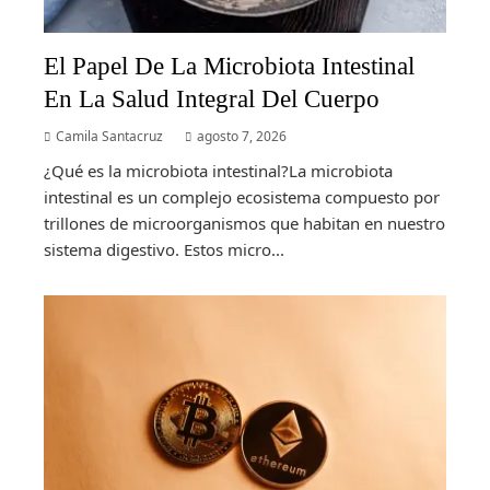
El Papel De La Microbiota Intestinal
En La Salud Integral Del Cuerpo
Camila Santacruz
agosto 7, 2026
¿Qué es la microbiota intestinal?La microbiota
intestinal es un complejo ecosistema compuesto por
trillones de microorganismos que habitan en nuestro
sistema digestivo. Estos micro...