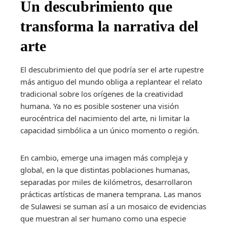
Un descubrimiento que
transforma la narrativa del
arte
El descubrimiento del que podría ser el arte rupestre
más antiguo del mundo obliga a replantear el relato
tradicional sobre los orígenes de la creatividad
humana. Ya no es posible sostener una visión
eurocéntrica del nacimiento del arte, ni limitar la
capacidad simbólica a un único momento o región.
En cambio, emerge una imagen más compleja y
global, en la que distintas poblaciones humanas,
separadas por miles de kilómetros, desarrollaron
prácticas artísticas de manera temprana. Las manos
de Sulawesi se suman así a un mosaico de evidencias
que muestran al ser humano como una especie