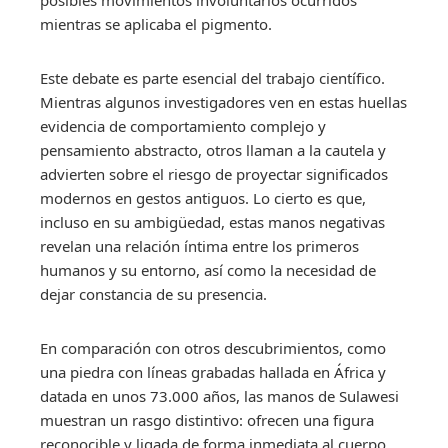
posibles movimientos involuntarios ocurridos
mientras se aplicaba el pigmento.
Este debate es parte esencial del trabajo científico.
Mientras algunos investigadores ven en estas huellas
evidencia de comportamiento complejo y
pensamiento abstracto, otros llaman a la cautela y
advierten sobre el riesgo de proyectar significados
modernos en gestos antiguos. Lo cierto es que,
incluso en su ambigüedad, estas manos negativas
revelan una relación íntima entre los primeros
humanos y su entorno, así como la necesidad de
dejar constancia de su presencia.
En comparación con otros descubrimientos, como
una piedra con líneas grabadas hallada en África y
datada en unos 73.000 años, las manos de Sulawesi
muestran un rasgo distintivo: ofrecen una figura
reconocible y ligada de forma inmediata al cuerpo