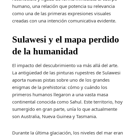
humano, una relación que potencia su relevancia
como una de las primeras expresiones visuales
creadas con una intención comunicativa evidente.
Sulawesi y el mapa perdido
de la humanidad
El impacto del descubrimiento va más allá del arte.
La antigüedad de las pinturas rupestres de Sulawesi
aporta nuevas pistas sobre uno de los grandes
enigmas de la prehistoria: cómo y cuándo los
primeros humanos llegaron a una vasta masa
continental conocida como Sahul. Este territorio, hoy
sumergido en gran parte, unía lo que actualmente
son Australia, Nueva Guinea y Tasmania.
Durante la última glaciación, los niveles del mar eran