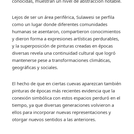
conocidas, muestran un nivel de abstracción notable.
Lejos de ser un área periférica, Sulawesi se perfila
como un lugar donde diferentes comunidades
humanas se asentaron, compartieron conocimientos
y dieron forma a expresiones artísticas perdurables,
y la superposición de pinturas creadas en épocas
diversas revela una continuidad cultural que logró
mantenerse pese a transformaciones climáticas,
geográficas y sociales.
El hecho de que en ciertas cuevas aparezcan también
pinturas de épocas más recientes evidencia que la
conexión simbólica con estos espacios perduró en el
tiempo, ya que diversas generaciones volvieron a
ellos para incorporar nuevas representaciones y
otorgar nuevos sentidos a las anteriores.