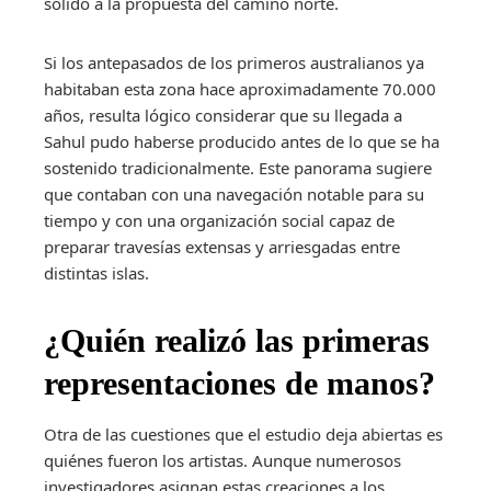
sólido a la propuesta del camino norte.
Si los antepasados de los primeros australianos ya
habitaban esta zona hace aproximadamente 70.000
años, resulta lógico considerar que su llegada a
Sahul pudo haberse producido antes de lo que se ha
sostenido tradicionalmente. Este panorama sugiere
que contaban con una navegación notable para su
tiempo y con una organización social capaz de
preparar travesías extensas y arriesgadas entre
distintas islas.
¿Quién realizó las primeras
representaciones de manos?
Otra de las cuestiones que el estudio deja abiertas es
quiénes fueron los artistas. Aunque numerosos
investigadores asignan estas creaciones a los