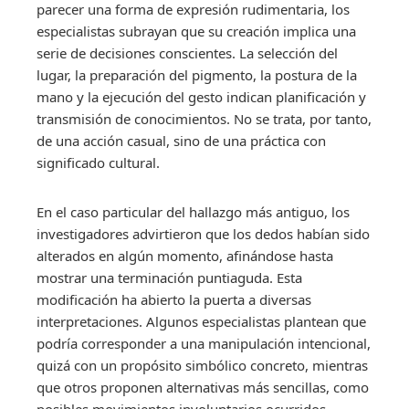
parecer una forma de expresión rudimentaria, los
especialistas subrayan que su creación implica una
serie de decisiones conscientes. La selección del
lugar, la preparación del pigmento, la postura de la
mano y la ejecución del gesto indican planificación y
transmisión de conocimientos. No se trata, por tanto,
de una acción casual, sino de una práctica con
significado cultural.
En el caso particular del hallazgo más antiguo, los
investigadores advirtieron que los dedos habían sido
alterados en algún momento, afinándose hasta
mostrar una terminación puntiaguda. Esta
modificación ha abierto la puerta a diversas
interpretaciones. Algunos especialistas plantean que
podría corresponder a una manipulación intencional,
quizá con un propósito simbólico concreto, mientras
que otros proponen alternativas más sencillas, como