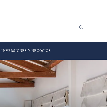
INVERSIONES Y NEGOCIOS