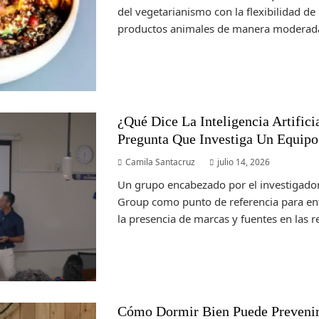
del vegetarianismo con la flexibilidad de
productos animales de manera moderada.
¿Qué Dice La Inteligencia Artific
Pregunta Que Investiga Un Equip
Camila Santacruz
julio 14, 2026
Un grupo encabezado por el investigador
Group como punto de referencia para en
la presencia de marcas y fuentes en las re
Cómo Dormir Bien Puede Prevenir