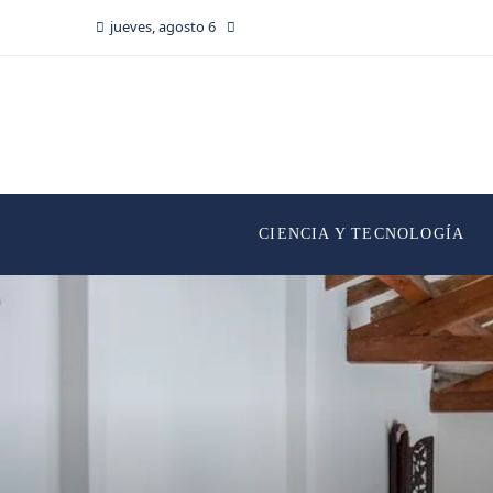
jueves, agosto 6
CIENCIA Y TECNOLOGÍA