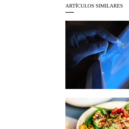
ARTÍCULOS SIMILARES