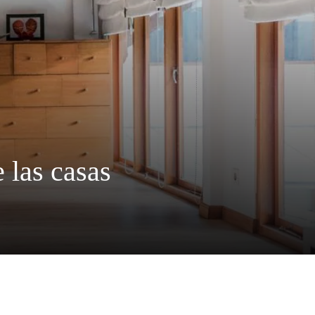
 las casas