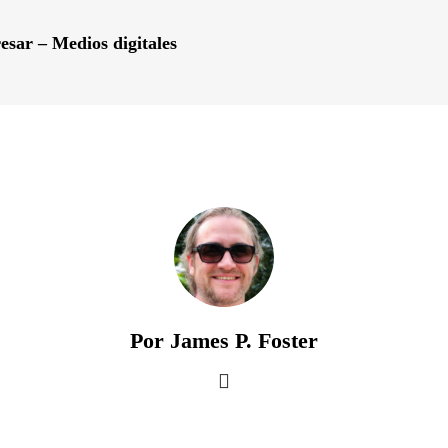
esar – Medios digitales
Por James P. Foster