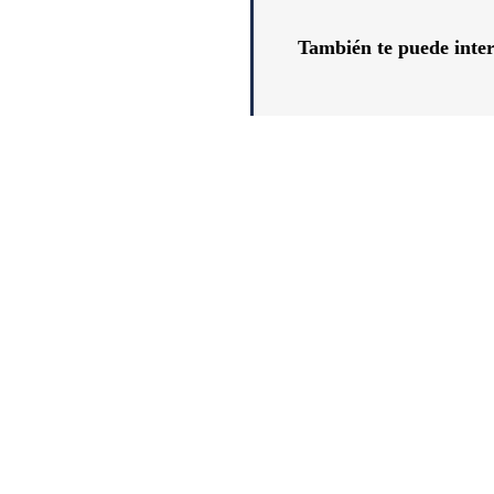
También te puede inter