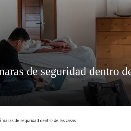
aras de seguridad dentro de
cámaras de seguridad dentro de las casas