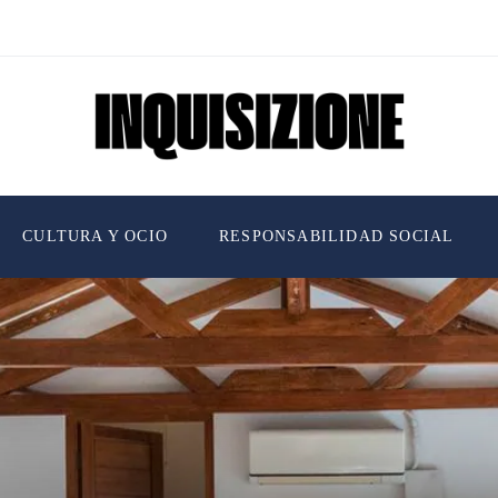
CULTURA Y OCIO
RESPONSABILIDAD SOCIAL