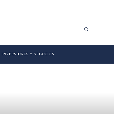
INVERSIONES Y NEGOCIOS