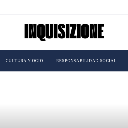
CULTURA Y OCIO
RESPONSABILIDAD SOCIAL