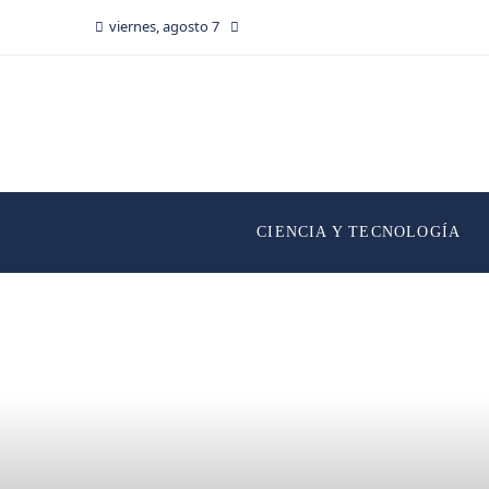
viernes, agosto 7
CIENCIA Y TECNOLOGÍA