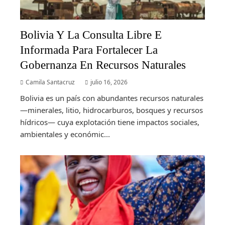
Bolivia Y La Consulta Libre E
Informada Para Fortalecer La
Gobernanza En Recursos Naturales
Camila Santacruz
julio 16, 2026
Bolivia es un país con abundantes recursos naturales
—minerales, litio, hidrocarburos, bosques y recursos
hídricos— cuya explotación tiene impactos sociales,
ambientales y económic...