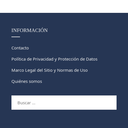
INFORMACIÓN
Contacto
Política de Privacidad y Protección de Datos
Marco Legal del Sitio y Normas de Uso
Quiénes somos
Buscar: