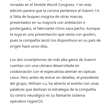
miradas en el Mobile World Congress. Y en esta
edición parece que la corona pertenece al Xiaomi 14.
A falta de buques insignia de otras marcas,
presentados en su mayoría con antelación o
postergados, el fabricante chino saca pecho. Aunque
la suya es una presentación que venía con
spoilers
,
pues la compañía lanzó los dispositivos en su país de
origen hace unos días.
Los dos smartphones de más alta gama de Xiaomi
cuentan con una cámara desarrollada en
colaboración con el especialista alemán en ópticas
Leica. Pero antes de entrar en detalles, el presidente
del grupo, William Lu, ha abierto el evento con unas
palabras que deslizan la estrategia de la compañía.
Su centro neurálgico es su flamante sistema
operativo HyperOS.