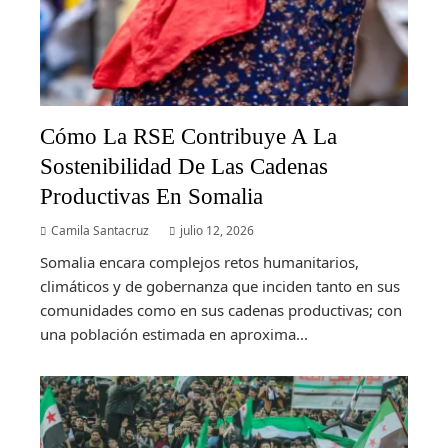
Cómo La RSE Contribuye A La
Sostenibilidad De Las Cadenas
Productivas En Somalia
Camila Santacruz
julio 12, 2026
Somalia encara complejos retos humanitarios,
climáticos y de gobernanza que inciden tanto en sus
comunidades como en sus cadenas productivas; con
una población estimada en aproxima...