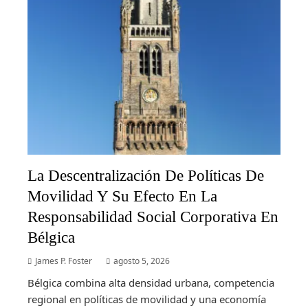
La Descentralización De Políticas De
Movilidad Y Su Efecto En La
Responsabilidad Social Corporativa En
Bélgica
James P. Foster
agosto 5, 2026
Bélgica combina alta densidad urbana, competencia
regional en políticas de movilidad y una economía