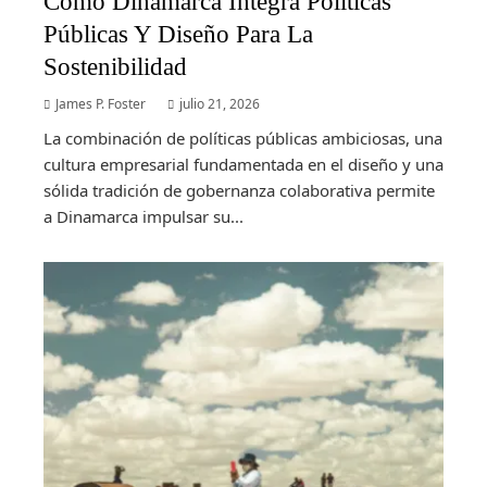
Cómo Dinamarca Integra Políticas
Públicas Y Diseño Para La
Sostenibilidad
James P. Foster
julio 21, 2026
La combinación de políticas públicas ambiciosas, una
cultura empresarial fundamentada en el diseño y una
sólida tradición de gobernanza colaborativa permite
a Dinamarca impulsar su...