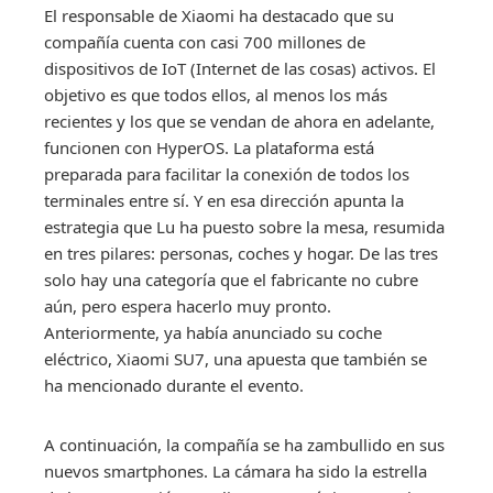
El responsable de Xiaomi ha destacado que su
compañía cuenta con casi 700 millones de
dispositivos de IoT (Internet de las cosas) activos. El
objetivo es que todos ellos, al menos los más
recientes y los que se vendan de ahora en adelante,
funcionen con HyperOS. La plataforma está
preparada para facilitar la conexión de todos los
terminales entre sí. Y en esa dirección apunta la
estrategia que Lu ha puesto sobre la mesa, resumida
en tres pilares: personas, coches y hogar. De las tres
solo hay una categoría que el fabricante no cubre
aún, pero espera hacerlo muy pronto.
Anteriormente, ya había anunciado su coche
eléctrico, Xiaomi SU7, una apuesta que también se
ha mencionado durante el evento.
A continuación, la compañía se ha zambullido en sus
nuevos smartphones. La cámara ha sido la estrella