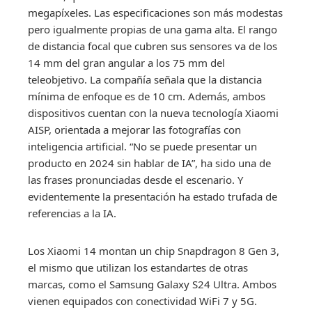
megapíxeles. Las especificaciones son más modestas
pero igualmente propias de una gama alta. El rango
de distancia focal que cubren sus sensores va de los
14 mm del gran angular a los 75 mm del
teleobjetivo. La compañía señala que la distancia
mínima de enfoque es de 10 cm. Además, ambos
dispositivos cuentan con la nueva tecnología Xiaomi
AISP, orientada a mejorar las fotografías con
inteligencia artificial. “No se puede presentar un
producto en 2024 sin hablar de IA”, ha sido una de
las frases pronunciadas desde el escenario. Y
evidentemente la presentación ha estado trufada de
referencias a la IA.
Los Xiaomi 14 montan un chip Snapdragon 8 Gen 3,
el mismo que utilizan los estandartes de otras
marcas, como el Samsung Galaxy S24 Ultra. Ambos
vienen equipados con conectividad WiFi 7 y 5G.