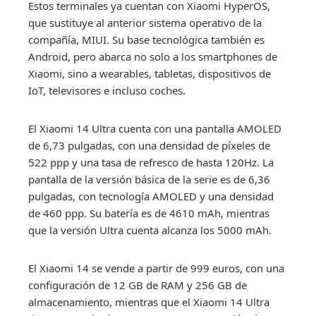
Estos terminales ya cuentan con Xiaomi HyperOS,
que sustituye al anterior sistema operativo de la
compañía, MIUI. Su base tecnológica también es
Android, pero abarca no solo a los smartphones de
Xiaomi, sino a wearables, tabletas, dispositivos de
IoT, televisores e incluso coches.
El Xiaomi 14 Ultra cuenta con una pantalla AMOLED
de 6,73 pulgadas, con una densidad de píxeles de
522 ppp y una tasa de refresco de hasta 120Hz. La
pantalla de la versión básica de la serie es de 6,36
pulgadas, con tecnología AMOLED y una densidad
de 460 ppp. Su batería es de 4610 mAh, mientras
que la versión Ultra cuenta alcanza los 5000 mAh.
El Xiaomi 14 se vende a partir de 999 euros, con una
configuración de 12 GB de RAM y 256 GB de
almacenamiento, mientras que el Xiaomi 14 Ultra