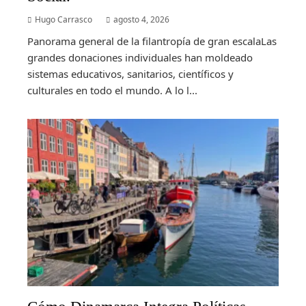
Hugo Carrasco
agosto 4, 2026
Panorama general de la filantropía de gran escalaLas
grandes donaciones individuales han moldeado
sistemas educativos, sanitarios, científicos y
culturales en todo el mundo. A lo l...