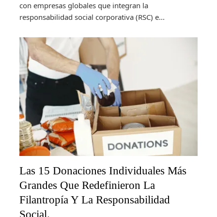
con empresas globales que integran la
responsabilidad social corporativa (RSC) e...
Las 15 Donaciones Individuales Más
Grandes Que Redefinieron La
Filantropía Y La Responsabilidad
Social.