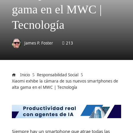
gama en el MWC |
Tecnología
James P. Foster
213
Inicio
Responsabilidad Social
Xiaomi exhibe la cámara de sus nuevos smartphones de
alta gama en el MWC | Tecnología
Siempre hay un smartphone que atrae todas las