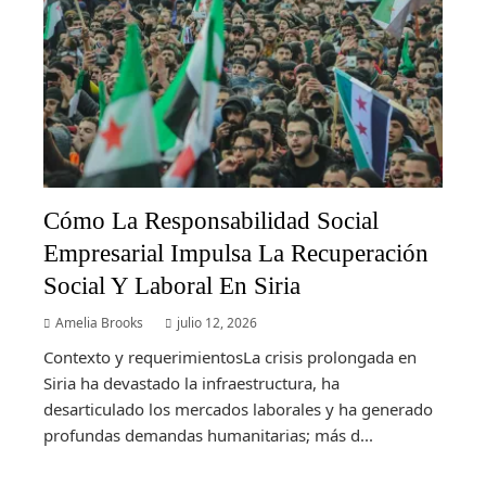
Cómo La Responsabilidad Social
Empresarial Impulsa La Recuperación
Social Y Laboral En Siria
Amelia Brooks
julio 12, 2026
Contexto y requerimientosLa crisis prolongada en
Siria ha devastado la infraestructura, ha
desarticulado los mercados laborales y ha generado
profundas demandas humanitarias; más d...