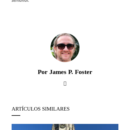
semanal
.
Por James P. Foster
ARTÍCULOS SIMILARES