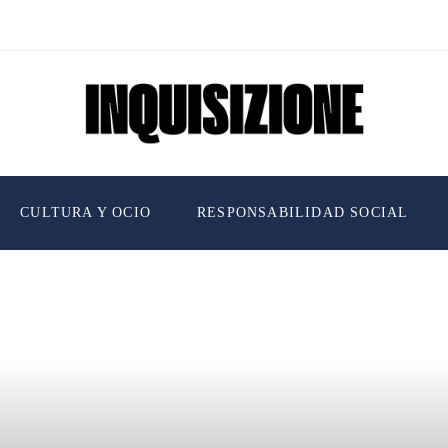
CULTURA Y OCIO
RESPONSABILIDAD SOCIAL