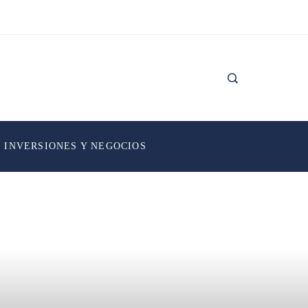
INVERSIONES Y NEGOCIOS