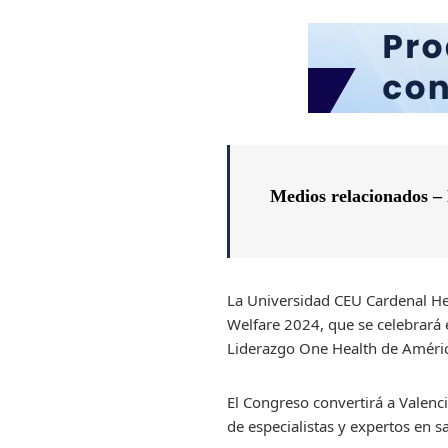
Medios relacionados –
La Universidad CEU Cardenal He
Welfare 2024, que se celebrará 
Liderazgo One Health de América
El Congreso convertirá a Valenc
de especialistas y expertos en 