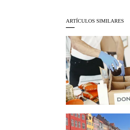
ARTÍCULOS SIMILARES