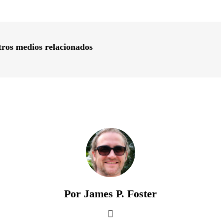
ros medios relacionados
Por James P. Foster