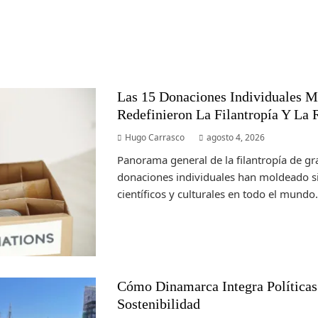
Las 15 Donaciones Individuales 
Redefinieron La Filantropía Y La 
Hugo Carrasco
agosto 4, 2026
Panorama general de la filantropía de g
donaciones individuales han moldeado si
científicos y culturales en todo el mundo. A
Cómo Dinamarca Integra Políticas
Sostenibilidad