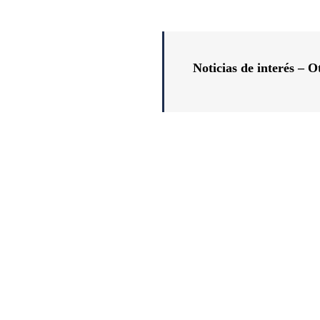
Noticias de interés –
Ot