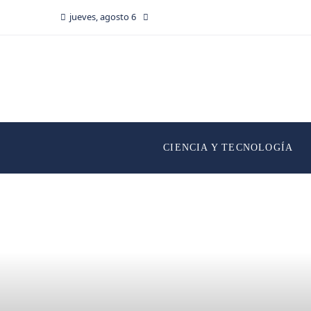
jueves, agosto 6
CIENCIA Y TECNOLOGÍA