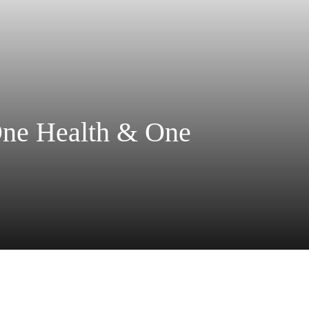
 One Health & One