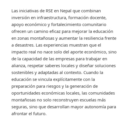
Las iniciativas de RSE en Nepal que combinan
inversión en infraestructura, formación docente,
apoyo económico y fortalecimiento comunitario
ofrecen un camino eficaz para mejorar la educación
en zonas montañosas y aumentar la resiliencia frente
a desastres. Las experiencias muestran que el
impacto real no nace solo del aporte económico, sino
de la capacidad de las empresas para trabajar en
alianza, respetar saberes locales y diseñar soluciones
sostenibles y adaptadas al contexto. Cuando la
educación se vincula explícitamente con la
preparación para riesgos y la generación de
oportunidades económicas locales, las comunidades
montañosas no solo reconstruyen escuelas más
seguras, sino que desarrollan mayor autonomía para
afrontar el futuro.