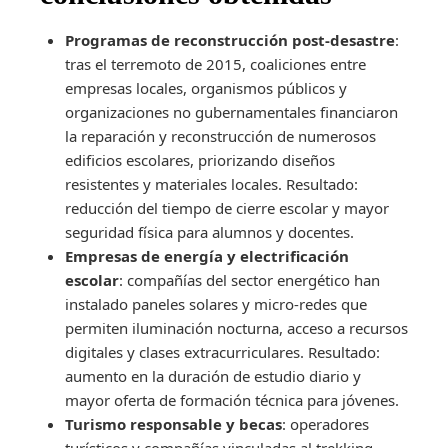
Programas de reconstrucción post-desastre
:
tras el terremoto de 2015, coaliciones entre
empresas locales, organismos públicos y
organizaciones no gubernamentales financiaron
la reparación y reconstrucción de numerosos
edificios escolares, priorizando diseños
resistentes y materiales locales. Resultado:
reducción del tiempo de cierre escolar y mayor
seguridad física para alumnos y docentes.
Empresas de energía y electrificación
escolar
: compañías del sector energético han
instalado paneles solares y micro-redes que
permiten iluminación nocturna, acceso a recursos
digitales y clases extracurriculares. Resultado:
aumento en la duración de estudio diario y
mayor oferta de formación técnica para jóvenes.
Turismo responsable y becas
: operadores