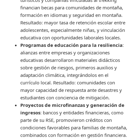
turísticos y compañías vinculadas al trekking
financian becas para comunidades de montaña,
formación en idiomas y seguridad en montaña.
Resultado: mayor tasa de retención escolar entre
adolescentes, especialmente niñas, y vinculación
educativa con oportunidades laborales locales.
Programas de educación para la resiliencia
:
alianzas entre empresas y organizaciones
educativas desarrollaron materiales didácticos
sobre gestión de riesgos, primeros auxilios y
adaptación climática, integrándolos en el
currículo local. Resultado: comunidades con
mayor capacidad de respuesta ante desastres y
estudiantes con conciencia de mitigación.
Proyectos de microfinanzas y generación de
ingresos
: bancos y entidades financieras, como
parte de su RSE, promovieron créditos con
condiciones favorables para familias de montaña,
combinados con formación en gestión financiera.