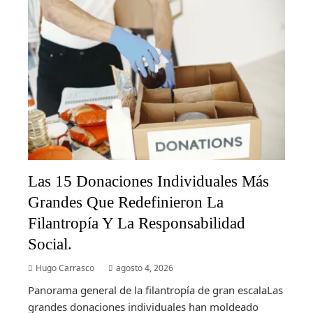
Las 15 Donaciones Individuales Más
Grandes Que Redefinieron La
Filantropía Y La Responsabilidad
Social.
Hugo Carrasco
agosto 4, 2026
Panorama general de la filantropía de gran escalaLas
grandes donaciones individuales han moldeado