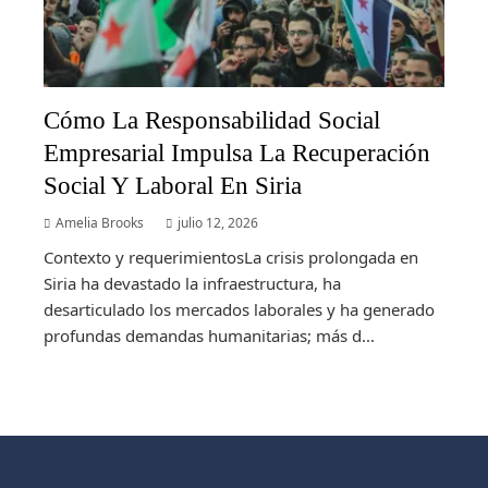
Cómo La Responsabilidad Social
Empresarial Impulsa La Recuperación
Social Y Laboral En Siria
Amelia Brooks
julio 12, 2026
Contexto y requerimientosLa crisis prolongada en
Siria ha devastado la infraestructura, ha
desarticulado los mercados laborales y ha generado
profundas demandas humanitarias; más d...