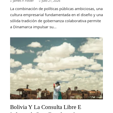
James P. Foster
julio 21, 2026
La combinación de políticas públicas ambiciosas, una
cultura empresarial fundamentada en el diseño y una
sólida tradición de gobernanza colaborativa permite
a Dinamarca impulsar su...
Bolivia Y La Consulta Libre E