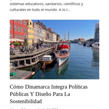
sistemas educativos, sanitarios, científicos y
culturales en todo el mundo. A lo l...
Cómo Dinamarca Integra Políticas
Públicas Y Diseño Para La
Sostenibilidad