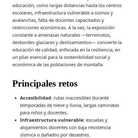
educación, como largas distancias hasta los centros
escolares, infraestructura vulnerable a sismos y
avalanchas, falta de docentes capacitados y
restricciones económicas. A la vez, la exposición
constante a amenazas naturales —terremotos,
desbordes glaciares y deslizamientos— convierte la
educación de calidad, enfocada en la resiliencia, en
un pilar esencial para la sostenibilidad social y
económica de las poblaciones de montaña.
Principales retos
Accesibilidad
: rutas inaccesibles durante
temporadas de nieve y lluvia, largas caminatas
para niños y docentes.
Infraestructura vulnerable
: escuelas y
alojamientos docentes con baja resistencia
sísmica o dañados por desastres.