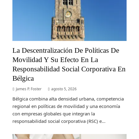
La Descentralización De Políticas De
Movilidad Y Su Efecto En La
Responsabilidad Social Corporativa En
Bélgica
James P. Foster
agosto 5, 2026
Bélgica combina alta densidad urbana, competencia
regional en políticas de movilidad y una economía
con empresas globales que integran la
responsabilidad social corporativa (RSC) e...