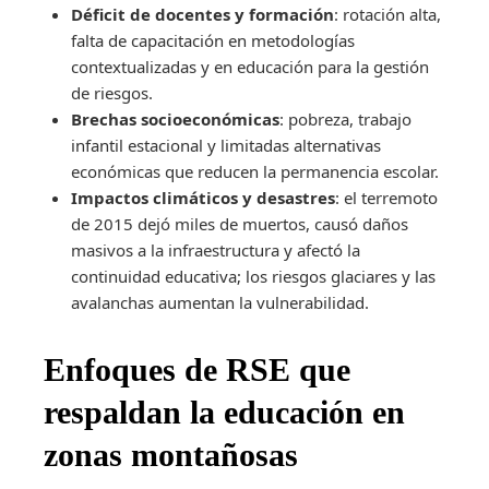
Déficit de docentes y formación
: rotación alta,
falta de capacitación en metodologías
contextualizadas y en educación para la gestión
de riesgos.
Brechas socioeconómicas
: pobreza, trabajo
infantil estacional y limitadas alternativas
económicas que reducen la permanencia escolar.
Impactos climáticos y desastres
: el terremoto
de 2015 dejó miles de muertos, causó daños
masivos a la infraestructura y afectó la
continuidad educativa; los riesgos glaciares y las
avalanchas aumentan la vulnerabilidad.
Enfoques de RSE que
respaldan la educación en
zonas montañosas