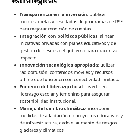
estratégicas
Transparencia en la inversión
: publicar
montos, metas y resultados de programas de RSE
para mejorar rendición de cuentas.
Integración con políticas públicas
: alinear
iniciativas privadas con planes educativos y de
gestión de riesgos del gobierno para maximizar
impacto.
Innovación tecnológica apropiada
: utilizar
radiodifusión, contenidos móviles y recursos
offline que funcionen con conectividad limitada.
Fomento del liderazgo local
: invertir en
liderazgo escolar y femenino para asegurar
sostenibilidad institucional.
Manejo del cambio climático
: incorporar
medidas de adaptación en proyectos educativos y
de infraestructura, dado el aumento de riesgos
glaciares y climáticos.