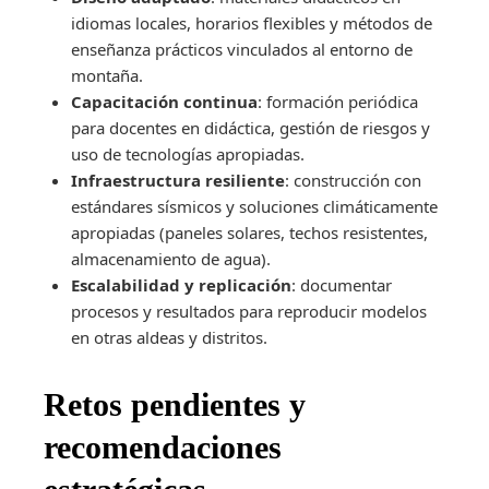
idiomas locales, horarios flexibles y métodos de
enseñanza prácticos vinculados al entorno de
montaña.
Capacitación continua
: formación periódica
para docentes en didáctica, gestión de riesgos y
uso de tecnologías apropiadas.
Infraestructura resiliente
: construcción con
estándares sísmicos y soluciones climáticamente
apropiadas (paneles solares, techos resistentes,
almacenamiento de agua).
Escalabilidad y replicación
: documentar
procesos y resultados para reproducir modelos
en otras aldeas y distritos.
Retos pendientes y
recomendaciones