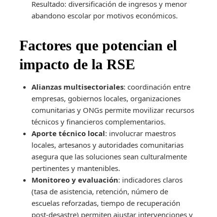
Resultado: diversificación de ingresos y menor
abandono escolar por motivos económicos.
Factores que potencian el
impacto de la RSE
Alianzas multisectoriales
: coordinación entre
empresas, gobiernos locales, organizaciones
comunitarias y ONGs permite movilizar recursos
técnicos y financieros complementarios.
Aporte técnico local
: involucrar maestros
locales, artesanos y autoridades comunitarias
asegura que las soluciones sean culturalmente
pertinentes y mantenibles.
Monitoreo y evaluación
: indicadores claros
(tasa de asistencia, retención, número de
escuelas reforzadas, tiempo de recuperación
post-desastre) permiten ajustar intervenciones y