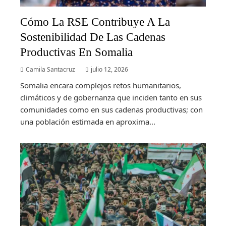
Cómo La RSE Contribuye A La
Sostenibilidad De Las Cadenas
Productivas En Somalia
Camila Santacruz
julio 12, 2026
Somalia encara complejos retos humanitarios,
climáticos y de gobernanza que inciden tanto en sus
comunidades como en sus cadenas productivas; con
una población estimada en aproxima...