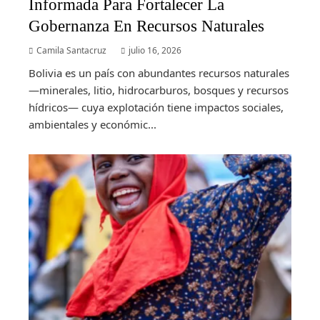
Informada Para Fortalecer La
Gobernanza En Recursos Naturales
Camila Santacruz
julio 16, 2026
Bolivia es un país con abundantes recursos naturales
—minerales, litio, hidrocarburos, bosques y recursos
hídricos— cuya explotación tiene impactos sociales,
ambientales y económic...