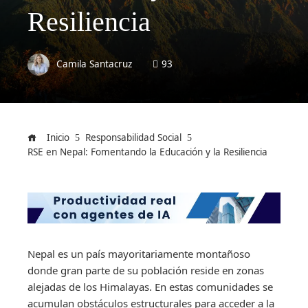
Resiliencia
Camila Santacruz
93
Inicio
Responsabilidad Social
RSE en Nepal: Fomentando la Educación y la Resiliencia
Nepal es un país mayoritariamente montañoso
donde gran parte de su población reside en zonas
alejadas de los Himalayas. En estas comunidades se
acumulan obstáculos estructurales para acceder a la