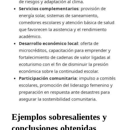
de riesgos y adaptación al clima.
Servicios complementarios
: provisión de
energía solar, sistemas de saneamiento,
comedores escolares y atención básica de salud
que favorecen la asistencia y el rendimiento
académico.
Desarrollo económico local
: oferta de
microcréditos, capacitación para emprender y
fortalecimiento de cadenas de valor ligadas al
ecoturismo con el fin de disminuir la presión
económica sobre la continuidad escolar.
Participación comunitaria
: impulso a comités
escolares, promoción del liderazgo femenino y
preparación en respuesta ante desastres para
asegurar la sostenibilidad comunitaria.
Ejemplos sobresalientes y
conclusiones obtenidas