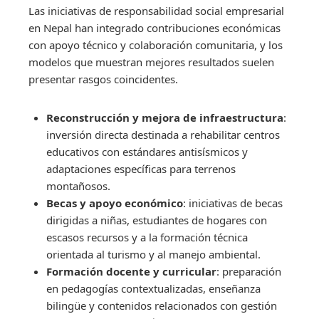
Las iniciativas de responsabilidad social empresarial
en Nepal han integrado contribuciones económicas
con apoyo técnico y colaboración comunitaria, y los
modelos que muestran mejores resultados suelen
presentar rasgos coincidentes.
Reconstrucción y mejora de infraestructura
:
inversión directa destinada a rehabilitar centros
educativos con estándares antisísmicos y
adaptaciones específicas para terrenos
montañosos.
Becas y apoyo económico
: iniciativas de becas
dirigidas a niñas, estudiantes de hogares con
escasos recursos y a la formación técnica
orientada al turismo y al manejo ambiental.
Formación docente y curricular
: preparación
en pedagogías contextualizadas, enseñanza
bilingüe y contenidos relacionados con gestión