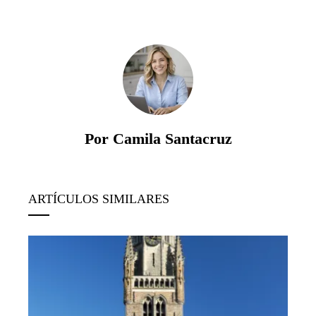
Por Camila Santacruz
ARTÍCULOS SIMILARES