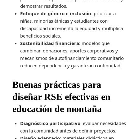
demostrar resultados.
Enfoque de género e inclusión
: priorizar a
niñas, minorías étnicas y estudiantes con
discapacidad incrementa la equidad y multiplica
beneficios sociales.
Sostenibilidad financiera
: modelos que
combinan donaciones, aportes corporativos y
mecanismos de autofinanciamiento comunitario
reducen dependencia y garantizan continuidad.
Buenas prácticas para
diseñar RSE efectivas en
educación de montaña
Diagnóstico participativo
: evaluar necesidades
con la comunidad antes de definir proyectos.
Diseño adaptado
: materiales didácticos en