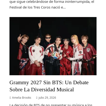
que sigue celebrándose de forma ininterrumpida, el
Festival de los Tres Coros nació e...
Grammy 2027 Sin BTS: Un Debate
Sobre La Diversidad Musical
Amelia Brooks
julio 29, 2026
La decisión de BTS de no presentar su música a los