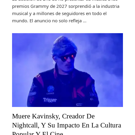
premios Grammy de 2027 sorprendió a la industria
musical y a millones de seguidores en todo el
mundo. El anuncio no solo refleja ...
Muere Kavinsky, Creador De
Nightcall, Y Su Impacto En La Cultura
Popular Y El Cine