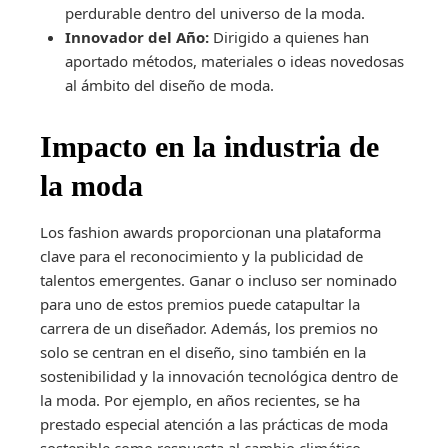
perdurable dentro del universo de la moda.
Innovador del Año:
Dirigido a quienes han
aportado métodos, materiales o ideas novedosas
al ámbito del diseño de moda.
Impacto en la industria de
la moda
Los fashion awards proporcionan una plataforma
clave para el reconocimiento y la publicidad de
talentos emergentes. Ganar o incluso ser nominado
para uno de estos premios puede catapultar la
carrera de un diseñador. Además, los premios no
solo se centran en el diseño, sino también en la
sostenibilidad y la innovación tecnológica dentro de
la moda. Por ejemplo, en años recientes, se ha
prestado especial atención a las prácticas de moda