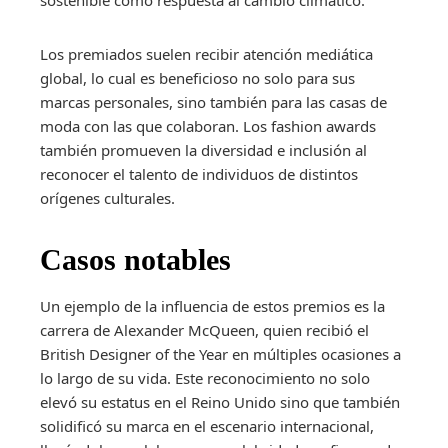
sostenible como respuesta al cambio climático.
Los premiados suelen recibir atención mediática
global, lo cual es beneficioso no solo para sus
marcas personales, sino también para las casas de
moda con las que colaboran. Los fashion awards
también promueven la diversidad e inclusión al
reconocer el talento de individuos de distintos
orígenes culturales.
Casos notables
Un ejemplo de la influencia de estos premios es la
carrera de Alexander McQueen, quien recibió el
British Designer of the Year en múltiples ocasiones a
lo largo de su vida. Este reconocimiento no solo
elevó su estatus en el Reino Unido sino que también
solidificó su marca en el escenario internacional,