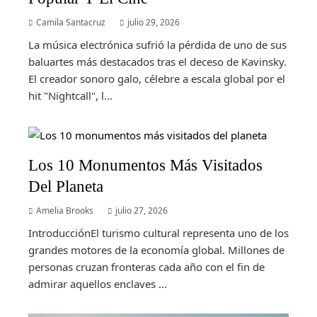
Camila Santacruz
julio 29, 2026
La música electrónica sufrió la pérdida de uno de sus
baluartes más destacados tras el deceso de Kavinsky.
El creador sonoro galo, célebre a escala global por el
hit "Nightcall", l...
Los 10 Monumentos Más Visitados
Del Planeta
Amelia Brooks
julio 27, 2026
IntroducciónEl turismo cultural representa uno de los
grandes motores de la economía global. Millones de
personas cruzan fronteras cada año con el fin de
admirar aquellos enclaves ...