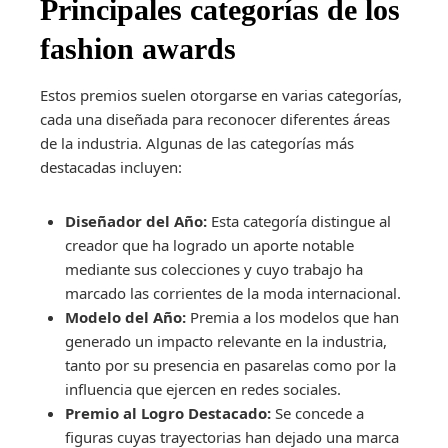
Principales categorías de los
fashion awards
Estos premios suelen otorgarse en varias categorías,
cada una diseñada para reconocer diferentes áreas
de la industria. Algunas de las categorías más
destacadas incluyen:
Diseñador del Año:
Esta categoría distingue al
creador que ha logrado un aporte notable
mediante sus colecciones y cuyo trabajo ha
marcado las corrientes de la moda internacional.
Modelo del Año:
Premia a los modelos que han
generado un impacto relevante en la industria,
tanto por su presencia en pasarelas como por la
influencia que ejercen en redes sociales.
Premio al Logro Destacado:
Se concede a
figuras cuyas trayectorias han dejado una marca