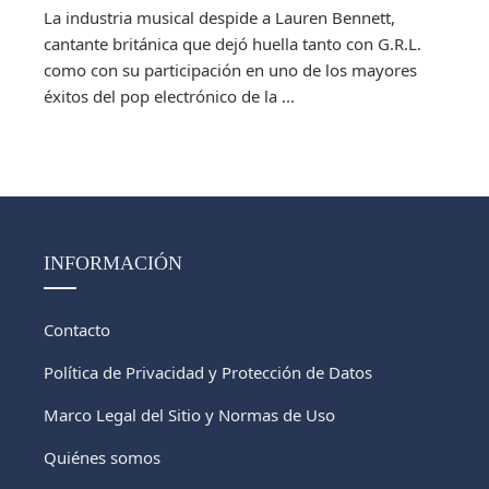
La industria musical despide a Lauren Bennett,
cantante británica que dejó huella tanto con G.R.L.
como con su participación en uno de los mayores
éxitos del pop electrónico de la ...
INFORMACIÓN
Contacto
Política de Privacidad y Protección de Datos
Marco Legal del Sitio y Normas de Uso
Quiénes somos