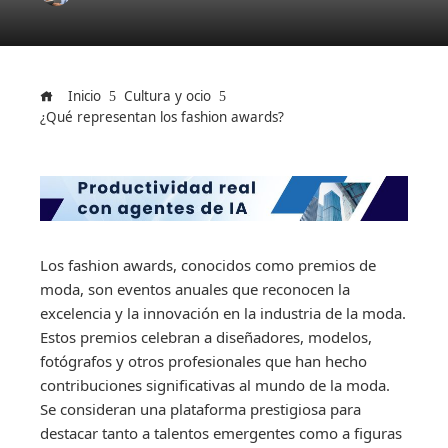
Inicio
Cultura y ocio
¿Qué representan los fashion awards?
Los fashion awards, conocidos como premios de
moda, son eventos anuales que reconocen la
excelencia y la innovación en la industria de la moda.
Estos premios celebran a diseñadores, modelos,
fotógrafos y otros profesionales que han hecho
contribuciones significativas al mundo de la moda.
Se consideran una plataforma prestigiosa para
destacar tanto a talentos emergentes como a figuras