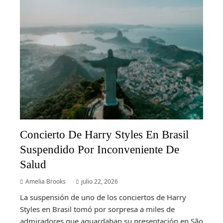
Concierto De Harry Styles En Brasil
Suspendido Por Inconveniente De
Salud
Amelia Brooks
julio 22, 2026
La suspensión de uno de los conciertos de Harry
Styles en Brasil tomó por sorpresa a miles de
admiradores que aguardaban su presentación en São