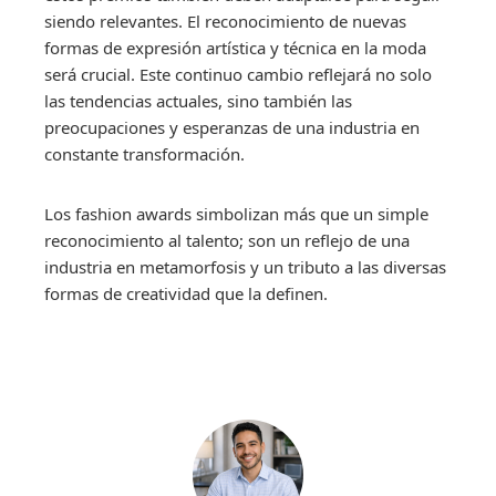
siendo relevantes. El reconocimiento de nuevas
formas de expresión artística y técnica en la moda
será crucial. Este continuo cambio reflejará no solo
las tendencias actuales, sino también las
preocupaciones y esperanzas de una industria en
constante transformación.
Los fashion awards simbolizan más que un simple
reconocimiento al talento; son un reflejo de una
industria en metamorfosis y un tributo a las diversas
formas de creatividad que la definen.