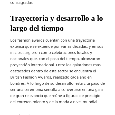
consagradas.
Trayectoria y desarrollo a lo
largo del tiempo
Los fashion awards cuentan con una trayectoria
extensa que se extiende por varias décadas, y en sus
inicios surgieron como celebraciones locales y
nacionales que, con el paso del tiempo, alcanzaron
proyección internacional. Entre los galardones más
destacados dentro de este sector se encuentra el
British Fashion Awards, realizado cada año en
Londres. A lo largo de su desarrollo, esta cita pasó de
ser una ceremonia sencilla a convertirse en una gala
de gran relevancia que reúne a figuras de prestigio
del entretenimiento y de la moda a nivel mundial.