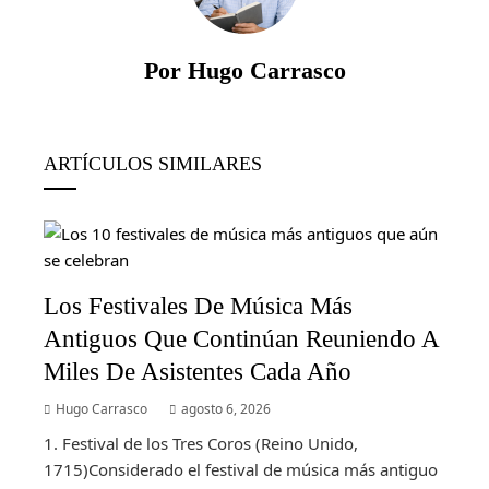
Por Hugo Carrasco
ARTÍCULOS SIMILARES
Los Festivales De Música Más
Antiguos Que Continúan Reuniendo A
Miles De Asistentes Cada Año
Hugo Carrasco
agosto 6, 2026
1. Festival de los Tres Coros (Reino Unido,
1715)Considerado el festival de música más antiguo