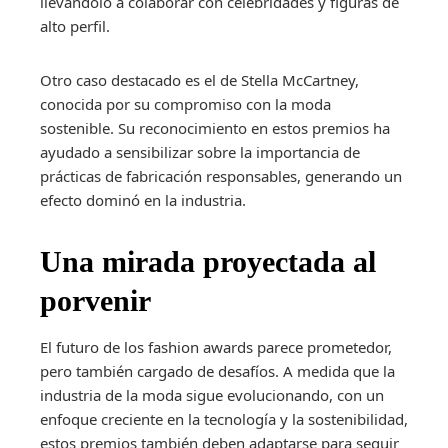
llevándolo a colaborar con celebridades y figuras de
alto perfil.
Otro caso destacado es el de Stella McCartney,
conocida por su compromiso con la moda
sostenible. Su reconocimiento en estos premios ha
ayudado a sensibilizar sobre la importancia de
prácticas de fabricación responsables, generando un
efecto dominó en la industria.
Una mirada proyectada al
porvenir
El futuro de los fashion awards parece prometedor,
pero también cargado de desafíos. A medida que la
industria de la moda sigue evolucionando, con un
enfoque creciente en la tecnología y la sostenibilidad,
estos premios también deben adaptarse para seguir