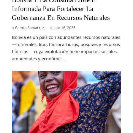
Informada Para Fortalecer La
Gobernanza En Recursos Naturales
Camila Santacruz
julio 16, 2026
Bolivia es un país con abundantes recursos naturales
—minerales, litio, hidrocarburos, bosques y recursos
hídricos— cuya explotación tiene impactos sociales,
ambientales y económic...