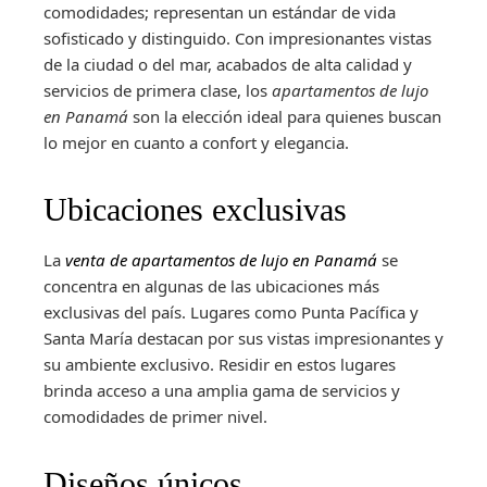
comodidades; representan un estándar de vida
sofisticado y distinguido. Con impresionantes vistas
de la ciudad o del mar, acabados de alta calidad y
servicios de primera clase, los
apartamentos de lujo
en Panamá
son la elección ideal para quienes buscan
lo mejor en cuanto a confort y elegancia.
Ubicaciones exclusivas
La
venta de apartamentos de lujo en Panamá
se
concentra en algunas de las ubicaciones más
exclusivas del país. Lugares como Punta Pacífica y
Santa María destacan por sus vistas impresionantes y
su ambiente exclusivo. Residir en estos lugares
brinda acceso a una amplia gama de servicios y
comodidades de primer nivel.
Diseños únicos