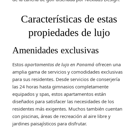
Características de estas
propiedades de lujo
Amenidades exclusivas
Estos
apartamentos de lujo en Panamá
ofrecen una
amplia gama de servicios y comodidades exclusivas
para sus residentes. Desde servicios de conserjería
las 24 horas hasta gimnasios completamente
equipados y spas, estos apartamentos están
diseñados para satisfacer las necesidades de los
residentes más exigentes. Muchos también cuentan
con piscinas, áreas de recreación al aire libre y
jardines paisajísticos para disfrutar.