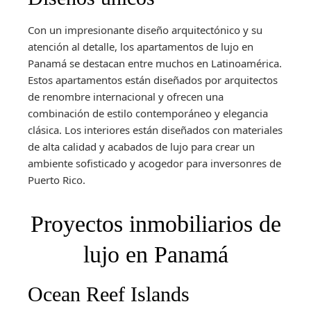
Con un impresionante diseño arquitectónico y su
atención al detalle, los apartamentos de lujo en
Panamá se destacan entre muchos en Latinoamérica.
Estos apartamentos están diseñados por arquitectos
de renombre internacional y ofrecen una
combinación de estilo contemporáneo y elegancia
clásica. Los interiores están diseñados con materiales
de alta calidad y acabados de lujo para crear un
ambiente sofisticado y acogedor para inversonres de
Puerto Rico.
Proyectos inmobiliarios de
lujo en Panamá
Ocean Reef Islands