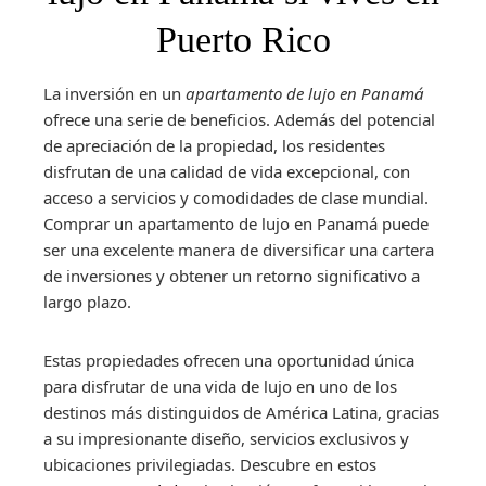
Puerto Rico
La inversión en un
apartamento de lujo en Panamá
ofrece una serie de beneficios. Además del potencial
de apreciación de la propiedad, los residentes
disfrutan de una calidad de vida excepcional, con
acceso a servicios y comodidades de clase mundial.
Comprar un apartamento de lujo en Panamá puede
ser una excelente manera de diversificar una cartera
de inversiones y obtener un retorno significativo a
largo plazo.
Estas propiedades ofrecen una oportunidad única
para disfrutar de una vida de lujo en uno de los
destinos más distinguidos de América Latina, gracias
a su impresionante diseño, servicios exclusivos y
ubicaciones privilegiadas. Descubre en estos