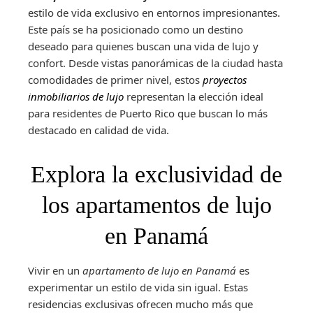
estilo de vida exclusivo en entornos impresionantes.
Este país se ha posicionado como un destino
deseado para quienes buscan una vida de lujo y
confort. Desde vistas panorámicas de la ciudad hasta
comodidades de primer nivel, estos
proyectos
inmobiliarios de lujo
representan la elección ideal
para residentes de Puerto Rico que buscan lo más
destacado en calidad de vida.
Explora la exclusividad de
los apartamentos de lujo
en Panamá
Vivir en un
apartamento de lujo en Panamá
es
experimentar un estilo de vida sin igual. Estas
residencias exclusivas ofrecen mucho más que