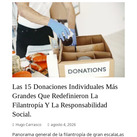
Las 15 Donaciones Individuales Más
Grandes Que Redefinieron La
Filantropía Y La Responsabilidad
Social.
Hugo Carrasco
agosto 4, 2026
Panorama general de la filantropía de gran escalaLas