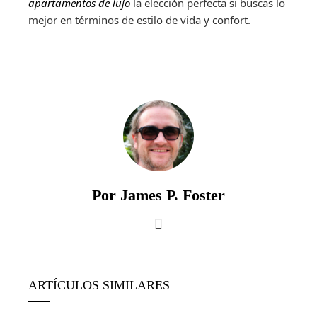
apartamentos de lujo
la elección perfecta si buscas lo
mejor en términos de estilo de vida y confort.
Por James P. Foster
ARTÍCULOS SIMILARES