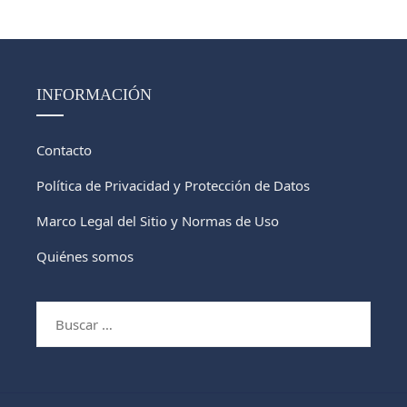
INFORMACIÓN
Contacto
Política de Privacidad y Protección de Datos
Marco Legal del Sitio y Normas de Uso
Quiénes somos
Buscar: