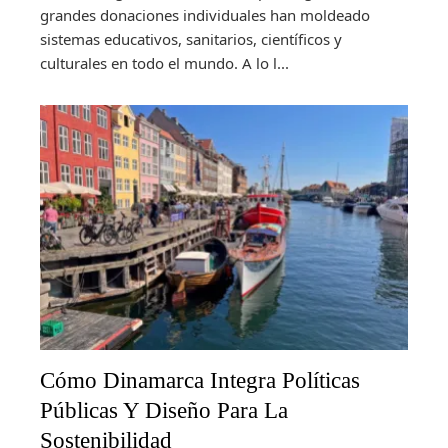
grandes donaciones individuales han moldeado
sistemas educativos, sanitarios, científicos y
culturales en todo el mundo. A lo l...
Cómo Dinamarca Integra Políticas
Públicas Y Diseño Para La
Sostenibilidad