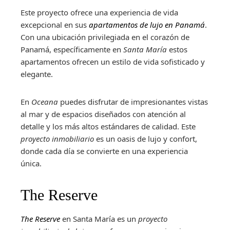
Este proyecto ofrece una experiencia de vida
excepcional en sus
apartamentos de lujo en Panamá
.
Con una ubicación privilegiada en el corazón de
Panamá, específicamente en
Santa María
estos
apartamentos ofrecen un estilo de vida sofisticado y
elegante.
En
Oceana
puedes disfrutar de impresionantes vistas
al mar y de espacios diseñados con atención al
detalle y los más altos estándares de calidad. Este
proyecto inmobiliario
es un oasis de lujo y confort,
donde cada día se convierte en una experiencia
única.
The Reserve
The Reserve
en Santa María es un
proyecto