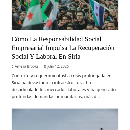
Cómo La Responsabilidad Social
Empresarial Impulsa La Recuperación
Social Y Laboral En Siria
Amelia Brooks
julio 12, 2026
Contexto y requerimientosLa crisis prolongada en
Siria ha devastado la infraestructura, ha
desarticulado los mercados laborales y ha generado
profundas demandas humanitarias; más d...