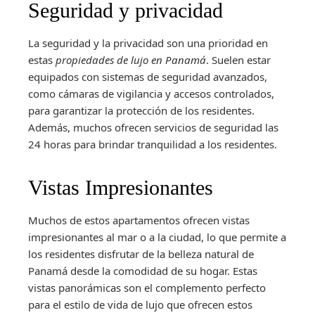
Seguridad y privacidad
La seguridad y la privacidad son una prioridad en
estas
propiedades de lujo en Panamá
. Suelen estar
equipados con sistemas de seguridad avanzados,
como cámaras de vigilancia y accesos controlados,
para garantizar la protección de los residentes.
Además, muchos ofrecen servicios de seguridad las
24 horas para brindar tranquilidad a los residentes.
Vistas Impresionantes
Muchos de estos apartamentos ofrecen vistas
impresionantes al mar o a la ciudad, lo que permite a
los residentes disfrutar de la belleza natural de
Panamá desde la comodidad de su hogar. Estas
vistas panorámicas son el complemento perfecto
para el estilo de vida de lujo que ofrecen estos