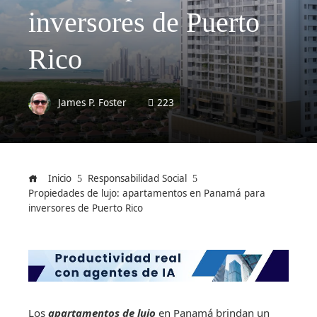
inversores de Puerto
Rico
James P. Foster
223
Inicio
Responsabilidad Social
Propiedades de lujo: apartamentos en Panamá para
inversores de Puerto Rico
Los
apartamentos de lujo
en Panamá brindan un