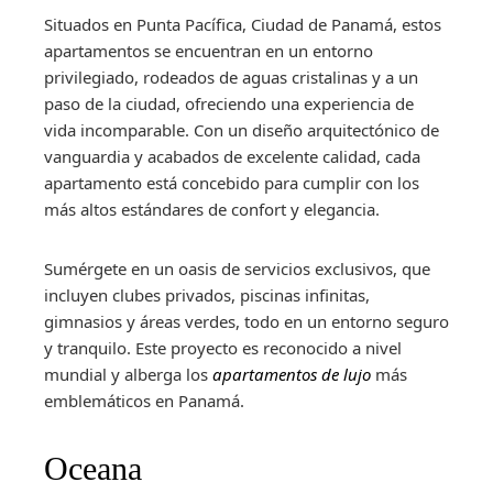
Situados en Punta Pacífica, Ciudad de Panamá, estos
apartamentos se encuentran en un entorno
privilegiado, rodeados de aguas cristalinas y a un
paso de la ciudad, ofreciendo una experiencia de
vida incomparable. Con un diseño arquitectónico de
vanguardia y acabados de excelente calidad, cada
apartamento está concebido para cumplir con los
más altos estándares de confort y elegancia.
Sumérgete en un oasis de servicios exclusivos, que
incluyen clubes privados, piscinas infinitas,
gimnasios y áreas verdes, todo en un entorno seguro
y tranquilo. Este proyecto es reconocido a nivel
mundial y alberga los
apartamentos de lujo
más
emblemáticos en Panamá.
Oceana