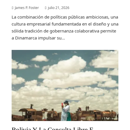
James P. Foster
julio 21, 2026
La combinación de políticas públicas ambiciosas, una
cultura empresarial fundamentada en el diseño y una
sólida tradición de gobernanza colaborativa permite
a Dinamarca impulsar su...
Bolivia Y La Consulta Libre E