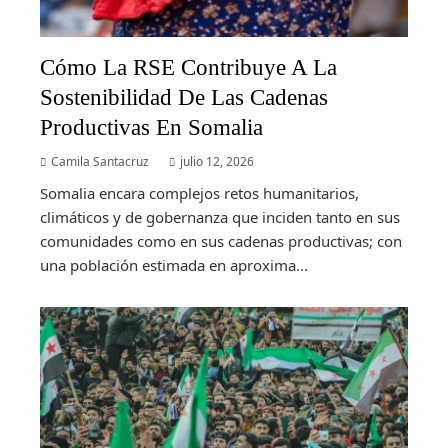
Cómo La RSE Contribuye A La
Sostenibilidad De Las Cadenas
Productivas En Somalia
Camila Santacruz
julio 12, 2026
Somalia encara complejos retos humanitarios,
climáticos y de gobernanza que inciden tanto en sus
comunidades como en sus cadenas productivas; con
una población estimada en aproxima...