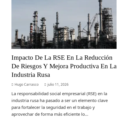
Impacto De La RSE En La Reducción
De Riesgos Y Mejora Productiva En La
Industria Rusa
Hugo Carrasco
julio 11, 2026
La responsabilidad social empresarial (RSE) en la
industria rusa ha pasado a ser un elemento clave
para fortalecer la seguridad en el trabajo y
aprovechar de forma más eficiente lo...