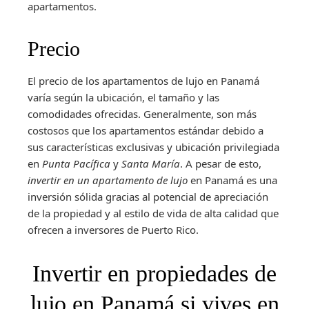
apartamentos.
Precio
El precio de los apartamentos de lujo en Panamá
varía según la ubicación, el tamaño y las
comodidades ofrecidas. Generalmente, son más
costosos que los apartamentos estándar debido a
sus características exclusivas y ubicación privilegiada
en
Punta Pacífica
y
Santa María
. A pesar de esto,
invertir en un apartamento de lujo
en Panamá es una
inversión sólida gracias al potencial de apreciación
de la propiedad y al estilo de vida de alta calidad que
ofrecen a inversores de Puerto Rico.
Invertir en propiedades de
lujo en Panamá si vives en