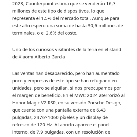
2023, Counterpoint estima que se venderán 16,7
millones de este tipo de dispositivos, lo que
representa el 1,5% del mercado total. Aunque para
este año espero una suma de hasta 30,6 millones de
terminales, o el 2,6% del coste.
Uno de los curiosos visitantes de la feria en el stand
de Xiaomi.
Alberto García
Las ventas han desaparecido, pero han aumentado
poco y empresas de este tipo se han refugiado en
unidades, pero se alquilan, si nos preocupamos por
el margen de beneficio. En el MWC 2024 aterrorizó al
Honor Magic V2 RSR, en su versión Porsche Design,
que cuenta con una pantalla externa de 6,43
pulgadas, 2376×1060 píxeles y un display de
refresco de 120 Hz. Al abrirlo aparece el panel
interno, de 7,9 pulgadas, con un resolución de