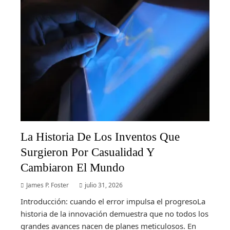
La Historia De Los Inventos Que
Surgieron Por Casualidad Y
Cambiaron El Mundo
James P. Foster
julio 31, 2026
Introducción: cuando el error impulsa el progresoLa
historia de la innovación demuestra que no todos los
grandes avances nacen de planes meticulosos. En