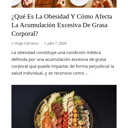
¿Qué Es La Obesidad Y Cómo Afecta
La Acumulación Excesiva De Grasa
Corporal?
Hugo Carrasco
julio 7, 2026
La obesidad constituye una condición médica
definida por una acumulación excesiva de grasa
corporal que puede impactar de forma perjudicial la
salud individual, y se reconoce como ...