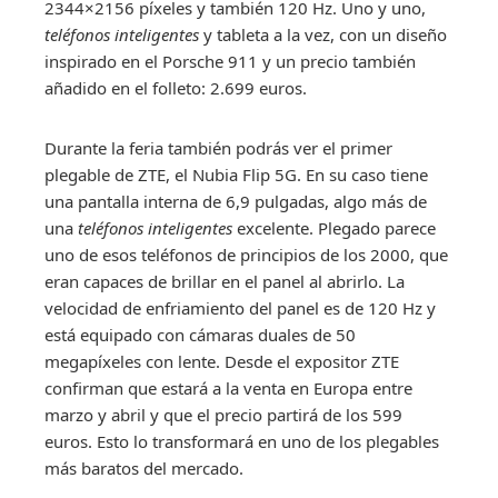
2344×2156 píxeles y también 120 Hz. Uno y uno,
teléfonos inteligentes
y tableta a la vez, con un diseño
inspirado en el Porsche 911 y un precio también
añadido en el folleto: 2.699 euros.
Durante la feria también podrás ver el primer
plegable de ZTE, el Nubia Flip 5G. En su caso tiene
una pantalla interna de 6,9 ​​pulgadas, algo más de
una
teléfonos inteligentes
excelente. Plegado parece
uno de esos teléfonos de principios de los 2000, que
eran capaces de brillar en el panel al abrirlo. La
velocidad de enfriamiento del panel es de 120 Hz y
está equipado con cámaras duales de 50
megapíxeles con lente. Desde el expositor ZTE
confirman que estará a la venta en Europa entre
marzo y abril y que el precio partirá de los 599
euros. Esto lo transformará en uno de los plegables
más baratos del mercado.