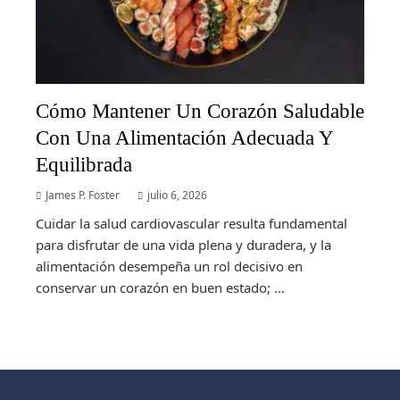
Cómo Mantener Un Corazón Saludable
Con Una Alimentación Adecuada Y
Equilibrada
James P. Foster
julio 6, 2026
Cuidar la salud cardiovascular resulta fundamental
para disfrutar de una vida plena y duradera, y la
alimentación desempeña un rol decisivo en
conservar un corazón en buen estado; ...