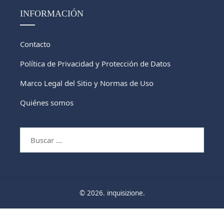
INFORMACIÓN
Contacto
Política de Privacidad y Protección de Datos
Marco Legal del Sitio y Normas de Uso
Quiénes somos
Buscar:
© 2026. inquisizione.