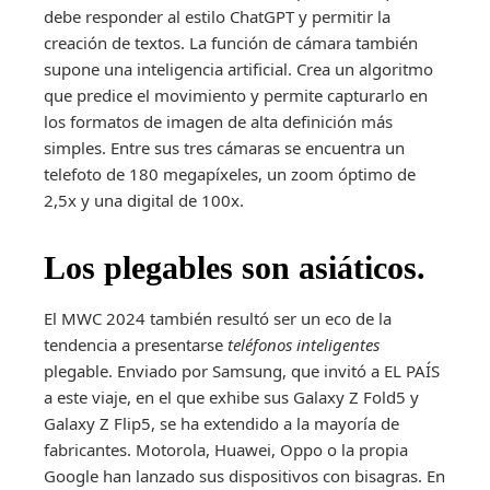
debe responder al estilo ChatGPT y permitir la
creación de textos. La función de cámara también
supone una inteligencia artificial. Crea un algoritmo
que predice el movimiento y permite capturarlo en
los formatos de imagen de alta definición más
simples. Entre sus tres cámaras se encuentra un
telefoto de 180 megapíxeles, un zoom óptimo de
2,5x y una digital de 100x.
Los plegables son asiáticos.
El MWC 2024 también resultó ser un eco de la
tendencia a presentarse
teléfonos inteligentes
plegable. Enviado por Samsung, que invitó a EL PAÍS
a este viaje, en el que exhibe sus Galaxy Z Fold5 y
Galaxy Z Flip5, se ha extendido a la mayoría de
fabricantes. Motorola, Huawei, Oppo o la propia
Google han lanzado sus dispositivos con bisagras. En