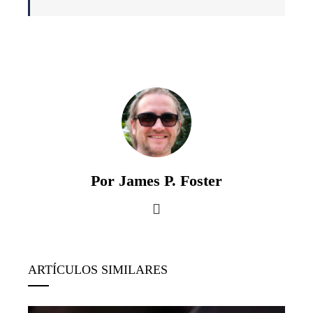
Por James P. Foster
ARTÍCULOS SIMILARES