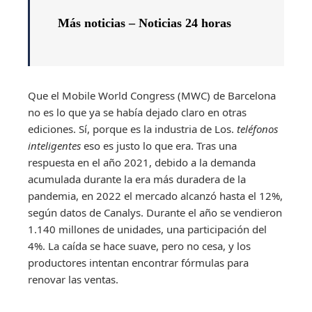
Más noticias –
Noticias 24 horas
Que el Mobile World Congress (MWC) de Barcelona
no es lo que ya se había dejado claro en otras
ediciones. Sí, porque es la industria de Los.
teléfonos
inteligentes
eso es justo lo que era. Tras una
respuesta en el año 2021, debido a la demanda
acumulada durante la era más duradera de la
pandemia, en 2022 el mercado alcanzó hasta el 12%,
según datos de Canalys. Durante el año se vendieron
1.140 millones de unidades, una participación del
4%. La caída se hace suave, pero no cesa, y los
productores intentan encontrar fórmulas para
renovar las ventas.