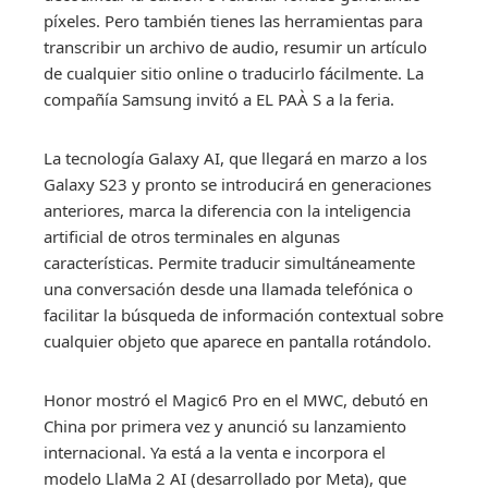
píxeles. Pero también tienes las herramientas para
transcribir un archivo de audio, resumir un artículo
de cualquier sitio online o traducirlo fácilmente. La
compañía Samsung invitó a EL PAÀ S a la feria.
La tecnología Galaxy AI, que llegará en marzo a los
Galaxy S23 y pronto se introducirá en generaciones
anteriores, marca la diferencia con la inteligencia
artificial de otros terminales en algunas
características. Permite traducir simultáneamente
una conversación desde una llamada telefónica o
facilitar la búsqueda de información contextual sobre
cualquier objeto que aparece en pantalla rotándolo.
Honor mostró el Magic6 Pro en el MWC, debutó en
China por primera vez y anunció su lanzamiento
internacional. Ya está a la venta e incorpora el
modelo LlaMa 2 AI (desarrollado por Meta), que