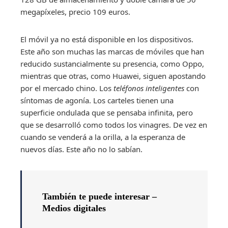
megapíxeles, precio 109 euros.
El móvil ya no está disponible en los dispositivos.
Este año son muchas las marcas de móviles que han
reducido sustancialmente su presencia, como Oppo,
mientras que otras, como Huawei, siguen apostando
por el mercado chino. Los
teléfonos inteligentes
con
síntomas de agonía. Los carteles tienen una
superficie ondulada que se pensaba infinita, pero
que se desarrolló como todos los vinagres. De vez en
cuando se venderá a la orilla, a la esperanza de
nuevos días. Este año no lo sabían.
También te puede interesar –
Medios digitales