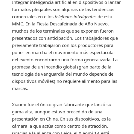
Integrar inteligencia artificial en dispositivos o lanzar
formatos plegables son algunas de las tendencias
comerciales en ellos
teléfonos inteligentes
de esta
MMC. En la Fiesta Descafeinada de Año Nuevo,
muchos de los terminales que se exponen fueron
presentados con anticipación. Los trabajadores que
previamente trabajaron con los productores para
poner en marcha el movimiento más espectacular
del evento encontraron una forma generalizada. La
promesa de un incendio global (gran parte de la
tecnología de vanguardia del mundo depende de
dispositivos móviles) no requiere alimento para las
marcas.
Xiaomi fue el único gran fabricante que lanzó su
gama alta, aunque estuvo precedido de una
presentación en China. En sus dispositivos, es la
cámara la que actúa como centro de atracción.
Gracias a la alianza con Leica, el Xiaomi 14 está