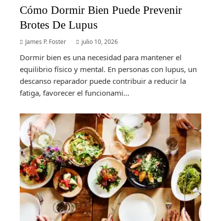
Cómo Dormir Bien Puede Prevenir
Brotes De Lupus
James P. Foster
julio 10, 2026
Dormir bien es una necesidad para mantener el
equilibrio físico y mental. En personas con lupus, un
descanso reparador puede contribuir a reducir la
fatiga, favorecer el funcionami...