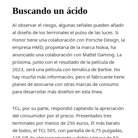
Buscando un ácido
Al observar el riesgo, algunas señales pueden añadir
al diseño de los terminales el pulso de las luces. Si
Honor tiene una colaboración con Porsche Design, la
empresa HMD, propietaria de la marca Nokia, ha
anunciado una colaboración con Mattel Gaming. La
próxima, junto con el resultado de la película de
2023, será una película con temática de Barbie. No
hay mucha más información, pero el fabricante tiene
planes de asociarse con otras marcas de consumo
para desarrollar más diseños en esta línea.
TCL, por su parte, respondió captando la apreciación
del consumidor por el precio. Presentados tres
terminales por menos de 250 euros. El más barato
de todos, el TCL 505, con pantalla de 6,75 pulgadas,
128 GB de almacenamiento y doble cámara de 50