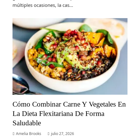
múltiples ocasiones, la cas...
Cómo Combinar Carne Y Vegetales En
La Dieta Flexitariana De Forma
Saludable
Amelia Brooks
julio 27, 2026