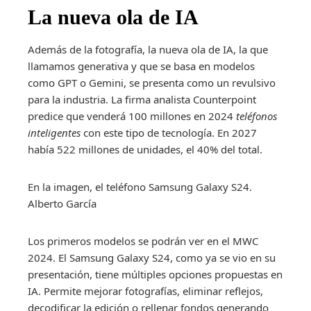
La nueva ola de IA
Además de la fotografía, la nueva ola de IA, la que
llamamos generativa y que se basa en modelos
como GPT o Gemini, se presenta como un revulsivo
para la industria. La firma analista Counterpoint
predice que venderá 100 millones en 2024
teléfonos
inteligentes
con este tipo de tecnología. En 2027
había 522 millones de unidades, el 40% del total.
En la imagen, el teléfono Samsung Galaxy S24.
Alberto García
Los primeros modelos se podrán ver en el MWC
2024. El Samsung Galaxy S24, como ya se vio en su
presentación, tiene múltiples opciones propuestas en
IA. Permite mejorar fotografías, eliminar reflejos,
decodificar la edición o rellenar fondos generando