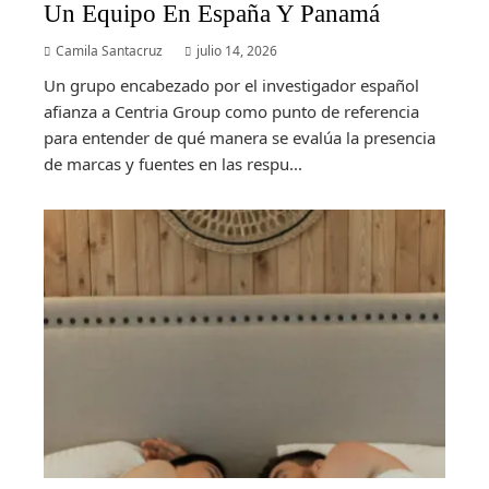
Un Equipo En España Y Panamá
Camila Santacruz
julio 14, 2026
Un grupo encabezado por el investigador español
afianza a Centria Group como punto de referencia
para entender de qué manera se evalúa la presencia
de marcas y fuentes en las respu...