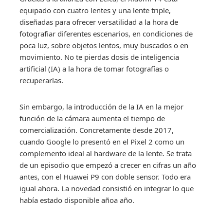
equipado con cuatro lentes y una lente triple,
diseñadas para ofrecer versatilidad a la hora de
fotografiar diferentes escenarios, en condiciones de
poca luz, sobre objetos lentos, muy buscados o en
movimiento. No te pierdas dosis de inteligencia
artificial (IA) a la hora de tomar fotografías o
recuperarlas.
Sin embargo, la introducción de la IA en la mejor
función de la cámara aumenta el tiempo de
comercialización. Concretamente desde 2017,
cuando Google lo presentó en el Pixel 2 como un
complemento ideal al hardware de la lente. Se trata
de un episodio que empezó a crecer en cifras un año
antes, con el Huawei P9 con doble sensor. Todo era
igual ahora. La novedad consistió en integrar lo que
había estado disponible añoa año.