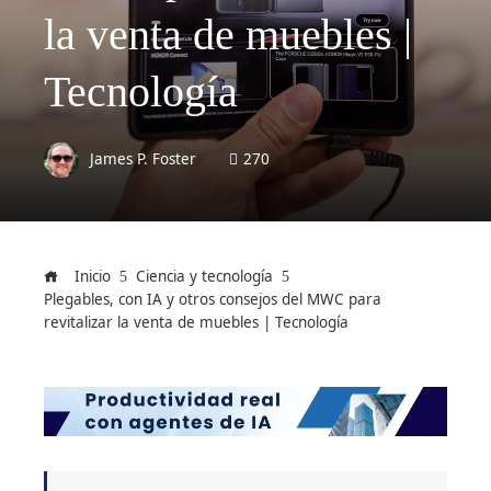
la venta de muebles |
Tecnología
James P. Foster
270
Inicio
Ciencia y tecnología
Plegables, con IA y otros consejos del MWC para
revitalizar la venta de muebles | Tecnología