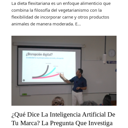
La dieta flexitariana es un enfoque alimenticio que
combina la filosofía del vegetarianismo con la
flexibilidad de incorporar carne y otros productos
animales de manera moderada. E...
¿Qué Dice La Inteligencia Artificial De
Tu Marca? La Pregunta Que Investiga