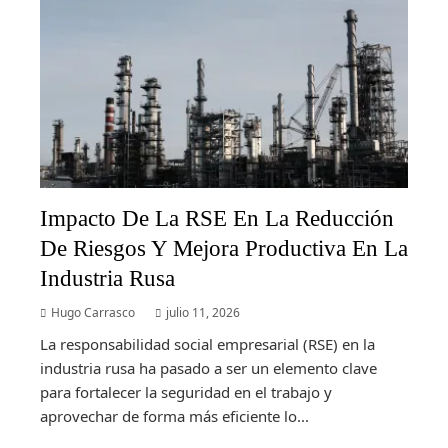
Impacto De La RSE En La Reducción
De Riesgos Y Mejora Productiva En La
Industria Rusa
Hugo Carrasco
julio 11, 2026
La responsabilidad social empresarial (RSE) en la
industria rusa ha pasado a ser un elemento clave
para fortalecer la seguridad en el trabajo y
aprovechar de forma más eficiente lo...