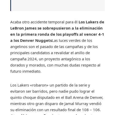
Acaba otro accidente temporal para él
Los Lakers de
LeBron James se sobrepusieron a la eliminación
en la primera ronda de los playoffs al vencer 4-1
a los Denver Nuggets
Las luces verdes de los
angelinos son el pasado de las campañas y de los
principales candidatos a revalidar el anillo de
campaña 2024, un proyecto antagónico a los
dorados y morados, con muchas dudas respecto al
futuro inmediato.
Los Lakers «robaron» un partido de la serie y
evitaron ser barridos, pero nadie pudo lograr el
quinto choque disputado en el Ball Arena de Denver,
mientras otro gran disparo de Jamal Murray vendió
su eliminación con un resultado final de 108 – 106.