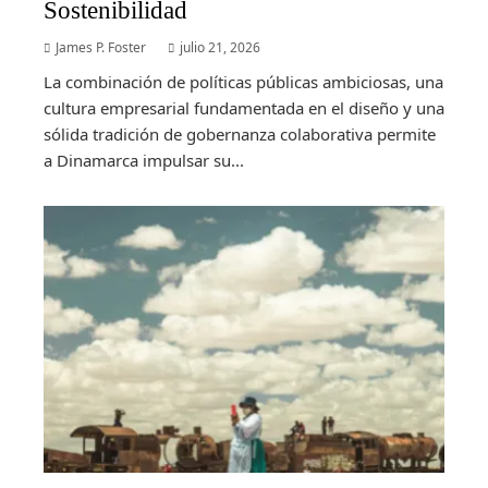
Sostenibilidad
James P. Foster
julio 21, 2026
La combinación de políticas públicas ambiciosas, una
cultura empresarial fundamentada en el diseño y una
sólida tradición de gobernanza colaborativa permite
a Dinamarca impulsar su...