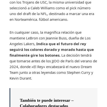
con los Trojans de USC, la misma universidad que
seleccionó a Caleb Williams como el pick número
uno del draft de la NFL, destinado a marcar una era
en Norteamérica. fútbol americano.
En cualquier caso, la magnífica relación que
mantiene LeBron con Jeannie Buss, dueña de Los
Angeles Lakers,
Indica que el futuro del rey
seguirá los colores dorado y morado hasta que
finalmente gire los botones.
La decisión tendrá
que tomarse antes de los JJOO de París del verano de
2024, donde «El Rey» encabezará el nuevo Dream
Team junto a otras leyendas como Stephen Curry y
Kevin Durant.
También te puede interesar –
Colaboradores destacados