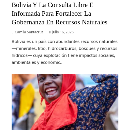
Bolivia Y La Consulta Libre E
Informada Para Fortalecer La
Gobernanza En Recursos Naturales
Camila Santacruz
julio 16, 2026
Bolivia es un país con abundantes recursos naturales
—minerales, litio, hidrocarburos, bosques y recursos
hídricos— cuya explotación tiene impactos sociales,
ambientales y económic...