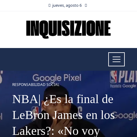
jueves, agosto 6
RESPONSABILIDAD SOCIAL
NBA| ¿Es la final de
LeBron James en los
Lakers?: «No voy