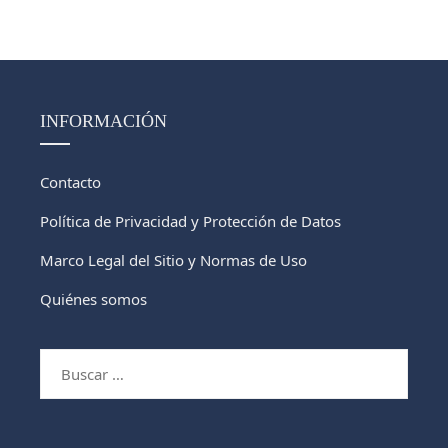
INFORMACIÓN
Contacto
Política de Privacidad y Protección de Datos
Marco Legal del Sitio y Normas de Uso
Quiénes somos
Buscar: