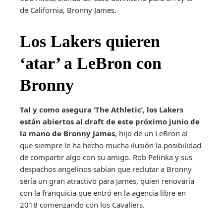
de California, Bronny James.
Los Lakers quieren
‘atar’ a LeBron con
Bronny
Tal y como asegura ‘The Athletic’, los Lakers
están abiertos al draft de este próximo junio de
la mano de Bronny James
, hijo de un LeBron al
que siempre le ha hecho mucha ilusión la posibilidad
de compartir algo con su amigo. Rob Pelinka y sus
despachos angelinos sabían que reclutar a Bronny
sería un gran atractivo para James, quien renovaría
con la franquicia que entró en la agencia libre en
2018 comenzando con los Cavaliers.