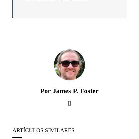
Por James P. Foster
ARTÍCULOS SIMILARES