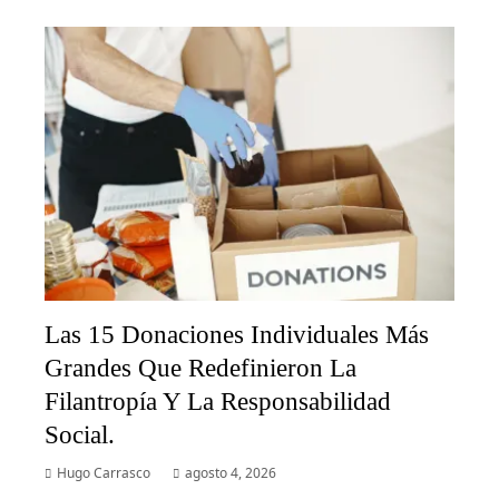
Las 15 Donaciones Individuales Más
Grandes Que Redefinieron La
Filantropía Y La Responsabilidad
Social.
Hugo Carrasco
agosto 4, 2026