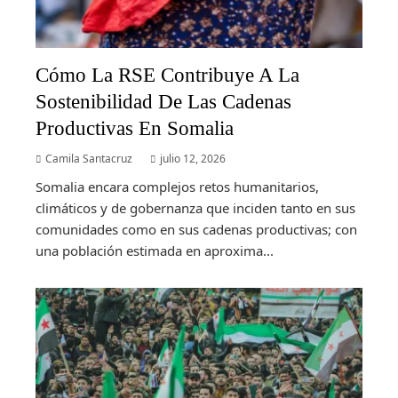
Cómo La RSE Contribuye A La
Sostenibilidad De Las Cadenas
Productivas En Somalia
Camila Santacruz
julio 12, 2026
Somalia encara complejos retos humanitarios,
climáticos y de gobernanza que inciden tanto en sus
comunidades como en sus cadenas productivas; con
una población estimada en aproxima...