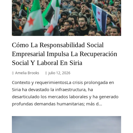
Cómo La Responsabilidad Social
Empresarial Impulsa La Recuperación
Social Y Laboral En Siria
Amelia Brooks
julio 12, 2026
Contexto y requerimientosLa crisis prolongada en
Siria ha devastado la infraestructura, ha
desarticulado los mercados laborales y ha generado
profundas demandas humanitarias; más d...