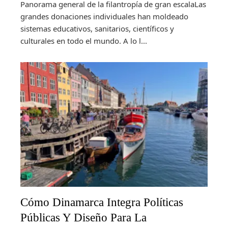
Panorama general de la filantropía de gran escalaLas
grandes donaciones individuales han moldeado
sistemas educativos, sanitarios, científicos y
culturales en todo el mundo. A lo l...
Cómo Dinamarca Integra Políticas
Públicas Y Diseño Para La