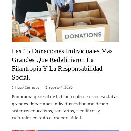
Las 15 Donaciones Individuales Más
Grandes Que Redefinieron La
Filantropía Y La Responsabilidad
Social.
Hugo Carrasco
agosto 4, 2026
Panorama general de la filantropía de gran escalaLas
grandes donaciones individuales han moldeado
sistemas educativos, sanitarios, científicos y
culturales en todo el mundo. A lo l...