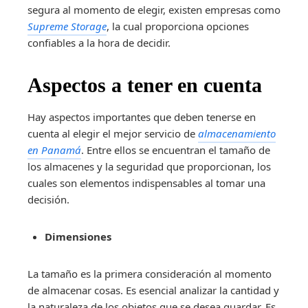
segura al momento de elegir, existen empresas como
Supreme Storage
, la cual proporciona opciones
confiables a la hora de decidir.
Aspectos a tener en cuenta
Hay aspectos importantes que deben tenerse en
cuenta al elegir el mejor servicio de
almacenamiento
en Panamá
. Entre ellos se encuentran el tamaño de
los almacenes y la seguridad que proporcionan, los
cuales son elementos indispensables al tomar una
decisión.
Dimensiones
La tamaño es la primera consideración al momento
de almacenar cosas. Es esencial analizar la cantidad y
la naturaleza de los objetos que se desea guardar. Es