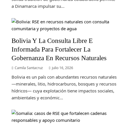
a Dinamarca impulsar su...
Bolivia Y La Consulta Libre E
Informada Para Fortalecer La
Gobernanza En Recursos Naturales
Camila Santacruz
julio 16, 2026
Bolivia es un país con abundantes recursos naturales
—minerales, litio, hidrocarburos, bosques y recursos
hídricos— cuya explotación tiene impactos sociales,
ambientales y económic...