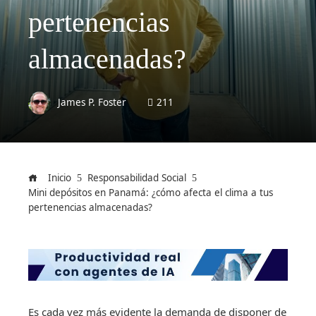
pertenencias
almacenadas?
James P. Foster
211
Inicio
Responsabilidad Social
Mini depósitos en Panamá: ¿cómo afecta el clima a tus
pertenencias almacenadas?
Es cada vez más evidente la demanda de disponer de