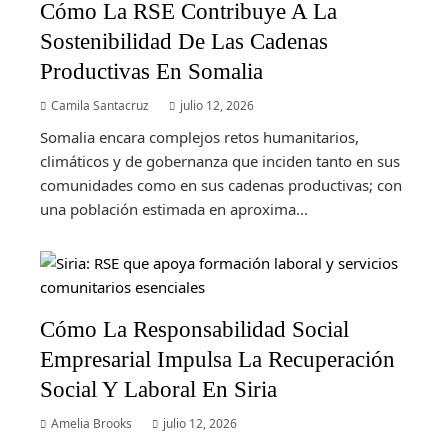
Cómo La RSE Contribuye A La
Sostenibilidad De Las Cadenas
Productivas En Somalia
Camila Santacruz
julio 12, 2026
Somalia encara complejos retos humanitarios,
climáticos y de gobernanza que inciden tanto en sus
comunidades como en sus cadenas productivas; con
una población estimada en aproxima...
Cómo La Responsabilidad Social
Empresarial Impulsa La Recuperación
Social Y Laboral En Siria
Amelia Brooks
julio 12, 2026