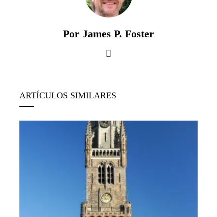
Por James P. Foster
ARTÍCULOS SIMILARES