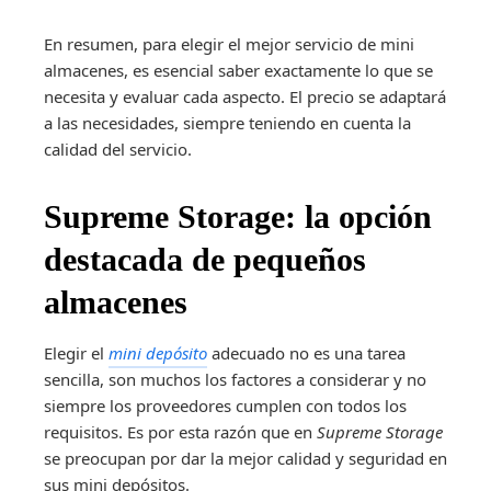
En resumen, para elegir el mejor servicio de mini
almacenes, es esencial saber exactamente lo que se
necesita y evaluar cada aspecto. El precio se adaptará
a las necesidades, siempre teniendo en cuenta la
calidad del servicio.
Supreme Storage: la opción
destacada de pequeños
almacenes
Elegir el
mini depósito
adecuado no es una tarea
sencilla, son muchos los factores a considerar y no
siempre los proveedores cumplen con todos los
requisitos. Es por esta razón que en
Supreme Storage
se preocupan por dar la mejor calidad y seguridad en
sus mini depósitos.