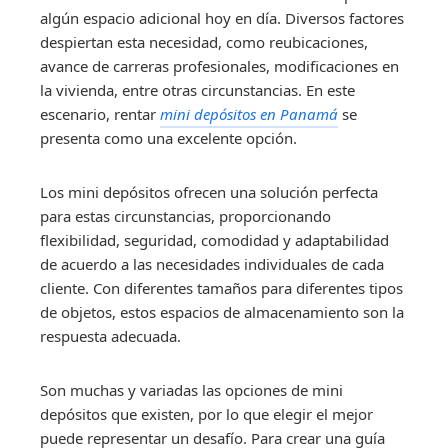
algún espacio adicional hoy en día. Diversos factores
despiertan esta necesidad, como reubicaciones,
avance de carreras profesionales, modificaciones en
la vivienda, entre otras circunstancias. En este
escenario, rentar
mini depósitos en Panamá
se
presenta como una excelente opción.
Los mini depósitos ofrecen una solución perfecta
para estas circunstancias, proporcionando
flexibilidad, seguridad, comodidad y adaptabilidad
de acuerdo a las necesidades individuales de cada
cliente. Con diferentes tamaños para diferentes tipos
de objetos, estos espacios de almacenamiento son la
respuesta adecuada.
Son muchas y variadas las opciones de mini
depósitos que existen, por lo que elegir el mejor
puede representar un desafío. Para crear una guía