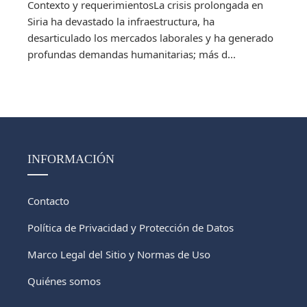
Contexto y requerimientosLa crisis prolongada en
Siria ha devastado la infraestructura, ha
desarticulado los mercados laborales y ha generado
profundas demandas humanitarias; más d...
INFORMACIÓN
Contacto
Política de Privacidad y Protección de Datos
Marco Legal del Sitio y Normas de Uso
Quiénes somos