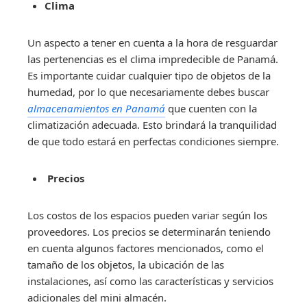
Clima
Un aspecto a tener en cuenta a la hora de resguardar
las pertenencias es el clima impredecible de Panamá.
Es importante cuidar cualquier tipo de objetos de la
humedad, por lo que necesariamente debes buscar
almacenamientos en Panamá
que cuenten con la
climatización adecuada. Esto brindará la tranquilidad
de que todo estará en perfectas condiciones siempre.
Precios
Los costos de los espacios pueden variar según los
proveedores. Los precios se determinarán teniendo
en cuenta algunos factores mencionados, como el
tamaño de los objetos, la ubicación de las
instalaciones, así como las características y servicios
adicionales del mini almacén.