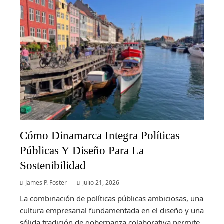
Cómo Dinamarca Integra Políticas
Públicas Y Diseño Para La
Sostenibilidad
James P. Foster
julio 21, 2026
La combinación de políticas públicas ambiciosas, una
cultura empresarial fundamentada en el diseño y una
sólida tradición de gobernanza colaborativa permite