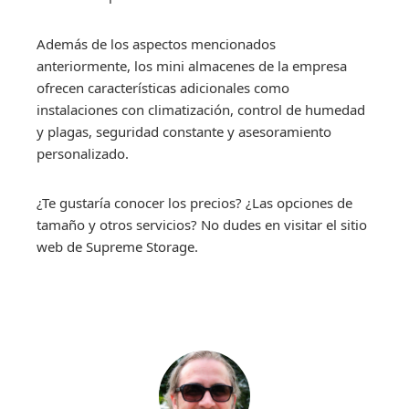
Además de los aspectos mencionados
anteriormente, los mini almacenes de la empresa
ofrecen características adicionales como
instalaciones con climatización, control de humedad
y plagas, seguridad constante y asesoramiento
personalizado.
¿Te gustaría conocer los precios? ¿Las opciones de
tamaño y otros servicios? No dudes en visitar el sitio
web de Supreme Storage.