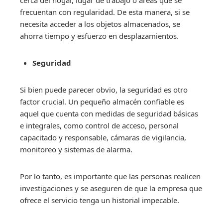
cerca del hogar, lugar de trabajo o áreas que se
frecuentan con regularidad. De esta manera, si se
necesita acceder a los objetos almacenados, se
ahorra tiempo y esfuerzo en desplazamientos.
Seguridad
Si bien puede parecer obvio, la seguridad es otro
factor crucial. Un pequeño almacén confiable es
aquel que cuenta con medidas de seguridad básicas
e integrales, como control de acceso, personal
capacitado y responsable, cámaras de vigilancia,
monitoreo y sistemas de alarma.
Por lo tanto, es importante que las personas realicen
investigaciones y se aseguren de que la empresa que
ofrece el servicio tenga un historial impecable.