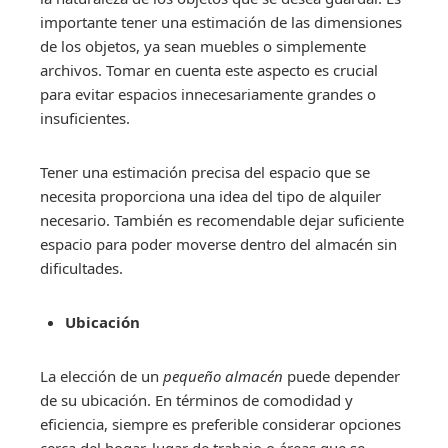
importante tener una estimación de las dimensiones
de los objetos, ya sean muebles o simplemente
archivos. Tomar en cuenta este aspecto es crucial
para evitar espacios innecesariamente grandes o
insuficientes.
Tener una estimación precisa del espacio que se
necesita proporciona una idea del tipo de alquiler
necesario. También es recomendable dejar suficiente
espacio para poder moverse dentro del almacén sin
dificultades.
Ubicación
La elección de un
pequeño almacén
puede depender
de su ubicación. En términos de comodidad y
eficiencia, siempre es preferible considerar opciones