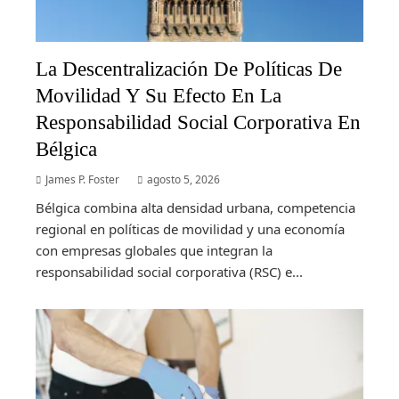
La Descentralización De Políticas De
Movilidad Y Su Efecto En La
Responsabilidad Social Corporativa En
Bélgica
James P. Foster
agosto 5, 2026
Bélgica combina alta densidad urbana, competencia
regional en políticas de movilidad y una economía
con empresas globales que integran la
responsabilidad social corporativa (RSC) e...