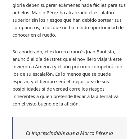
gloria deben superar exámenes nada fáciles para sus
anhelos. Marco Pérez ha alcanzado el escalafón
superior sin los riesgos que han debido sortear sus
compañeros, a los que no ha tenido oportunidad de
conocer en el ruedo.
Su apoderado, el extorero francés Juan Bautista,
anunció el día de Istres que el novillero viajará este
invierno a América y el año próximo competirá con
los de su escalafón. Es lo menos que se puede
esperar; y el tiempo será el mejor juez de sus
posibilidades si de verdad corre los riesgos
inherentes a quien pretende llegar a la alternativa
con el visto bueno de la afición.
Es imprescindible que a Marco Pérez lo