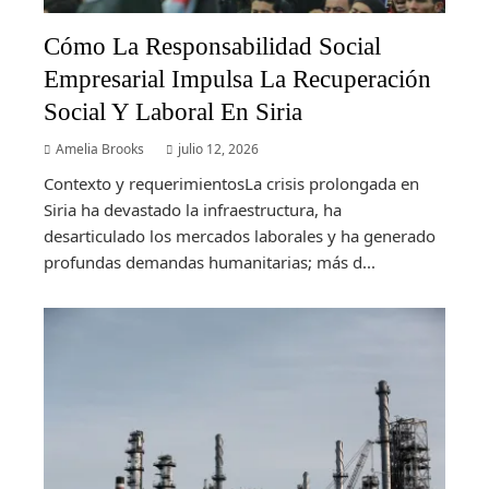
Cómo La Responsabilidad Social
Empresarial Impulsa La Recuperación
Social Y Laboral En Siria
Amelia Brooks
julio 12, 2026
Contexto y requerimientosLa crisis prolongada en
Siria ha devastado la infraestructura, ha
desarticulado los mercados laborales y ha generado
profundas demandas humanitarias; más d...