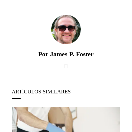
Por James P. Foster
ARTÍCULOS SIMILARES