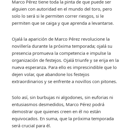
Marco Pérez tiene toda la pinta de que puede ser
alguien con autoridad en el mundo del toro, pero
solo lo será si le permiten correr riesgos, si le
permiten que se caiga y que aprenda a levantarse.
Ojalá la aparición de Marco Pérez revolucione la
novillería durante la próxima temporada; ojalá su
presencia promueva la competencia e impulse la
organización de festejos. Ojalá triunfe y se erija en la
nueva esperanza. Para ello es imprescindible que lo
dejen volar, que abandone los festejos
extraordinarios y se enfrente a novillos con pitones.
Solo así, sin burbujas ni algodones, sin euforias ni
entusiasmos desmedidos, Marco Pérez podrá
demostrar que quienes creen en él no están
equivocados. En suma, que la próxima temporada
será crucial para él.