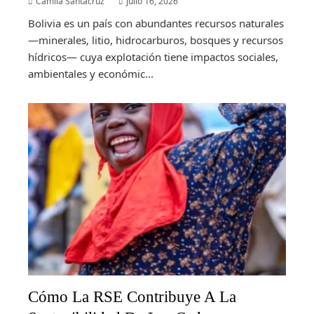
Camila Santacruz
julio 16, 2026
Bolivia es un país con abundantes recursos naturales
—minerales, litio, hidrocarburos, bosques y recursos
hídricos— cuya explotación tiene impactos sociales,
ambientales y económic...
Cómo La RSE Contribuye A La