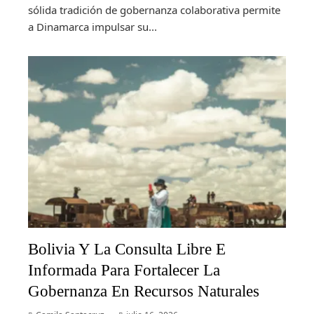
sólida tradición de gobernanza colaborativa permite
a Dinamarca impulsar su...
Bolivia Y La Consulta Libre E
Informada Para Fortalecer La
Gobernanza En Recursos Naturales