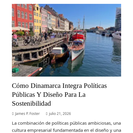
Cómo Dinamarca Integra Políticas
Públicas Y Diseño Para La
Sostenibilidad
James P. Foster
julio 21, 2026
La combinación de políticas públicas ambiciosas, una
cultura empresarial fundamentada en el diseño y una