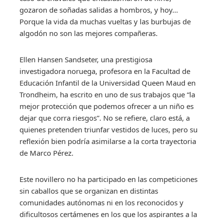
gozaron de soñadas salidas a hombros, y hoy…
Porque la vida da muchas vueltas y las burbujas de
algodón no son las mejores compañeras.
Ellen Hansen Sandseter, una prestigiosa
investigadora noruega, profesora en la Facultad de
Educación Infantil de la Universidad Queen Maud en
Trondheim, ha escrito en uno de sus trabajos que “la
mejor protección que podemos ofrecer a un niño es
dejar que corra riesgos”. No se refiere, claro está, a
quienes pretenden triunfar vestidos de luces, pero su
reflexión bien podría asimilarse a la corta trayectoria
de Marco Pérez.
Este novillero no ha participado en las competiciones
sin caballos que se organizan en distintas
comunidades autónomas ni en los reconocidos y
dificultosos certámenes en los que los aspirantes a la