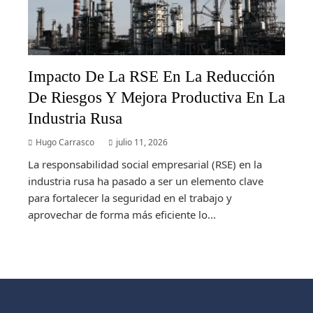
Impacto De La RSE En La Reducción
De Riesgos Y Mejora Productiva En La
Industria Rusa
Hugo Carrasco
julio 11, 2026
La responsabilidad social empresarial (RSE) en la
industria rusa ha pasado a ser un elemento clave
para fortalecer la seguridad en el trabajo y
aprovechar de forma más eficiente lo...