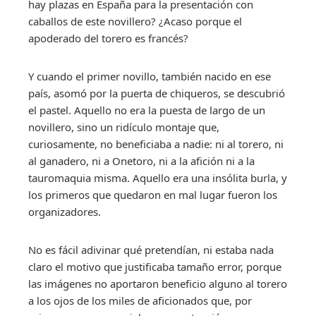
hay plazas en España para la presentación con
caballos de este novillero? ¿Acaso porque el
apoderado del torero es francés?
Y cuando el primer novillo, también nacido en ese
país, asomó por la puerta de chiqueros, se descubrió
el pastel. Aquello no era la puesta de largo de un
novillero, sino un ridículo montaje que,
curiosamente, no beneficiaba a nadie: ni al torero, ni
al ganadero, ni a Onetoro, ni a la afición ni a la
tauromaquia misma. Aquello era una insólita burla, y
los primeros que quedaron en mal lugar fueron los
organizadores.
No es fácil adivinar qué pretendían, ni estaba nada
claro el motivo que justificaba tamaño error, porque
las imágenes no aportaron beneficio alguno al torero
a los ojos de los miles de aficionados que, por