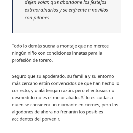
dejen volar, que abandone los festejos
extraordinarios y se enfrente a novillos
con pitones
Todo lo demás suena a montaje que no merece
ningún niño con condiciones innatas para la
profesión de torero.
Seguro que su apoderado, su familia y su entorno
más cercano están convencidos de que han hecho lo
correcto, y ojalá tengan razón, pero el entusiasmo
desmedido no es el mejor aliado. Sí lo es cuidar a
quien se considera un diamante en ciernes, pero los
algodones de ahora no frenarán los posibles
accidentes del porvenir.