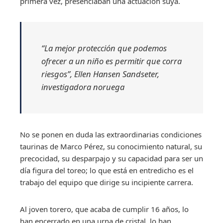
primera vez, presenciaban una actuación suya.
“La mejor protección que podemos
ofrecer a un niño es permitir que corra
riesgos”, Ellen Hansen Sandseter,
investigadora noruega
No se ponen en duda las extraordinarias condiciones
taurinas de Marco Pérez, su conocimiento natural, su
precocidad, su desparpajo y su capacidad para ser un
día figura del toreo; lo que está en entredicho es el
trabajo del equipo que dirige su incipiente carrera.
Al joven torero, que acaba de cumplir 16 años, lo
han encerrado en una urna de cristal, lo han