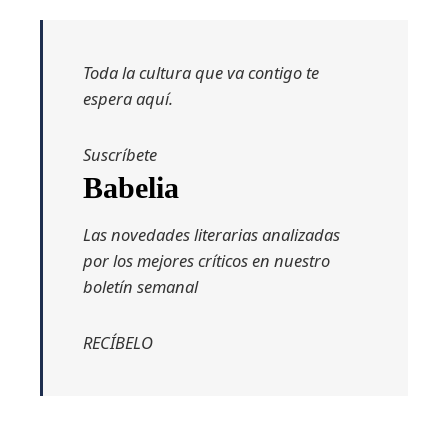
Toda la cultura que va contigo te
espera aquí.
Suscríbete
Babelia
Las novedades literarias analizadas
por los mejores críticos en nuestro
boletín semanal
RECÍBELO