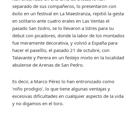
separado de sus compañeros, lo presentaron con
éxito en un festival en La Maestranza, repitió la gesta
en solitario ante cuatro erales en Las Ventas el
pasado San Isidro, se lo llevaron a Istres para su
debut con picadores, donde la labor de los montados
fue meramente decorativa, y volvió a España para
hacer el paseíllo, el pasado 21 de octubre, con
Talavante y Perera en un festejo mixto en la localidad
abulense de Arenas de San Pedro.
Es decir, a Marco Pérez lo han entronizado como
‘niño prodigio’, lo que tiene algunas ventajas y
excesivas dificultades en cualquier aspecto de la vida
y no digamos en el toro.