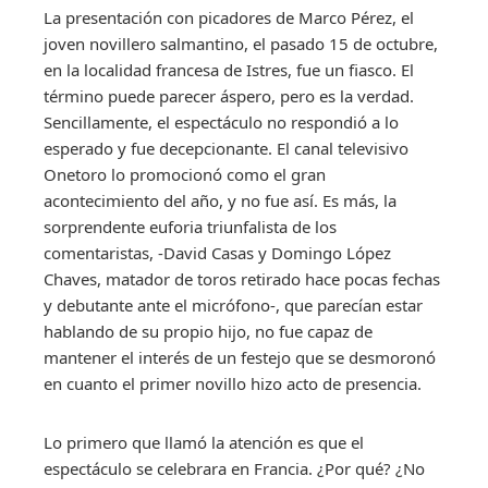
La presentación con picadores de Marco Pérez, el
joven novillero salmantino, el pasado 15 de octubre,
en la localidad francesa de Istres, fue un fiasco. El
término puede parecer áspero, pero es la verdad.
Sencillamente, el espectáculo no respondió a lo
esperado y fue decepcionante. El canal televisivo
Onetoro lo promocionó como el gran
acontecimiento del año, y no fue así. Es más, la
sorprendente euforia triunfalista de los
comentaristas, -David Casas y Domingo López
Chaves, matador de toros retirado hace pocas fechas
y debutante ante el micrófono-, que parecían estar
hablando de su propio hijo, no fue capaz de
mantener el interés de un festejo que se desmoronó
en cuanto el primer novillo hizo acto de presencia.
Lo primero que llamó la atención es que el
espectáculo se celebrara en Francia. ¿Por qué? ¿No