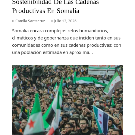
Sostenibilidad De Las Cadenas
Productivas En Somalia
Camila Santacruz
julio 12, 2026
Somalia encara complejos retos humanitarios,
climáticos y de gobernanza que inciden tanto en sus
comunidades como en sus cadenas productivas; con
una población estimada en aproxima...