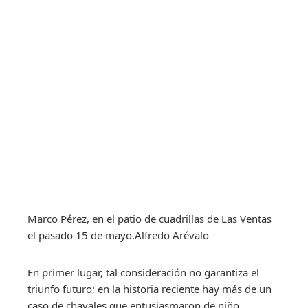
Marco Pérez, en el patio de cuadrillas de Las Ventas
el pasado 15 de mayo.
Alfredo Arévalo
En primer lugar, tal consideración no garantiza el
triunfo futuro; en la historia reciente hay más de un
caso de chavales que entusiasmaron de niño,