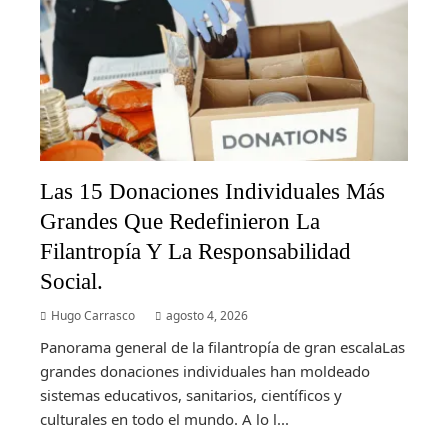
Las 15 Donaciones Individuales Más
Grandes Que Redefinieron La
Filantropía Y La Responsabilidad
Social.
Hugo Carrasco
agosto 4, 2026
Panorama general de la filantropía de gran escalaLas
grandes donaciones individuales han moldeado
sistemas educativos, sanitarios, científicos y
culturales en todo el mundo. A lo l...