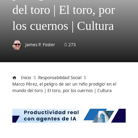
del toro | El toro, por
los cuernos | Cultura
James P. Foster
273
Inicio
Responsabilidad Social
Marco Pérez, el peligro de ser un ‘niño prodigio’ en el
mundo del toro | El toro, por los cuernos | Cultura