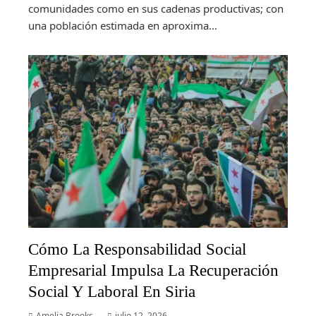
comunidades como en sus cadenas productivas; con
una población estimada en aproxima...
Cómo La Responsabilidad Social
Empresarial Impulsa La Recuperación
Social Y Laboral En Siria
Amelia Brooks
julio 12, 2026