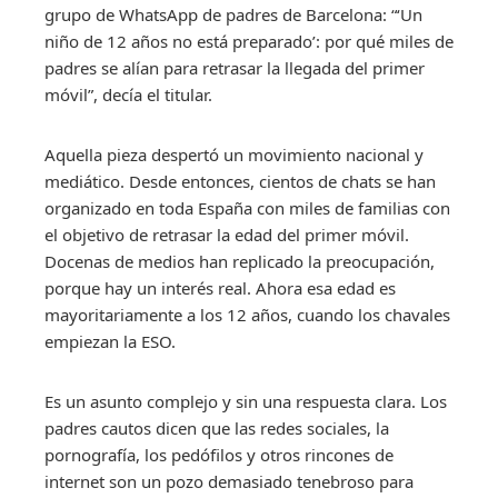
grupo de WhatsApp de padres de Barcelona: “‘Un
niño de 12 años no está preparado’: por qué miles de
padres se alían para retrasar la llegada del primer
móvil”, decía el titular.
Aquella pieza despertó un movimiento nacional y
mediático. Desde entonces, cientos de chats se han
organizado en toda España con miles de familias con
el objetivo de retrasar la edad del primer móvil.
Docenas de medios han replicado la preocupación,
porque hay un interés real. Ahora esa edad es
mayoritariamente a los 12 años, cuando los chavales
empiezan la ESO.
Es un asunto complejo y sin una respuesta clara. Los
padres cautos dicen que las redes sociales, la
pornografía, los pedófilos y otros rincones de
internet son un pozo demasiado tenebroso para