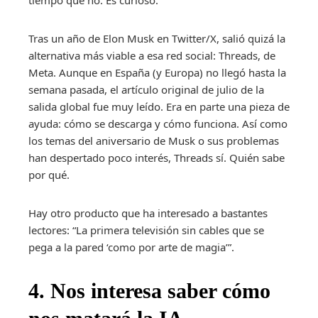
tiempo que no. Es curioso.
Tras un año de Elon Musk en Twitter/X, salió quizá la
alternativa más viable a esa red social: Threads, de
Meta. Aunque en España (y Europa) no llegó hasta la
semana pasada, el artículo original de julio de la
salida global fue muy leído. Era en parte una pieza de
ayuda: cómo se descarga y cómo funciona. Así como
los temas del aniversario de Musk o sus problemas
han despertado poco interés, Threads sí. Quién sabe
por qué.
Hay otro producto que ha interesado a bastantes
lectores: “La primera televisión sin cables que se
pega a la pared ‘como por arte de magia’”.
4. Nos interesa saber cómo