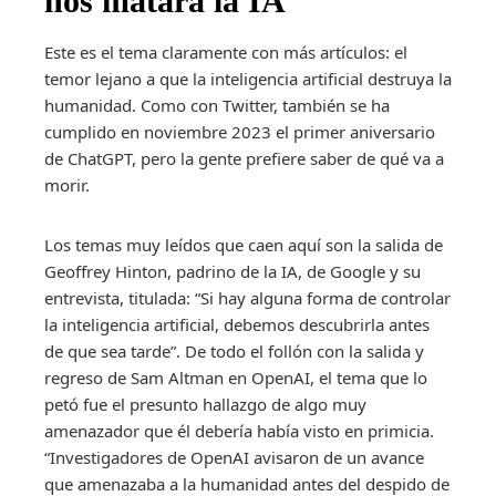
nos matará la IA
Este es el tema claramente con más artículos: el
temor lejano a que la inteligencia artificial destruya la
humanidad. Como con Twitter, también se ha
cumplido en noviembre 2023 el primer aniversario
de ChatGPT, pero la gente prefiere saber de qué va a
morir.
Los temas muy leídos que caen aquí son la salida de
Geoffrey Hinton, padrino de la IA, de Google y su
entrevista, titulada: “Si hay alguna forma de controlar
la inteligencia artificial, debemos descubrirla antes
de que sea tarde”. De todo el follón con la salida y
regreso de Sam Altman en OpenAI, el tema que lo
petó fue el presunto hallazgo de algo muy
amenazador que él debería había visto en primicia.
“Investigadores de OpenAI avisaron de un avance
que amenazaba a la humanidad antes del despido de