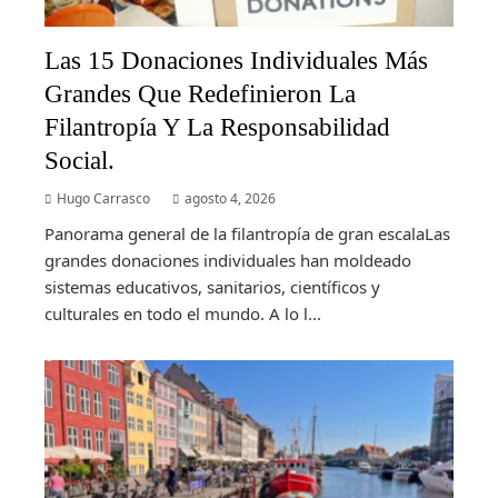
Las 15 Donaciones Individuales Más
Grandes Que Redefinieron La
Filantropía Y La Responsabilidad
Social.
Hugo Carrasco
agosto 4, 2026
Panorama general de la filantropía de gran escalaLas
grandes donaciones individuales han moldeado
sistemas educativos, sanitarios, científicos y
culturales en todo el mundo. A lo l...