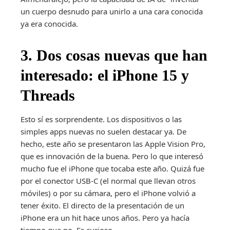
un cuerpo desnudo para unirlo a una cara conocida
ya era conocida.
3. Dos cosas nuevas que han
interesado: el iPhone 15 y
Threads
Esto sí es sorprendente. Los dispositivos o las
simples apps nuevas no suelen destacar ya. De
hecho, este año se presentaron las Apple Vision Pro,
que es innovación de la buena. Pero lo que interesó
mucho fue el iPhone que tocaba este año. Quizá fue
por el conector USB-C (el normal que llevan otros
móviles) o por su cámara, pero el iPhone volvió a
tener éxito. El directo de la presentación de un
iPhone era un hit hace unos años. Pero ya hacía