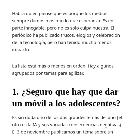
Habrá quien piense que es porque los medios
siempre damos más miedo que esperanza. Es en
parte innegable, pero no es solo culpa nuestra. El
periódico ha publicado trucos, elogios y celebración
de la tecnología, pero han tenido mucho menos
impacto.
La lista está más o menos en orden. Hay algunos
agrupados por temas para agilizar.
1. ¿Seguro que hay que dar
un móvil a los adolescentes?
Es sin duda uno de los dos grandes temas del año (el
otro es la IA y sus variadas consecuencias negativas).
El 3 de noviembre publicamos un tema sobre un