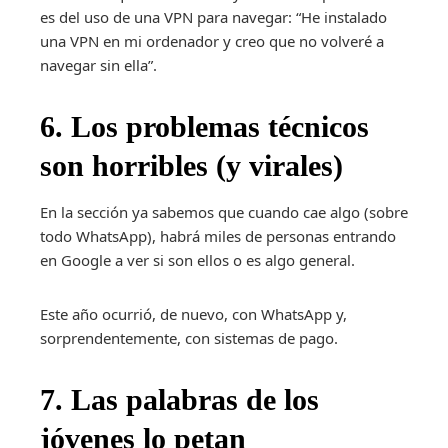
es del uso de una VPN para navegar: “He instalado
una VPN en mi ordenador y creo que no volveré a
navegar sin ella”.
6. Los problemas técnicos
son horribles (y virales)
En la sección ya sabemos que cuando cae algo (sobre
todo WhatsApp), habrá miles de personas entrando
en Google a ver si son ellos o es algo general.
Este año ocurrió, de nuevo, con WhatsApp y,
sorprendentemente, con sistemas de pago.
7. Las palabras de los
jóvenes lo petan