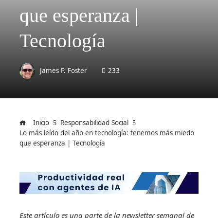
que esperanza |
Tecnología
James P. Foster
233
Inicio
Responsabilidad Social
Lo más leído del año en tecnología: tenemos más miedo
que esperanza | Tecnología
Este artículo es una parte de la newsletter semanal de