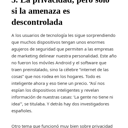
si la amenaza es
descontrolada
A los usuarios de tecnología les sigue sorprendiendo
que muchos dispositivos tengan unos enormes
agujeros de seguridad que permiten a las empresas
de marketing delinear nuestra personalidad. Este año
no fueron los móviles Android y el software que
traen preinstalado, sino la célebre “internet de las
cosas” que nos rodea en los hogares. Todo es
inteligente ahora y eso tiene un precio. “Así nos
espían los dispositivos inteligentes y revelan
información de nuestras casas: ‘La gente no tiene ni
idea’”, se titulaba. Y detrás hay dos investigadores
españoles.
Otro tema que funcionó muy bien sobre privacidad