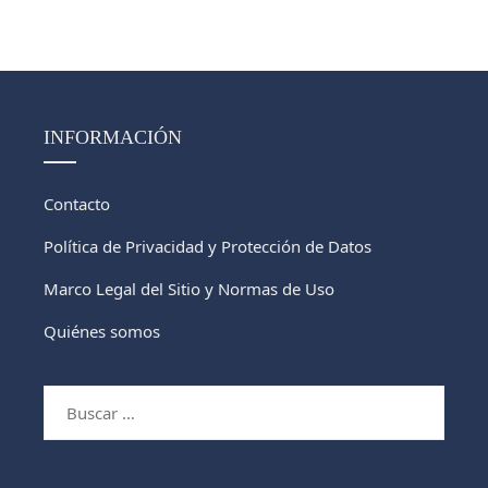
INFORMACIÓN
Contacto
Política de Privacidad y Protección de Datos
Marco Legal del Sitio y Normas de Uso
Quiénes somos
Buscar: