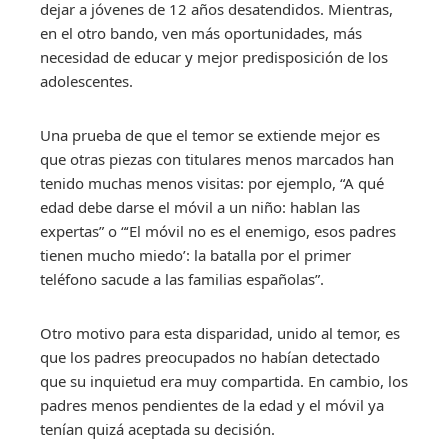
dejar a jóvenes de 12 años desatendidos. Mientras,
en el otro bando, ven más oportunidades, más
necesidad de educar y mejor predisposición de los
adolescentes.
Una prueba de que el temor se extiende mejor es
que otras piezas con titulares menos marcados han
tenido muchas menos visitas: por ejemplo, “A qué
edad debe darse el móvil a un niño: hablan las
expertas” o “‘El móvil no es el enemigo, esos padres
tienen mucho miedo’: la batalla por el primer
teléfono sacude a las familias españolas”.
Otro motivo para esta disparidad, unido al temor, es
que los padres preocupados no habían detectado
que su inquietud era muy compartida. En cambio, los
padres menos pendientes de la edad y el móvil ya
tenían quizá aceptada su decisión.