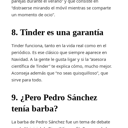
parejas durante el verano” y que consiste en
“distraerse mirando el móvil mientras se comparte
un momento de ocio”.
8. Tinder es una garantía
Tinder funciona, tanto en la vida real como en el
periódico. Es ese clásico que siempre aparece en
Navidad. A la gente le gusta ligar y si la “asesora
científica de Tinder” te explica cómo, mucho mejor.
Aconseja además que “no seas quisquilloso”, que
sirve para todo.
9. ¿Pero Pedro Sánchez
tenía barba?
La barba de Pedro Sánchez fue un tema de debate