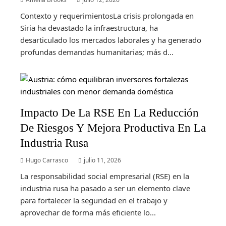
Contexto y requerimientosLa crisis prolongada en
Siria ha devastado la infraestructura, ha
desarticulado los mercados laborales y ha generado
profundas demandas humanitarias; más d...
Impacto De La RSE En La Reducción
De Riesgos Y Mejora Productiva En La
Industria Rusa
Hugo Carrasco
julio 11, 2026
La responsabilidad social empresarial (RSE) en la
industria rusa ha pasado a ser un elemento clave
para fortalecer la seguridad en el trabajo y
aprovechar de forma más eficiente lo...