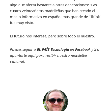
algo que afecta bastante a otras generaciones: “Las
cuatro veinteañeras madrileñas que han creado el
medio informativo en español más grande de TikTok”
fue muy visto.
El futuro nos interesa, pero sobre todo el nuestro.
Puedes seguir a
EL PAÍS Tecnología
en
Facebook
y
X
o
apuntarte aquí para recibir nuestra
newsletter
semanal
.