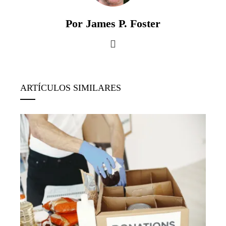
Por James P. Foster
ARTÍCULOS SIMILARES