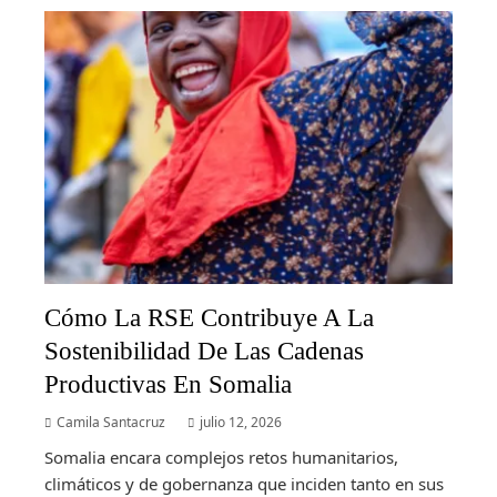
Cómo La RSE Contribuye A La
Sostenibilidad De Las Cadenas
Productivas En Somalia
Camila Santacruz
julio 12, 2026
Somalia encara complejos retos humanitarios,
climáticos y de gobernanza que inciden tanto en sus