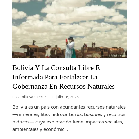
Bolivia Y La Consulta Libre E
Informada Para Fortalecer La
Gobernanza En Recursos Naturales
Camila Santacruz
julio 16, 2026
Bolivia es un país con abundantes recursos naturales
—minerales, litio, hidrocarburos, bosques y recursos
hídricos— cuya explotación tiene impactos sociales,
ambientales y económic...