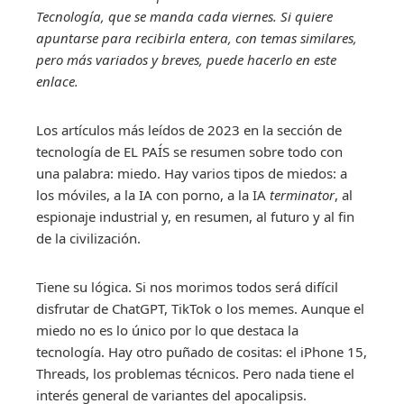
Tecnología, que se manda cada viernes. Si quiere
apuntarse para recibirla entera, con temas similares,
pero más variados y breves,
puede hacerlo en este
enlace.
Los artículos más leídos de 2023 en la sección de
tecnología de EL PAÍS se resumen sobre todo con
una palabra: miedo. Hay varios tipos de miedos: a
los móviles, a la IA con porno, a la IA
terminator
, al
espionaje industrial y, en resumen, al futuro y al fin
de la civilización.
Tiene su lógica. Si nos morimos todos será difícil
disfrutar de ChatGPT, TikTok o los memes. Aunque el
miedo no es lo único por lo que destaca la
tecnología. Hay otro puñado de cositas: el iPhone 15,
Threads, los problemas técnicos. Pero nada tiene el
interés general de variantes del apocalipsis.