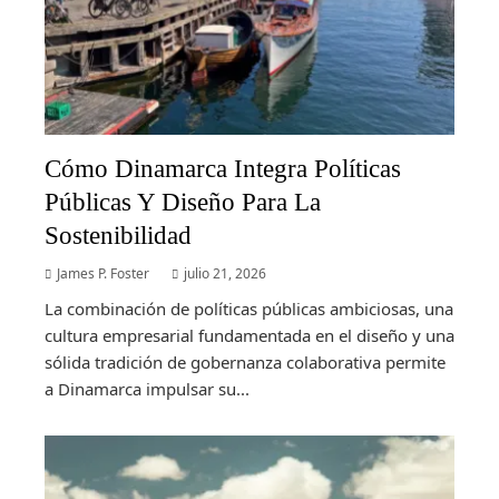
Cómo Dinamarca Integra Políticas
Públicas Y Diseño Para La
Sostenibilidad
James P. Foster
julio 21, 2026
La combinación de políticas públicas ambiciosas, una
cultura empresarial fundamentada en el diseño y una
sólida tradición de gobernanza colaborativa permite
a Dinamarca impulsar su...