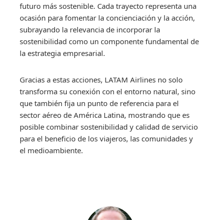
futuro más sostenible. Cada trayecto representa una
ocasión para fomentar la concienciación y la acción,
subrayando la relevancia de incorporar la
sostenibilidad como un componente fundamental de
la estrategia empresarial.
Gracias a estas acciones, LATAM Airlines no solo
transforma su conexión con el entorno natural, sino
que también fija un punto de referencia para el
sector aéreo de América Latina, mostrando que es
posible combinar sostenibilidad y calidad de servicio
para el beneficio de los viajeros, las comunidades y
el medioambiente.