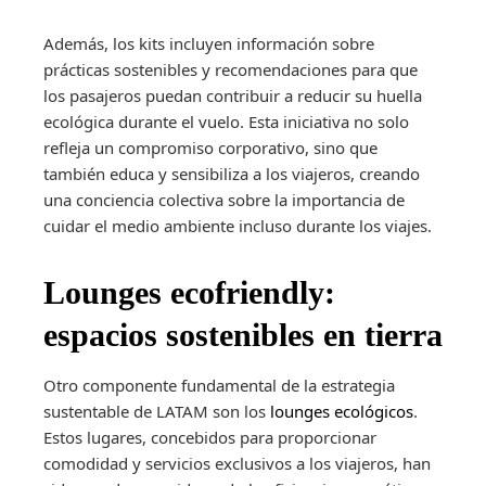
Además, los kits incluyen información sobre
prácticas sostenibles y recomendaciones para que
los pasajeros puedan contribuir a reducir su huella
ecológica durante el vuelo. Esta iniciativa no solo
refleja un compromiso corporativo, sino que
también educa y sensibiliza a los viajeros, creando
una conciencia colectiva sobre la importancia de
cuidar el medio ambiente incluso durante los viajes.
Lounges ecofriendly:
espacios sostenibles en tierra
Otro componente fundamental de la estrategia
sustentable de LATAM son los
lounges ecológicos
.
Estos lugares, concebidos para proporcionar
comodidad y servicios exclusivos a los viajeros, han