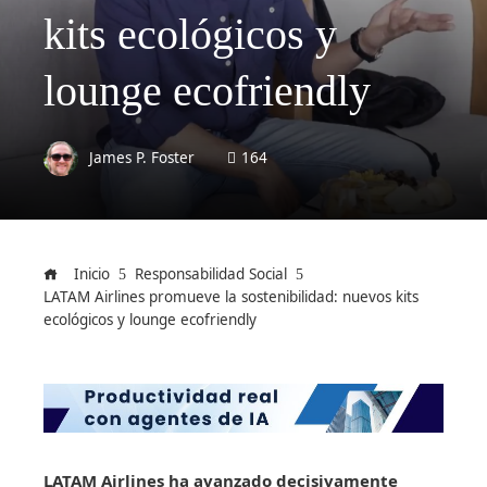
kits ecológicos y
lounge ecofriendly
James P. Foster
164
Inicio
Responsabilidad Social
LATAM Airlines promueve la sostenibilidad: nuevos kits
ecológicos y lounge ecofriendly
LATAM Airlines ha avanzado decisivamente