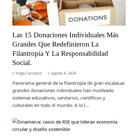
Las 15 Donaciones Individuales Más
Grandes Que Redefinieron La
Filantropía Y La Responsabilidad
Social.
Hugo Carrasco
agosto 4, 2026
Panorama general de la filantropía de gran escalaLas
grandes donaciones individuales han moldeado
sistemas educativos, sanitarios, científicos y
culturales en todo el mundo. A lo l...