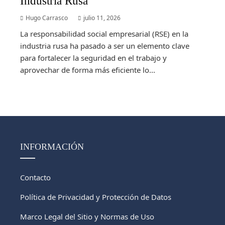
Industria Rusa
Hugo Carrasco
julio 11, 2026
La responsabilidad social empresarial (RSE) en la
industria rusa ha pasado a ser un elemento clave
para fortalecer la seguridad en el trabajo y
aprovechar de forma más eficiente lo...
INFORMACIÓN
Contacto
Política de Privacidad y Protección de Datos
Marco Legal del Sitio y Normas de Uso