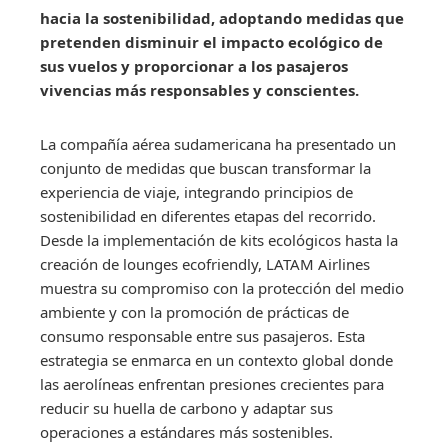
hacia la sostenibilidad, adoptando medidas que
pretenden disminuir el impacto ecológico de
sus vuelos y proporcionar a los pasajeros
vivencias más responsables y conscientes.
La compañía aérea sudamericana ha presentado un
conjunto de medidas que buscan transformar la
experiencia de viaje, integrando principios de
sostenibilidad en diferentes etapas del recorrido.
Desde la implementación de kits ecológicos hasta la
creación de lounges ecofriendly, LATAM Airlines
muestra su compromiso con la protección del medio
ambiente y con la promoción de prácticas de
consumo responsable entre sus pasajeros. Esta
estrategia se enmarca en un contexto global donde
las aerolíneas enfrentan presiones crecientes para
reducir su huella de carbono y adaptar sus
operaciones a estándares más sostenibles.