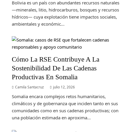
Bolivia es un país con abundantes recursos naturales
—minerales, litio, hidrocarburos, bosques y recursos
hídricos— cuya explotación tiene impactos sociales,
ambientales y económic...
Cómo La RSE Contribuye A La
Sostenibilidad De Las Cadenas
Productivas En Somalia
Camila Santacruz
julio 12, 2026
Somalia encara complejos retos humanitarios,
climáticos y de gobernanza que inciden tanto en sus
comunidades como en sus cadenas productivas; con
una población estimada en aproxima...