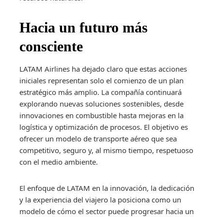
Hacia un futuro más
consciente
LATAM Airlines ha dejado claro que estas acciones
iniciales representan solo el comienzo de un plan
estratégico más amplio. La compañía continuará
explorando nuevas soluciones sostenibles, desde
innovaciones en combustible hasta mejoras en la
logística y optimización de procesos. El objetivo es
ofrecer un modelo de transporte aéreo que sea
competitivo, seguro y, al mismo tiempo, respetuoso
con el medio ambiente.
El enfoque de LATAM en la innovación, la dedicación
y la experiencia del viajero la posiciona como un
modelo de cómo el sector puede progresar hacia un