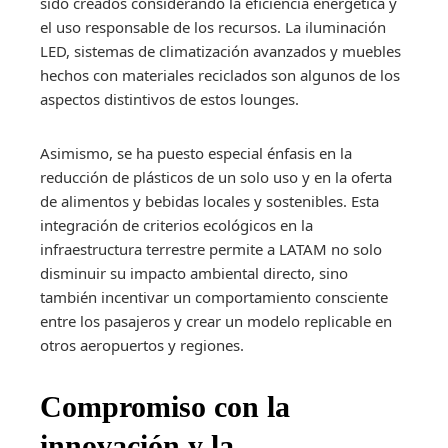
sido creados considerando la eficiencia energética y
el uso responsable de los recursos. La iluminación
LED, sistemas de climatización avanzados y muebles
hechos con materiales reciclados son algunos de los
aspectos distintivos de estos lounges.
Asimismo, se ha puesto especial énfasis en la
reducción de plásticos de un solo uso y en la oferta
de alimentos y bebidas locales y sostenibles. Esta
integración de criterios ecológicos en la
infraestructura terrestre permite a LATAM no solo
disminuir su impacto ambiental directo, sino
también incentivar un comportamiento consciente
entre los pasajeros y crear un modelo replicable en
otros aeropuertos y regiones.
Compromiso con la
innovación y la