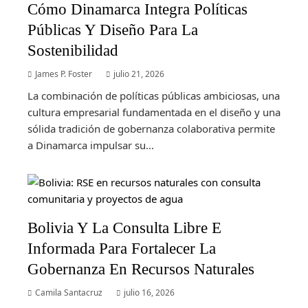
Cómo Dinamarca Integra Políticas
Públicas Y Diseño Para La
Sostenibilidad
James P. Foster
julio 21, 2026
La combinación de políticas públicas ambiciosas, una
cultura empresarial fundamentada en el diseño y una
sólida tradición de gobernanza colaborativa permite
a Dinamarca impulsar su...
Bolivia Y La Consulta Libre E
Informada Para Fortalecer La
Gobernanza En Recursos Naturales
Camila Santacruz
julio 16, 2026