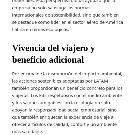
materiales. Esta perspectiva global ayuda a que la
empresa no solo satisfaga las normas
internacionales de sostenibilidad, sino que también
se destaque como líder en el sector aéreo de América
Latina en temas ecológicos.
Vivencia del viajero y
beneficio adicional
Por encima de la disminución del impacto ambiental,
las acciones sostenibles adoptadas por LATAM
también proporcionan un beneficio concreto para los
viajeros. Los kits respetuosos con el medio ambiente
y los salones amigables con la ecología no solo
apoyan la responsabilidad social empresarial, sino
que también enriquecen la experiencia de viaje al
ofrecer artículos de calidad, confort y un ambiente
más saludable.