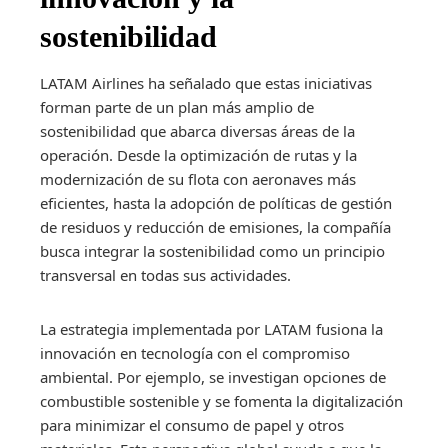
sostenibilidad
LATAM Airlines ha señalado que estas iniciativas
forman parte de un plan más amplio de
sostenibilidad que abarca diversas áreas de la
operación. Desde la optimización de rutas y la
modernización de su flota con aeronaves más
eficientes, hasta la adopción de políticas de gestión
de residuos y reducción de emisiones, la compañía
busca integrar la sostenibilidad como un principio
transversal en todas sus actividades.
La estrategia implementada por LATAM fusiona la
innovación en tecnología con el compromiso
ambiental. Por ejemplo, se investigan opciones de
combustible sostenible y se fomenta la digitalización
para minimizar el consumo de papel y otros