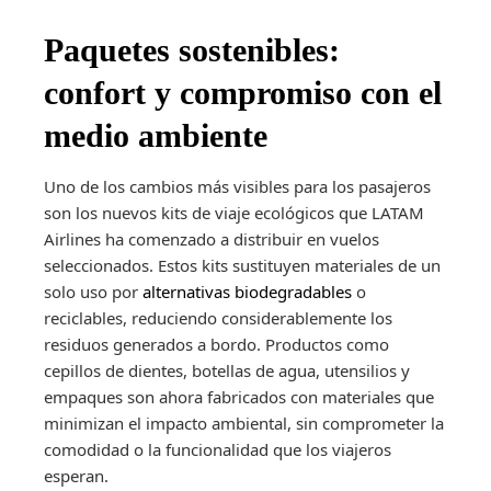
Paquetes sostenibles:
confort y compromiso con el
medio ambiente
Uno de los cambios más visibles para los pasajeros
son los nuevos kits de viaje ecológicos que LATAM
Airlines ha comenzado a distribuir en vuelos
seleccionados. Estos kits sustituyen materiales de un
solo uso por
alternativas biodegradables
o
reciclables, reduciendo considerablemente los
residuos generados a bordo. Productos como
cepillos de dientes, botellas de agua, utensilios y
empaques son ahora fabricados con materiales que
minimizan el impacto ambiental, sin comprometer la
comodidad o la funcionalidad que los viajeros
esperan.