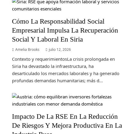
Cómo La Responsabilidad Social
Empresarial Impulsa La Recuperación
Social Y Laboral En Siria
Amelia Brooks
julio 12, 2026
Contexto y requerimientosLa crisis prolongada en
Siria ha devastado la infraestructura, ha
desarticulado los mercados laborales y ha generado
profundas demandas humanitarias; más d...
Impacto De La RSE En La Reducción
De Riesgos Y Mejora Productiva En La