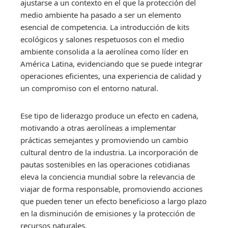
ajustarse a un contexto en el que la protección del
medio ambiente ha pasado a ser un elemento
esencial de competencia. La introducción de kits
ecológicos y salones respetuosos con el medio
ambiente consolida a la aerolínea como líder en
América Latina, evidenciando que se puede integrar
operaciones eficientes, una experiencia de calidad y
un compromiso con el entorno natural.
Ese tipo de liderazgo produce un efecto en cadena,
motivando a otras aerolíneas a implementar
prácticas semejantes y promoviendo un cambio
cultural dentro de la industria. La incorporación de
pautas sostenibles en las operaciones cotidianas
eleva la conciencia mundial sobre la relevancia de
viajar de forma responsable, promoviendo acciones
que pueden tener un efecto beneficioso a largo plazo
en la disminución de emisiones y la protección de
recursos naturales.