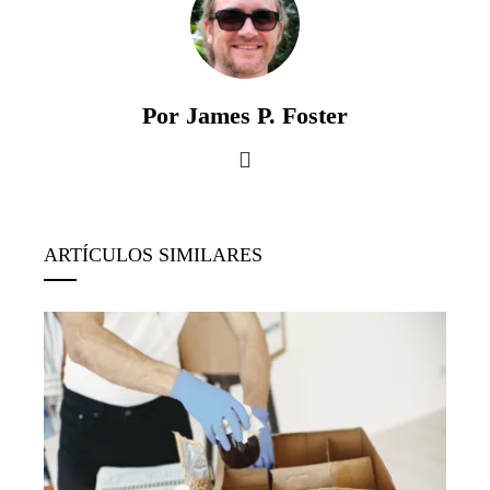
Por James P. Foster
ARTÍCULOS SIMILARES