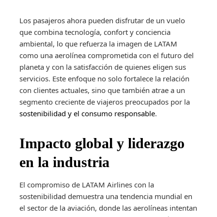
Los pasajeros ahora pueden disfrutar de un vuelo
que combina tecnología, confort y conciencia
ambiental, lo que refuerza la imagen de LATAM
como una aerolínea comprometida con el futuro del
planeta y con la satisfacción de quienes eligen sus
servicios. Este enfoque no solo fortalece la relación
con clientes actuales, sino que también atrae a un
segmento creciente de viajeros preocupados por la
sostenibilidad y el consumo responsable
.
Impacto global y liderazgo
en la industria
El compromiso de LATAM Airlines con la
sostenibilidad demuestra una tendencia mundial en
el sector de la aviación, donde las aerolíneas intentan