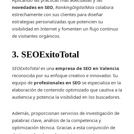
Aplicando las prácticas más adecuadas y las
novedades en SEO
,
RankingDigitalMax
colabora
estrechamente con sus clientes para diseñar
estrategias personalizadas que potencien su
visibilidad en Internet y fomenten un flujo continuo
de visitantes orgánicos.
3. SEOExitoTotal
SEOExitoTotal
es una
empresa de SEO en Valencia
reconocida por su enfoque creativo e innovador. Su
equipo de
profesionales en SEO
se especializa en la
elaboración de contenido optimizado que cautiva a la
audiencia y potencia la visibilidad en los buscadores.
Además, proporcionan servicios de investigación de
palabras clave, análisis de la competencia y
optimización técnica. Gracias a esta conjunción de