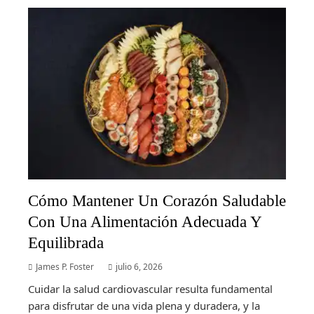
Cómo Mantener Un Corazón Saludable
Con Una Alimentación Adecuada Y
Equilibrada
James P. Foster
julio 6, 2026
Cuidar la salud cardiovascular resulta fundamental
para disfrutar de una vida plena y duradera, y la