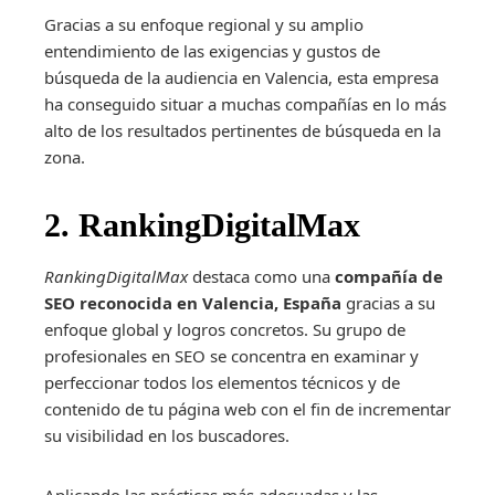
Gracias a su enfoque regional y su amplio
entendimiento de las exigencias y gustos de
búsqueda de la audiencia en Valencia, esta empresa
ha conseguido situar a muchas compañías en lo más
alto de los resultados pertinentes de búsqueda en la
zona.
2. RankingDigitalMax
RankingDigitalMax
destaca como una
compañía de
SEO reconocida en Valencia, España
gracias a su
enfoque global y logros concretos. Su grupo de
profesionales en SEO se concentra en examinar y
perfeccionar todos los elementos técnicos y de
contenido de tu página web con el fin de incrementar
su visibilidad en los buscadores.