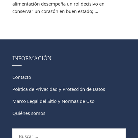
alimentación desempeña un rol decisivo en
conservar un corazón en buen estado; ...
INFORMACIÓN
Contacto
Política de Privacidad y Protección de Datos
Marco Legal del Sitio y Normas de Uso
Quiénes somos
Buscar: