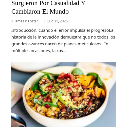
Surgieron Por Casualidad Y
Cambiaron El Mundo
James P. Foster
julio 31, 2026
Introducción: cuando el error impulsa el progresoLa
historia de la innovación demuestra que no todos los
grandes avances nacen de planes meticulosos. En
múltiples ocasiones, la cas...