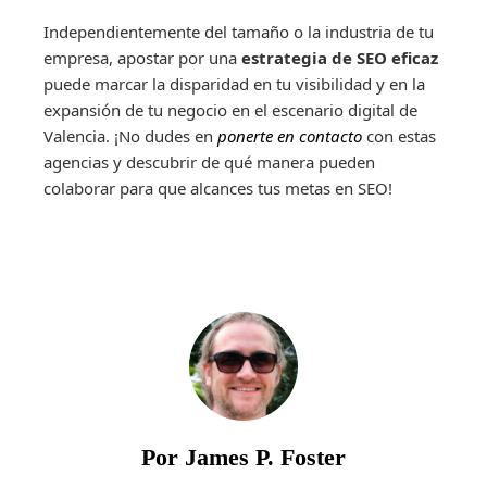
Independientemente del tamaño o la industria de tu
empresa, apostar por una
estrategia de SEO eficaz
puede marcar la disparidad en tu visibilidad y en la
expansión de tu negocio en el escenario digital de
Valencia. ¡No dudes en
ponerte en contacto
con estas
agencias y descubrir de qué manera pueden
colaborar para que alcances tus metas en SEO!
Por James P. Foster