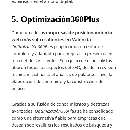
expansión en el ámbito digital.
5. Optimización360Plus
Como una de las
empresas de posicionamiento
web más sobresalientes en Valencia
,
Optimización360Plus
proporciona un enfoque
completo y adaptado para mejorar la presencia en
internet de sus clientes. Su equipo de especialistas
aborda todos los aspectos del SEO, desde la revisión
técnica inicial hasta el análisis de palabras clave, la
elaboración de contenido y la construcción de
enlaces.
Gracias a su fusión de conocimientos y destrezas
avanzadas,
Optimización360Plus
se ha consolidado
como una alternativa fiable para empresas que
desean sobresalir en los resultados de búsqueda y