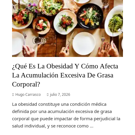
¿Qué Es La Obesidad Y Cómo Afecta
La Acumulación Excesiva De Grasa
Corporal?
Hugo Carrasco
julio 7, 2026
La obesidad constituye una condición médica
definida por una acumulación excesiva de grasa
corporal que puede impactar de forma perjudicial la
salud individual, y se reconoce como ...