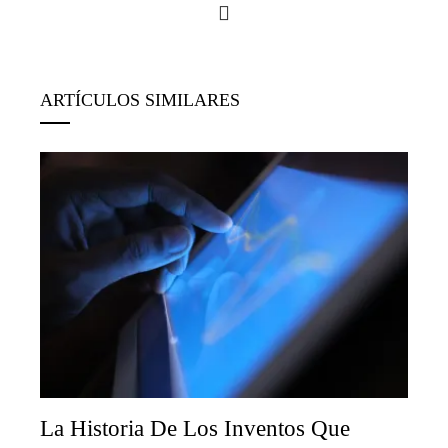
ARTÍCULOS SIMILARES
La Historia De Los Inventos Que