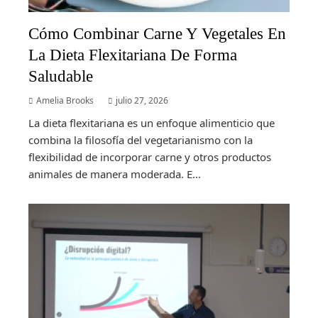
Cómo Combinar Carne Y Vegetales En
La Dieta Flexitariana De Forma
Saludable
Amelia Brooks
julio 27, 2026
La dieta flexitariana es un enfoque alimenticio que
combina la filosofía del vegetarianismo con la
flexibilidad de incorporar carne y otros productos
animales de manera moderada. E...