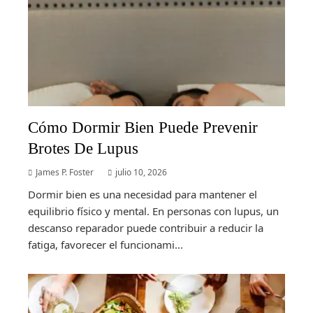
Cómo Dormir Bien Puede Prevenir
Brotes De Lupus
James P. Foster
julio 10, 2026
Dormir bien es una necesidad para mantener el
equilibrio físico y mental. En personas con lupus, un
descanso reparador puede contribuir a reducir la
fatiga, favorecer el funcionami...