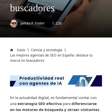
buscadores
James P. Foster
220
Inicio
Ciencia y tecnología
Las mejores agencias de SEO en España: destaca tu
marca en buscadores
En la actualidad digital, es fundamental contar con
una
estrategia SEO
efectiva
para
diferenciarse
en los motores de búsqueda y atraer visitantes