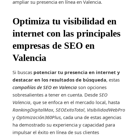
ampliar su presencia en línea en Valencia.
Optimiza tu visibilidad en
internet con las principales
empresas de SEO en
Valencia
Si buscas
potenciar tu presencia en internet y
destacar en los resultados de búsqueda
, estas
compañías de SEO en Valencia
son opciones
sobresalientes a tener en cuenta. Desde
SEO
Valencia
, que se enfoca en el mercado local, hasta
RankingDigitalMax
,
SEOExitoTotal
,
VisibilidadWebPro
y
Optimización360Plus
, cada una de estas agencias
ha demostrado su experiencia y capacidad para
impulsar el éxito en línea de sus clientes