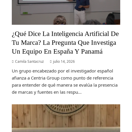
¿Qué Dice La Inteligencia Artificial De
Tu Marca? La Pregunta Que Investiga
Un Equipo En España Y Panamá
Camila Santacruz
julio 14, 2026
Un grupo encabezado por el investigador español
afianza a Centria Group como punto de referencia
para entender de qué manera se evalúa la presencia
de marcas y fuentes en las respu...