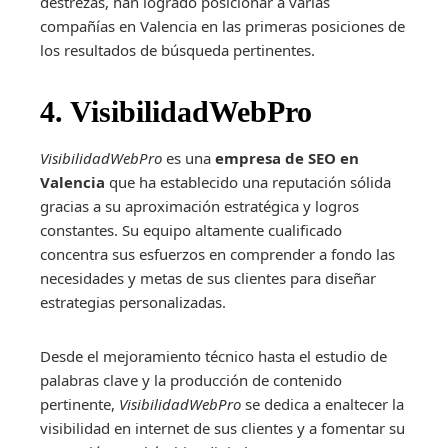
destrezas, han logrado posicionar a varias
compañías en Valencia en las primeras posiciones de
los resultados de búsqueda pertinentes.
4. VisibilidadWebPro
VisibilidadWebPro
es una
empresa de SEO en
Valencia
que ha establecido una reputación sólida
gracias a su aproximación estratégica y logros
constantes. Su equipo altamente cualificado
concentra sus esfuerzos en comprender a fondo las
necesidades y metas de sus clientes para diseñar
estrategias personalizadas.
Desde el mejoramiento técnico hasta el estudio de
palabras clave y la producción de contenido
pertinente,
VisibilidadWebPro
se dedica a enaltecer la
visibilidad en internet de sus clientes y a fomentar su