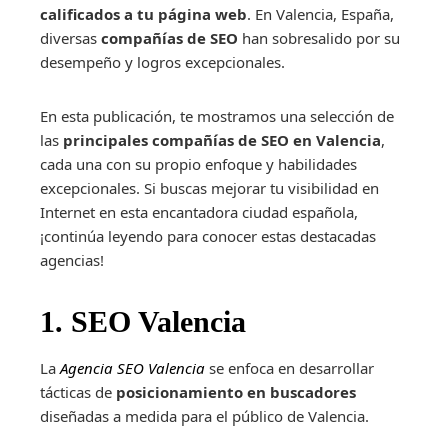
calificados a tu página web
. En Valencia, España,
diversas
compañías de SEO
han sobresalido por su
desempeño y logros excepcionales.
En esta publicación, te mostramos una selección de
las
principales compañías de SEO en Valencia
,
cada una con su propio enfoque y habilidades
excepcionales. Si buscas mejorar tu visibilidad en
Internet en esta encantadora ciudad española,
¡continúa leyendo para conocer estas destacadas
agencias!
1. SEO Valencia
La
Agencia SEO Valencia
se enfoca en desarrollar
tácticas de
posicionamiento en buscadores
diseñadas a medida para el público de Valencia.