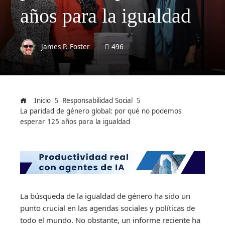
años para la igualdad
James P. Foster
496
Inicio
Responsabilidad Social
La paridad de género global: por qué no podemos
esperar 125 años para la igualdad
La búsqueda de la igualdad de género ha sido un
punto crucial en las agendas sociales y políticas de
todo el mundo. No obstante, un informe reciente ha