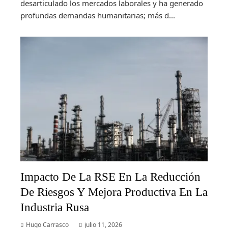
desarticulado los mercados laborales y ha generado
profundas demandas humanitarias; más d...
Impacto De La RSE En La Reducción
De Riesgos Y Mejora Productiva En La
Industria Rusa
Hugo Carrasco
julio 11, 2026