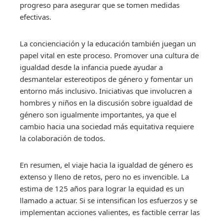
progreso para asegurar que se tomen medidas
efectivas.
La concienciación y la educación también juegan un
papel vital en este proceso. Promover una cultura de
igualdad desde la infancia puede ayudar a
desmantelar estereotipos de género y fomentar un
entorno más inclusivo. Iniciativas que involucren a
hombres y niños en la discusión sobre igualdad de
género son igualmente importantes, ya que el
cambio hacia una sociedad más equitativa requiere
la colaboración de todos.
En resumen, el viaje hacia la igualdad de género es
extenso y lleno de retos, pero no es invencible. La
estima de 125 años para lograr la equidad es un
llamado a actuar. Si se intensifican los esfuerzos y se
implementan acciones valientes, es factible cerrar las