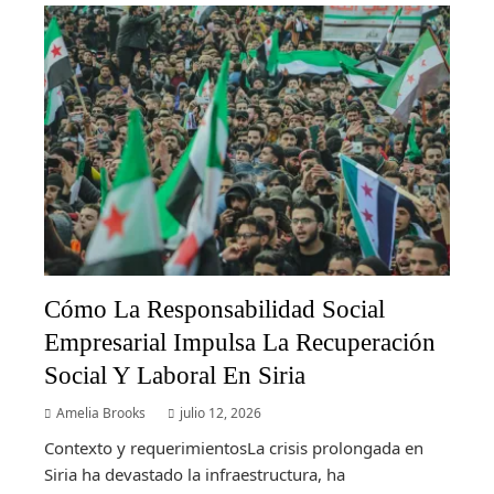
Cómo La Responsabilidad Social
Empresarial Impulsa La Recuperación
Social Y Laboral En Siria
Amelia Brooks
julio 12, 2026
Contexto y requerimientosLa crisis prolongada en
Siria ha devastado la infraestructura, ha