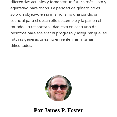
diferencias actuales y fomentar un futuro más justo y
equitativo para todos. La paridad de género no es
solo un objetivo en sí mismo, sino una condición
esencial para el desarrollo sostenible y la paz en el
mundo. La responsabilidad está en cada uno de
nosotros para acelerar el progreso y asegurar que las
futuras generaciones no enfrenten las mismas
dificultades.
Por James P. Foster