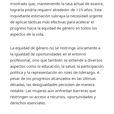
mostrado que, manteniendo la tasa actual de avance,
lograrla podría requerir alrededor de 125 años. Esta
inquietante estimación subraya la necesidad urgente
de aplicar tácticas más efectivas para acelerar el
progreso hacia la equidad de género en todos los
aspectos de la vida.
La equidad de género no se restringe únicamente a
la igualdad de oportunidades en el entorno
profesional, sino que también se extiende a diversos
aspectos como la educación, la salud, la participación
política y la representación en roles de liderazgo. A
pesar de los progresos alcanzados en las últimas
décadas, las desigualdades persisten de manera
notable. Las mujeres aún enfrentan barreras que
restringen su acceso a recursos, oportunidades y
derechos esenciales.