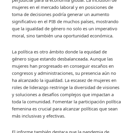
perjudicial para la economía global. La inclusión de
mujeres en el mercado laboral y en posiciones de
toma de decisiones podría generar un aumento
significativo en el PIB de muchos países, mostrando
que la igualdad de género no solo es un imperativo
moral, sino también una oportunidad económica.
La política es otro ámbito donde la equidad de
género sigue estando desbalanceada. Aunque las
mujeres han progresado en conseguir escaños en
congresos y administraciones, su presencia aún no
ha alcanzado la igualdad. La escasez de mujeres en
roles de liderazgo restringe la diversidad de visiones
y soluciones a desafíos complejos que impactan a
toda la comunidad. Fomentar la participación política
femenina es crucial para alcanzar políticas que sean
más inclusivas y efectivas.
El informe también destaca que la pandemia de