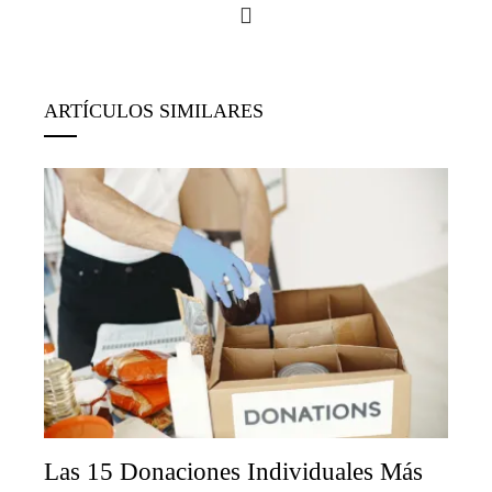
ARTÍCULOS SIMILARES
Las 15 Donaciones Individuales Más