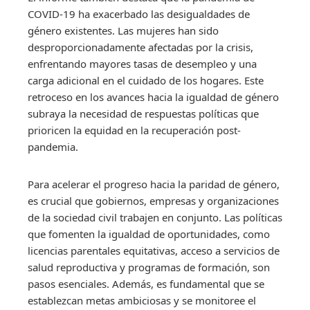
COVID-19 ha exacerbado las desigualdades de
género existentes. Las mujeres han sido
desproporcionadamente afectadas por la crisis,
enfrentando mayores tasas de desempleo y una
carga adicional en el cuidado de los hogares. Este
retroceso en los avances hacia la igualdad de género
subraya la necesidad de respuestas políticas que
prioricen la equidad en la recuperación post-
pandemia.
Para acelerar el progreso hacia la paridad de género,
es crucial que gobiernos, empresas y organizaciones
de la sociedad civil trabajen en conjunto. Las políticas
que fomenten la igualdad de oportunidades, como
licencias parentales equitativas, acceso a servicios de
salud reproductiva y programas de formación, son
pasos esenciales. Además, es fundamental que se
establezcan metas ambiciosas y se monitoree el