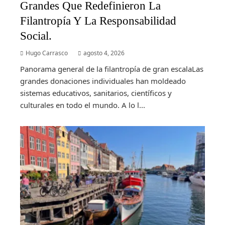
Grandes Que Redefinieron La
Filantropía Y La Responsabilidad
Social.
Hugo Carrasco
agosto 4, 2026
Panorama general de la filantropía de gran escalaLas
grandes donaciones individuales han moldeado
sistemas educativos, sanitarios, científicos y
culturales en todo el mundo. A lo l...