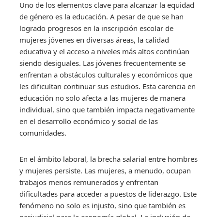
Uno de los elementos clave para alcanzar la equidad
de género es la educación. A pesar de que se han
logrado progresos en la inscripción escolar de
mujeres jóvenes en diversas áreas, la calidad
educativa y el acceso a niveles más altos continúan
siendo desiguales. Las jóvenes frecuentemente se
enfrentan a obstáculos culturales y económicos que
les dificultan continuar sus estudios. Esta carencia en
educación no solo afecta a las mujeres de manera
individual, sino que también impacta negativamente
en el desarrollo económico y social de las
comunidades.
En el ámbito laboral, la brecha salarial entre hombres
y mujeres persiste. Las mujeres, a menudo, ocupan
trabajos menos remunerados y enfrentan
dificultades para acceder a puestos de liderazgo. Este
fenómeno no solo es injusto, sino que también es