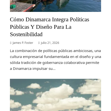
Cómo Dinamarca Integra Políticas
Públicas Y Diseño Para La
Sostenibilidad
James P. Foster
julio 21, 2026
La combinación de políticas públicas ambiciosas, una
cultura empresarial fundamentada en el diseño y una
sólida tradición de gobernanza colaborativa permite
a Dinamarca impulsar su...