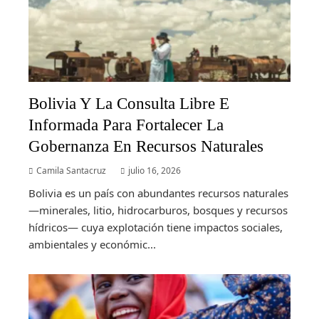
Bolivia Y La Consulta Libre E
Informada Para Fortalecer La
Gobernanza En Recursos Naturales
Camila Santacruz
julio 16, 2026
Bolivia es un país con abundantes recursos naturales
—minerales, litio, hidrocarburos, bosques y recursos
hídricos— cuya explotación tiene impactos sociales,
ambientales y económic...