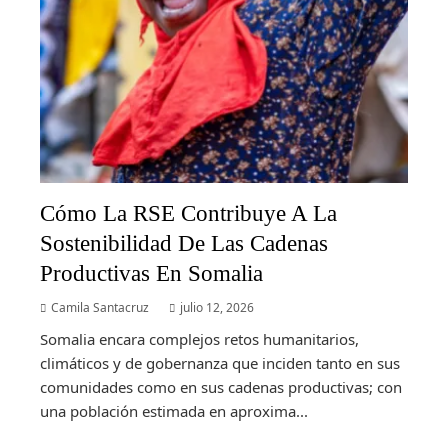
Cómo La RSE Contribuye A La
Sostenibilidad De Las Cadenas
Productivas En Somalia
Camila Santacruz
julio 12, 2026
Somalia encara complejos retos humanitarios,
climáticos y de gobernanza que inciden tanto en sus
comunidades como en sus cadenas productivas; con
una población estimada en aproxima...