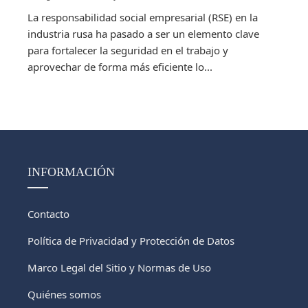
La responsabilidad social empresarial (RSE) en la
industria rusa ha pasado a ser un elemento clave
para fortalecer la seguridad en el trabajo y
aprovechar de forma más eficiente lo...
INFORMACIÓN
Contacto
Política de Privacidad y Protección de Datos
Marco Legal del Sitio y Normas de Uso
Quiénes somos