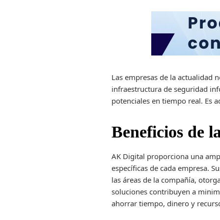
Las empresas de la actualidad n
infraestructura de seguridad in
potenciales en tiempo real. Es 
Beneficios de l
AK Digital proporciona una amp
específicas de cada empresa. Su
las áreas de la compañía, otorg
soluciones contribuyen a minimi
ahorrar tiempo, dinero y recur