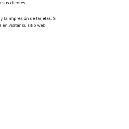
 sus clientes.
 y la
impresión de tarjetas
. Si
en visitar su sitio web.