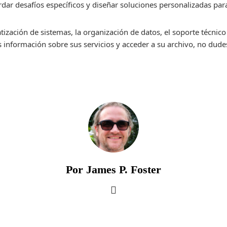
dar desafíos específicos y diseñar soluciones personalizadas para
tización de sistemas, la organización de datos, el soporte técnico
información sobre sus servicios y acceder a su archivo, no dudes 
Por James P. Foster