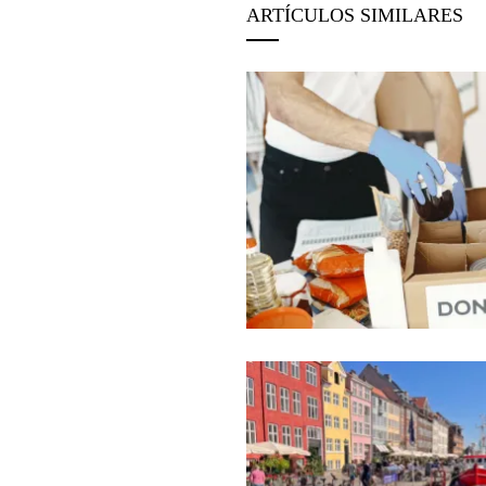
ARTÍCULOS SIMILARES