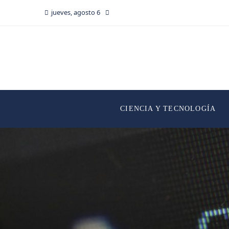
jueves, agosto 6
CIENCIA Y TECNOLOGÍA