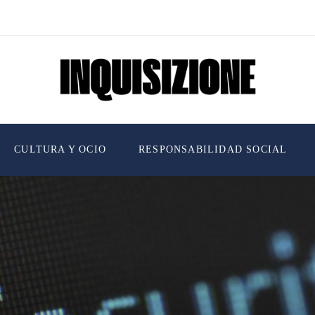
CULTURA Y OCIO
RESPONSABILIDAD SOCIAL