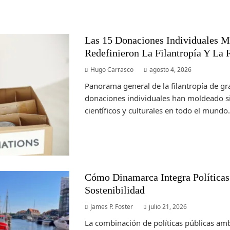
Las 15 Donaciones Individuales 
Redefinieron La Filantropía Y La 
Hugo Carrasco
agosto 4, 2026
Panorama general de la filantropía de g
donaciones individuales han moldeado si
científicos y culturales en todo el mundo. A
Cómo Dinamarca Integra Políticas
Sostenibilidad
James P. Foster
julio 21, 2026
La combinación de políticas públicas amb