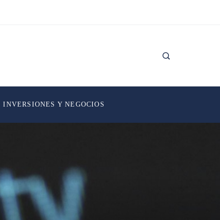
INVERSIONES Y NEGOCIOS