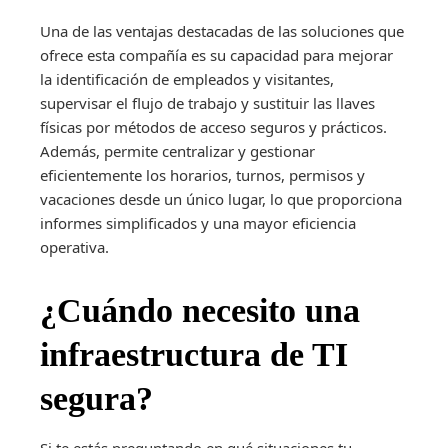
Una de las ventajas destacadas de las soluciones que
ofrece esta compañía es su capacidad para mejorar
la identificación de empleados y visitantes,
supervisar el flujo de trabajo y sustituir las llaves
físicas por métodos de acceso seguros y prácticos.
Además, permite centralizar y gestionar
eficientemente los horarios, turnos, permisos y
vacaciones desde un único lugar, lo que proporciona
informes simplificados y una mayor eficiencia
operativa.
¿Cuándo necesito una
infraestructura de TI
segura?