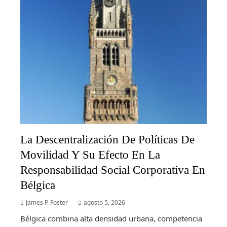
La Descentralización De Políticas De
Movilidad Y Su Efecto En La
Responsabilidad Social Corporativa En
Bélgica
James P. Foster
agosto 5, 2026
Bélgica combina alta densidad urbana, competencia