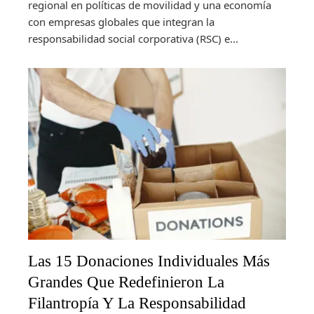
regional en políticas de movilidad y una economía
con empresas globales que integran la
responsabilidad social corporativa (RSC) e...
Las 15 Donaciones Individuales Más
Grandes Que Redefinieron La
Filantropía Y La Responsabilidad