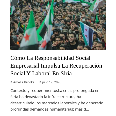
Cómo La Responsabilidad Social
Empresarial Impulsa La Recuperación
Social Y Laboral En Siria
Amelia Brooks
julio 12, 2026
Contexto y requerimientosLa crisis prolongada en
Siria ha devastado la infraestructura, ha
desarticulado los mercados laborales y ha generado
profundas demandas humanitarias; más d...