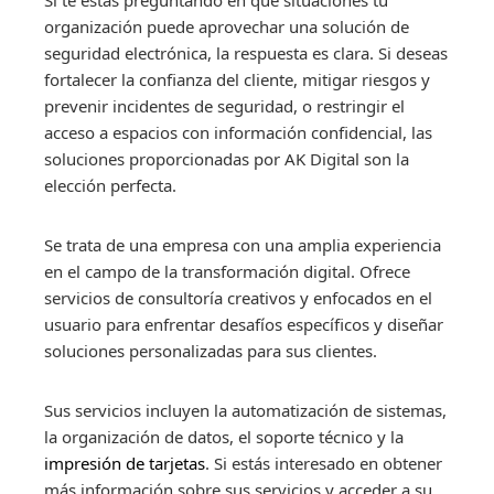
Si te estás preguntando en qué situaciones tu
organización puede aprovechar una solución de
seguridad electrónica, la respuesta es clara. Si deseas
fortalecer la confianza del cliente, mitigar riesgos y
prevenir incidentes de seguridad, o restringir el
acceso a espacios con información confidencial, las
soluciones proporcionadas por AK Digital son la
elección perfecta.
Se trata de una empresa con una amplia experiencia
en el campo de la transformación digital. Ofrece
servicios de consultoría creativos y enfocados en el
usuario para enfrentar desafíos específicos y diseñar
soluciones personalizadas para sus clientes.
Sus servicios incluyen la automatización de sistemas,
la organización de datos, el soporte técnico y la
impresión de tarjetas
. Si estás interesado en obtener
más información sobre sus servicios y acceder a su