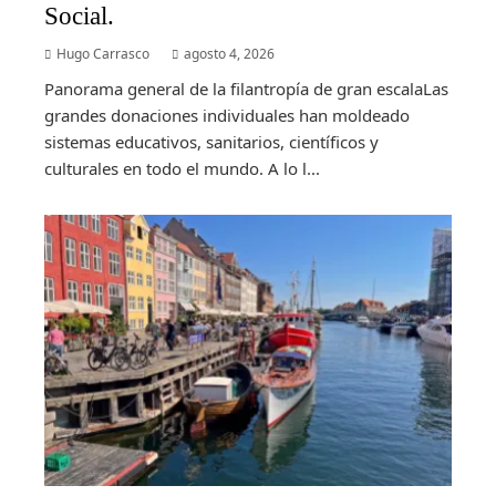
Social.
Hugo Carrasco
agosto 4, 2026
Panorama general de la filantropía de gran escalaLas
grandes donaciones individuales han moldeado
sistemas educativos, sanitarios, científicos y
culturales en todo el mundo. A lo l...