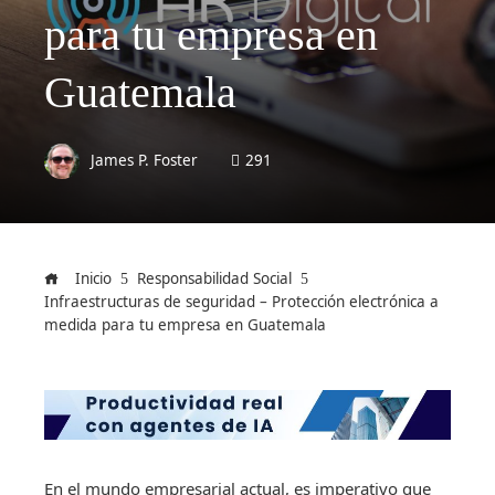
para tu empresa en
Guatemala
James P. Foster
291
Inicio
Responsabilidad Social
Infraestructuras de seguridad – Protección electrónica a
medida para tu empresa en Guatemala
En el mundo empresarial actual, es imperativo que