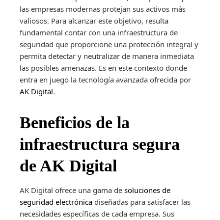
las empresas modernas protejan sus activos más
valiosos. Para alcanzar este objetivo, resulta
fundamental contar con
una
infraestructura de
seguridad que proporcione una protección integral y
permita detectar y neutralizar de manera inmediata
las posibles amenazas. Es en este contexto donde
entra en juego la tecnología avanzada ofrecida por
AK Digital
.
Beneficios de la
infraestructura segura
de AK Digital
AK Digital ofrece una gama de
soluciones de
seguridad electrónica
diseñadas para satisfacer las
necesidades específicas de cada empresa. Sus