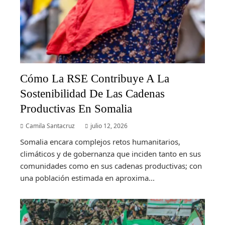
Cómo La RSE Contribuye A La
Sostenibilidad De Las Cadenas
Productivas En Somalia
Camila Santacruz
julio 12, 2026
Somalia encara complejos retos humanitarios,
climáticos y de gobernanza que inciden tanto en sus
comunidades como en sus cadenas productivas; con
una población estimada en aproxima...