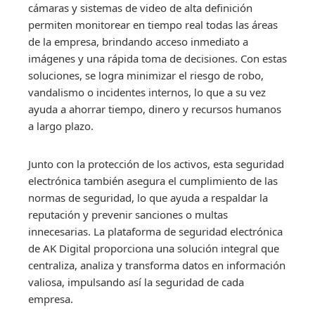
cámaras y sistemas de video de alta definición
permiten monitorear en tiempo real todas las áreas
de la empresa, brindando acceso inmediato a
imágenes y una rápida toma de decisiones. Con estas
soluciones, se logra minimizar el riesgo de robo,
vandalismo o incidentes internos, lo que a su vez
ayuda a ahorrar tiempo, dinero y recursos humanos
a largo plazo.
Junto con la protección de los activos, esta seguridad
electrónica también asegura el cumplimiento de las
normas de seguridad, lo que ayuda a respaldar la
reputación y prevenir sanciones o multas
innecesarias. La plataforma de seguridad electrónica
de AK Digital proporciona una solución integral que
centraliza, analiza y transforma datos en información
valiosa, impulsando así la seguridad de cada
empresa.