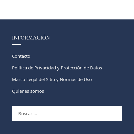
INFORMACIÓN
Contacto
Política de Privacidad y Protección de Datos
Marco Legal del Sitio y Normas de Uso
Quiénes somos
Buscar: