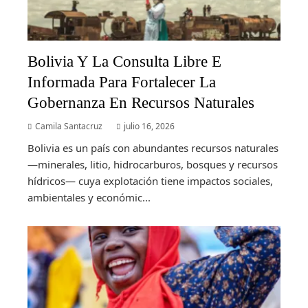
Bolivia Y La Consulta Libre E
Informada Para Fortalecer La
Gobernanza En Recursos Naturales
Camila Santacruz
julio 16, 2026
Bolivia es un país con abundantes recursos naturales
—minerales, litio, hidrocarburos, bosques y recursos
hídricos— cuya explotación tiene impactos sociales,
ambientales y económic...