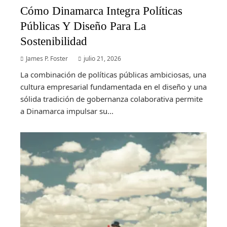
Cómo Dinamarca Integra Políticas
Públicas Y Diseño Para La
Sostenibilidad
James P. Foster
julio 21, 2026
La combinación de políticas públicas ambiciosas, una
cultura empresarial fundamentada en el diseño y una
sólida tradición de gobernanza colaborativa permite
a Dinamarca impulsar su...