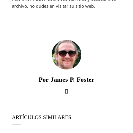
archivo, no dudes en visitar su sitio web.
Por James P. Foster
ARTÍCULOS SIMILARES