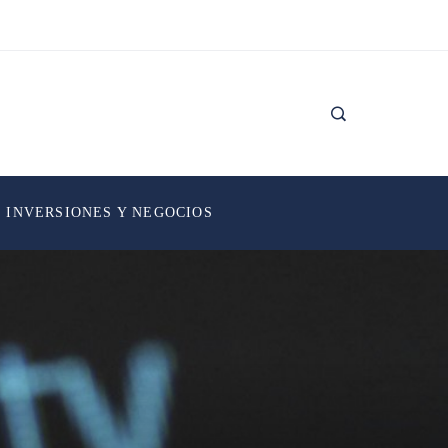
INVERSIONES Y NEGOCIOS