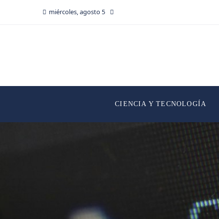
miércoles, agosto 5
CIENCIA Y TECNOLOGÍA