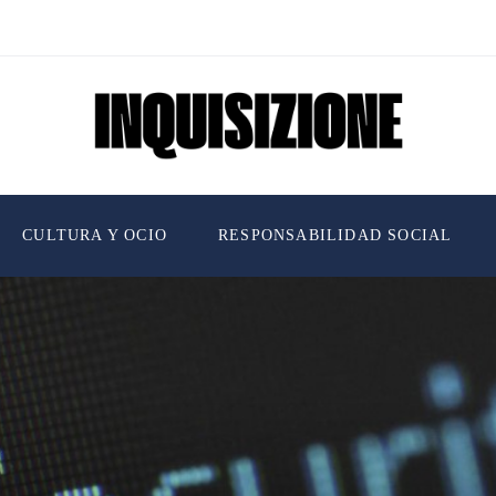
CULTURA Y OCIO
RESPONSABILIDAD SOCIAL