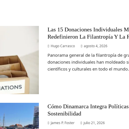
Las 15 Donaciones Individuales 
Redefinieron La Filantropía Y La 
Hugo Carrasco
agosto 4, 2026
Panorama general de la filantropía de g
donaciones individuales han moldeado si
científicos y culturales en todo el mundo. A
Cómo Dinamarca Integra Políticas
Sostenibilidad
James P. Foster
julio 21, 2026