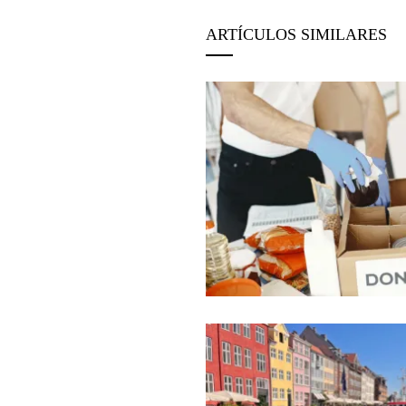
ARTÍCULOS SIMILARES