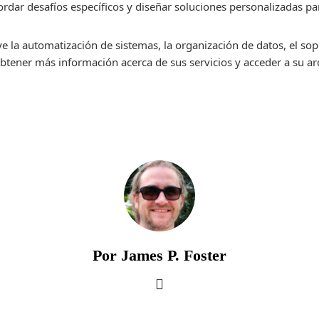
rdar desafíos específicos y diseñar soluciones personalizadas par
ye la automatización de sistemas, la organización de datos, el sop
 obtener más información acerca de sus servicios y acceder a su a
Por James P. Foster