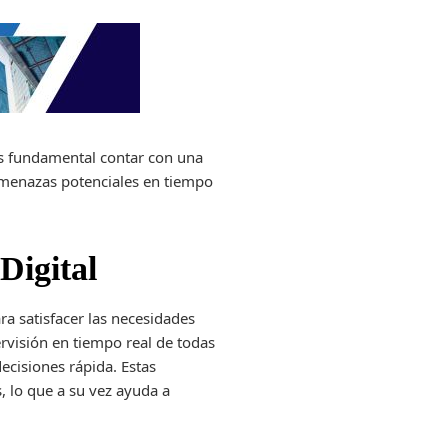
 es fundamental contar con
una
 amenazas potenciales en tiempo
Digital
a satisfacer las necesidades
rvisión en tiempo real de todas
ecisiones rápida. Estas
, lo que a su vez ayuda a