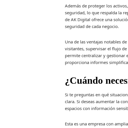
Además de proteger los activos,
seguridad, lo que respalda la re
de AK Digital ofrece una solució
seguridad de cada negocio.
Una de las ventajas notables de
visitantes, supervisar el flujo 
permite centralizar y gestionar 
proporciona informes simplifica
¿Cuándo necesi
Si te preguntas en qué situacio
clara. Si deseas aumentar la conf
espacios con información sensibl
Esta es una empresa con amplia 