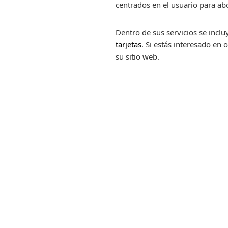
centrados en el usuario para abo
Dentro de sus servicios se inclu
tarjetas
. Si estás interesado en
su sitio web.