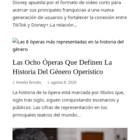
Disney apuesta por el formato de video corto para
acercar sus principales franquicias a una nueva
generación de usuarios y fortalecer la conexión entre
TikTok y Disney+.La relación...
Las Ocho Óperas Que Definen La
Historia Del Género Operístico
Amelia Brooks
agosto 8, 2026
La historia de la ópera está marcada por títulos que,
siglo tras siglo, siguen conquistando escenarios y
públicos. Las cifras de representación en los
principales teatros del mundo...