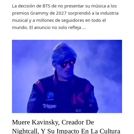
La decisión de BTS de no presentar su música a los
premios Grammy de 2027 sorprendió a la industria
musical y a millones de seguidores en todo el
mundo. El anuncio no solo refleja ...
Muere Kavinsky, Creador De
Nightcall, Y Su Impacto En La Cultura