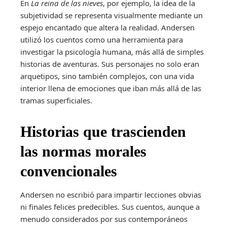
En
La reina de las nieves
, por ejemplo, la idea de la
subjetividad se representa visualmente mediante un
espejo encantado que altera la realidad. Andersen
utilizó los cuentos como una herramienta para
investigar la psicología humana, más allá de simples
historias de aventuras. Sus personajes no solo eran
arquetipos, sino también complejos, con una vida
interior llena de emociones que iban más allá de las
tramas superficiales.
Historias que trascienden
las normas morales
convencionales
Andersen no escribió para impartir lecciones obvias
ni finales felices predecibles. Sus cuentos, aunque a
menudo considerados por sus contemporáneos