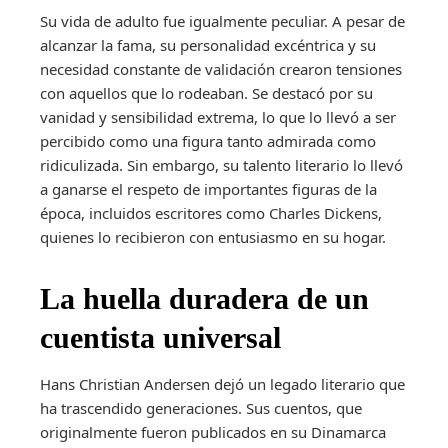
Su vida de adulto fue igualmente peculiar. A pesar de
alcanzar la fama, su personalidad excéntrica y su
necesidad constante de validación crearon tensiones
con aquellos que lo rodeaban. Se destacó por su
vanidad y sensibilidad extrema, lo que lo llevó a ser
percibido como una figura tanto admirada como
ridiculizada. Sin embargo, su talento literario lo llevó
a ganarse el respeto de importantes figuras de la
época, incluidos escritores como Charles Dickens,
quienes lo recibieron con entusiasmo en su hogar.
La huella duradera de un
cuentista universal
Hans Christian Andersen dejó un legado literario que
ha trascendido generaciones. Sus cuentos, que
originalmente fueron publicados en su Dinamarca