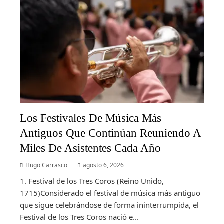
Los Festivales De Música Más
Antiguos Que Continúan Reuniendo A
Miles De Asistentes Cada Año
Hugo Carrasco
agosto 6, 2026
1. Festival de los Tres Coros (Reino Unido,
1715)Considerado el festival de música más antiguo
que sigue celebrándose de forma ininterrumpida, el
Festival de los Tres Coros nació e...