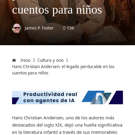
cuentos para niños
James P. Foster
136
Inicio
Cultura y ocio
Hans Christian Andersen: el legado perdurable en los
cuentos para niños
Hans Christian Andersen, uno de los autores más
destacados del siglo XIX, dejó una huella significativa
en la literatura infantil a través de sus memorables