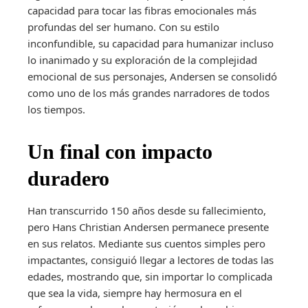
capacidad para tocar las fibras emocionales más
profundas del ser humano. Con su estilo
inconfundible, su capacidad para humanizar incluso
lo inanimado y su exploración de la complejidad
emocional de sus personajes, Andersen se consolidó
como uno de los más grandes narradores de todos
los tiempos.
Un final con impacto
duradero
Han transcurrido 150 años desde su fallecimiento,
pero Hans Christian Andersen permanece presente
en sus relatos. Mediante sus cuentos simples pero
impactantes, consiguió llegar a lectores de todas las
edades, mostrando que, sin importar lo complicada
que sea la vida, siempre hay hermosura en el