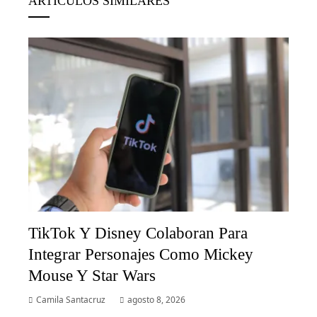
ARTÍCULOS SIMILARES
TikTok Y Disney Colaboran Para
Integrar Personajes Como Mickey
Mouse Y Star Wars
Camila Santacruz
agosto 8, 2026