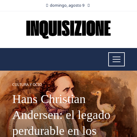
domingo, agosto 9
CULTURA Y OCIO
Hans Christian
Andersen: el legado
perdurable en los