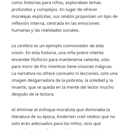
como historias para niños, exploraban temas
profundos y complejos. En lugar de ofrecer
moralejas explícitas, sus relatos proponían un tipo de
reflexión interna, centrada en las emociones
humanas y las realidades sociales.
La cerillera
es un ejemplo conmovedor de esta
visión. En esta historia, una niña pobre intenta
encender fósforos para mantenerse caliente, solo
para morir de frío mientras tiene visiones mágicas.
La narrativa no ofrece consuelo ni lecciones, solo una
imagen desgarradora de la pobreza, la soledad y la
muerte, que se queda en la mente del lector mucho
después de la lectura.
Al eliminar el enfoque moralista que dominaba la
literatura de su época, Andersen creó relatos que no
solo eran adecuados para los niños, sino que