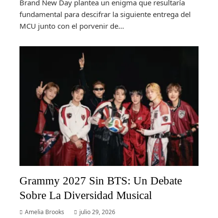
Brand New Day plantea un enigma que resultaría
fundamental para descifrar la siguiente entrega del
MCU junto con el porvenir de...
Grammy 2027 Sin BTS: Un Debate
Sobre La Diversidad Musical
Amelia Brooks
julio 29, 2026