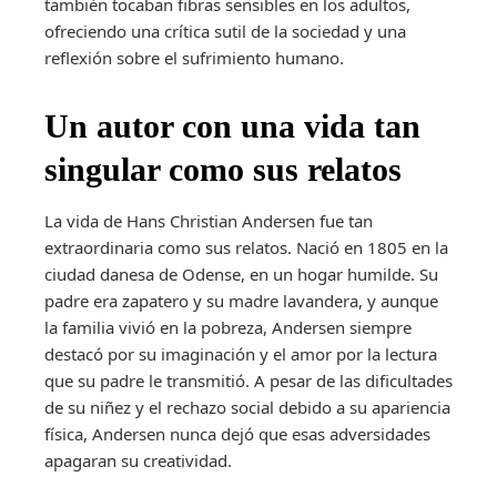
también tocaban fibras sensibles en los adultos,
ofreciendo una crítica sutil de la sociedad y una
reflexión sobre el sufrimiento humano.
Un autor con una vida tan
singular como sus relatos
La vida de Hans Christian Andersen fue tan
extraordinaria como sus relatos. Nació en 1805 en la
ciudad danesa de Odense, en un hogar humilde. Su
padre era zapatero y su madre lavandera, y aunque
la familia vivió en la pobreza, Andersen siempre
destacó por su imaginación y el amor por la lectura
que su padre le transmitió. A pesar de las dificultades
de su niñez y el rechazo social debido a su apariencia
física, Andersen nunca dejó que esas adversidades
apagaran su creatividad.