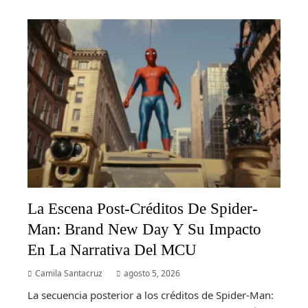
La Escena Post-Créditos De Spider-
Man: Brand New Day Y Su Impacto
En La Narrativa Del MCU
Camila Santacruz
agosto 5, 2026
La secuencia posterior a los créditos de Spider-Man: