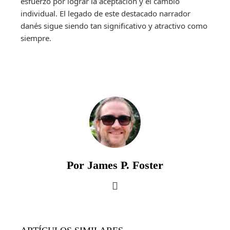
esfuerzo por lograr la aceptación y el cambio
individual. El legado de este destacado narrador
danés sigue siendo tan significativo y atractivo como
siempre.
Por James P. Foster