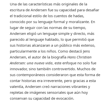
Una de las características más originales de la
escritura de Andersen fue su capacidad para desafiar
el tradicional estilo de los cuentos de hadas,
conocido por su lenguaje formal y moralizante. En
lugar de seguir con las normas de su tiempo,
Andersen eligió un lenguaje simple y directo, más
parecido al lenguaje hablado, lo que permitió que
sus historias alcanzaran a un público más extenso,
particularmente a los niños. Como destacó Jens
Andersen, el autor de la biografía
Hans Christian
Andersen: una nueva vida
, este enfoque no solo fue
innovador, sino también controvertido. Muchos de
sus contemporáneos consideraron que esta forma de
contar historias era irreverente, pero gracias a esta
valentía, Andersen creó narraciones vibrantes y
repletas de imágenes sensoriales que aún hoy
conservan su capacidad de evocación.