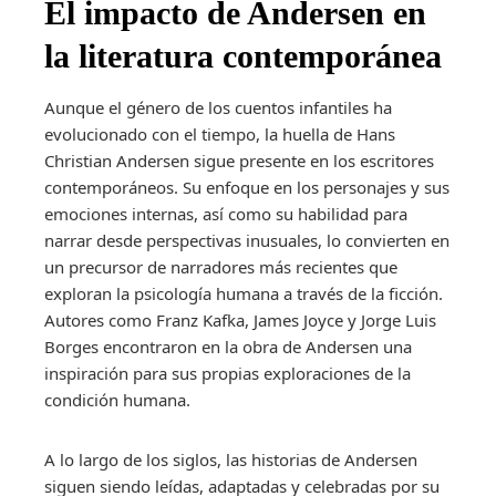
El impacto de Andersen en
la literatura contemporánea
Aunque el género de los cuentos infantiles ha
evolucionado con el tiempo, la huella de Hans
Christian Andersen sigue presente en los escritores
contemporáneos. Su enfoque en los personajes y sus
emociones internas, así como su habilidad para
narrar desde perspectivas inusuales, lo convierten en
un precursor de narradores más recientes que
exploran la psicología humana a través de la ficción.
Autores como Franz Kafka, James Joyce y Jorge Luis
Borges encontraron en la obra de Andersen una
inspiración para sus propias exploraciones de la
condición humana.
A lo largo de los siglos, las historias de Andersen
siguen siendo leídas, adaptadas y celebradas por su