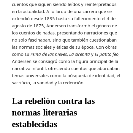
cuentos que siguen siendo leídos y reinterpretados
en la actualidad. A lo largo de una carrera que se
extendió desde 1835 hasta su fallecimiento el 4 de
agosto de 1875, Andersen transformó el género de
los cuentos de hadas, presentando narraciones que
no solo fascinaban, sino que también cuestionaban
las normas sociales y éticas de su época. Con obras
como
La reina de las nieves
,
La sirenita
y
El patito feo
,
Andersen se consagró como la figura principal de la
narrativa infantil, ofreciendo cuentos que abordaban
temas universales como la búsqueda de identidad, el
sacrificio, la vanidad y la redención.
La rebelión contra las
normas literarias
establecidas