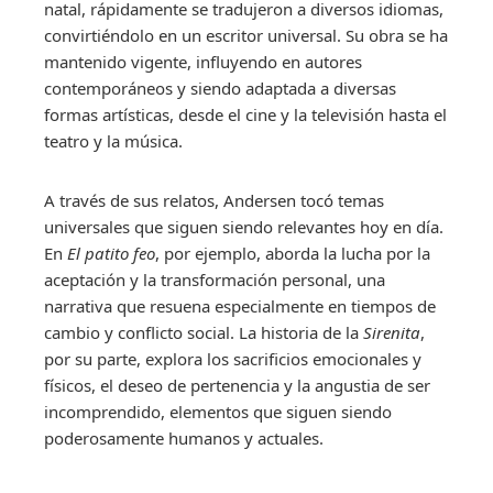
natal, rápidamente se tradujeron a diversos idiomas,
convirtiéndolo en un escritor universal. Su obra se ha
mantenido vigente, influyendo en autores
contemporáneos y siendo adaptada a diversas
formas artísticas, desde el cine y la televisión hasta el
teatro y la música.
A través de sus relatos, Andersen tocó temas
universales que siguen siendo relevantes hoy en día.
En
El patito feo
, por ejemplo, aborda la lucha por la
aceptación y la transformación personal, una
narrativa que resuena especialmente en tiempos de
cambio y conflicto social. La historia de la
Sirenita
,
por su parte, explora los sacrificios emocionales y
físicos, el deseo de pertenencia y la angustia de ser
incomprendido, elementos que siguen siendo
poderosamente humanos y actuales.