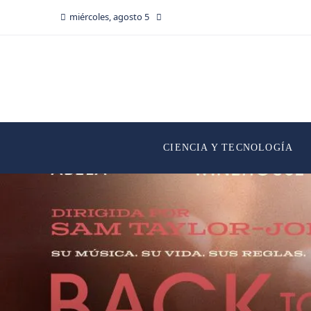
miércoles, agosto 5
CIENCIA Y TECNOLOGÍA