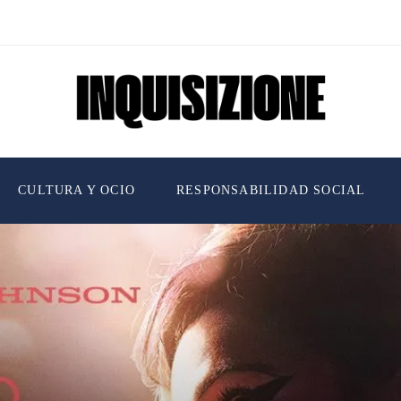
CULTURA Y OCIO
RESPONSABILIDAD SOCIAL