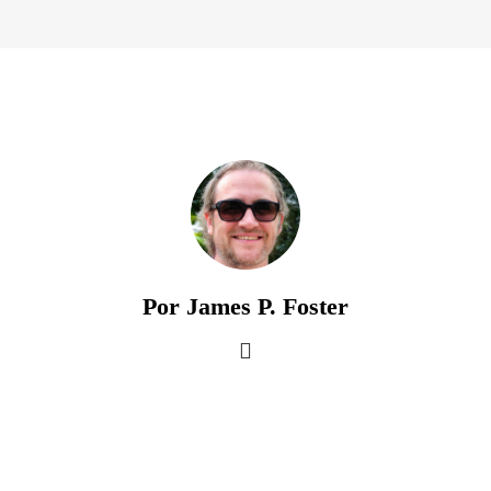
Por James P. Foster