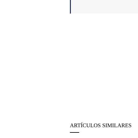
ARTÍCULOS SIMILARES