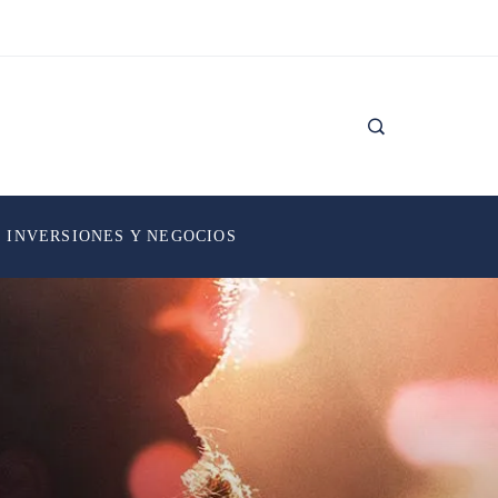
INVERSIONES Y NEGOCIOS