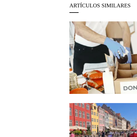
ARTÍCULOS SIMILARES