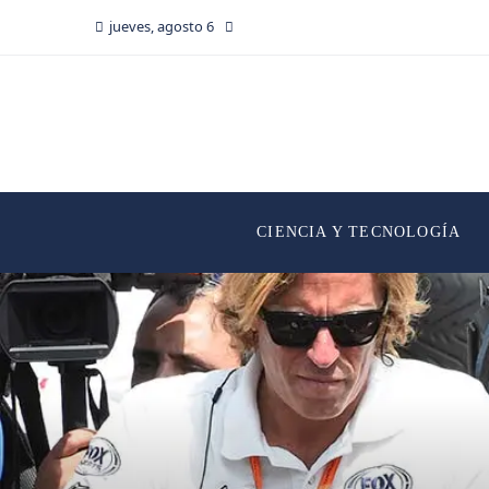
jueves, agosto 6
CIENCIA Y TECNOLOGÍA