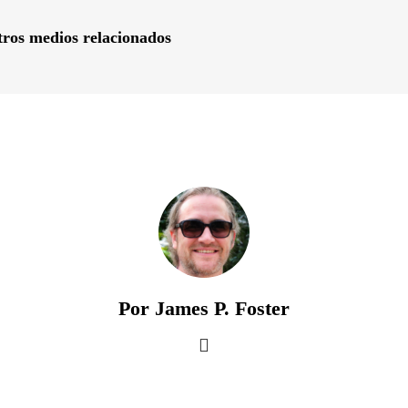
ros medios relacionados
Por James P. Foster