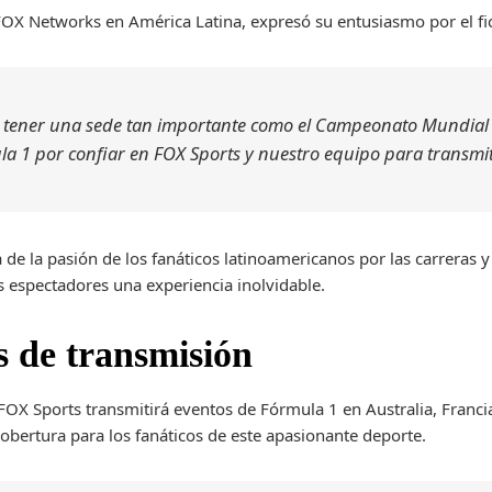
FOX Networks en América Latina, expresó su entusiasmo por el fi
 tener una sede tan importante como el Campeonato Mundial 
a 1 por confiar en FOX Sports y nuestro equipo para transmiti
 de la pasión de los fanáticos latinoamericanos por las carreras 
 espectadores una experiencia inolvidable.
 de transmisión
OX Sports transmitirá eventos de Fórmula 1 en Australia, Franci
bertura para los fanáticos de este apasionante deporte.