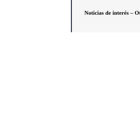
Noticias de interés –
Ot