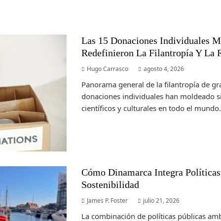
Las 15 Donaciones Individuales 
Redefinieron La Filantropía Y La 
Hugo Carrasco
agosto 4, 2026
Panorama general de la filantropía de g
donaciones individuales han moldeado si
científicos y culturales en todo el mundo. A
Cómo Dinamarca Integra Políticas
Sostenibilidad
James P. Foster
julio 21, 2026
La combinación de políticas públicas amb