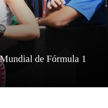
l Mundial de Fórmula 1