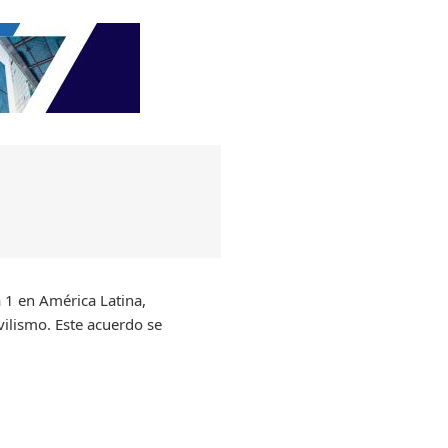
 1 en América Latina,
vilismo. Este acuerdo se