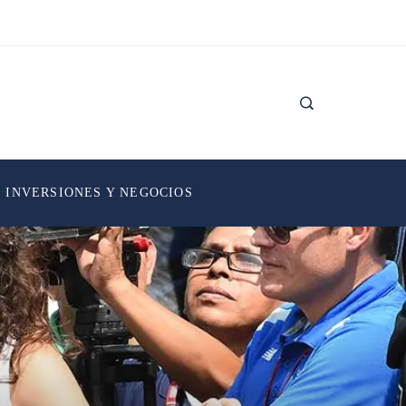
INVERSIONES Y NEGOCIOS