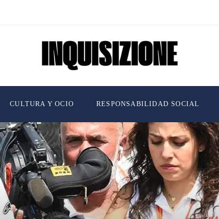
CULTURA Y OCIO
RESPONSABILIDAD SOCIAL