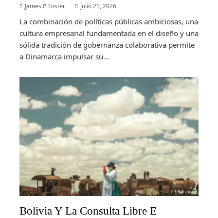
James P. Foster
julio 21, 2026
La combinación de políticas públicas ambiciosas, una
cultura empresarial fundamentada en el diseño y una
sólida tradición de gobernanza colaborativa permite
a Dinamarca impulsar su...
Bolivia Y La Consulta Libre E