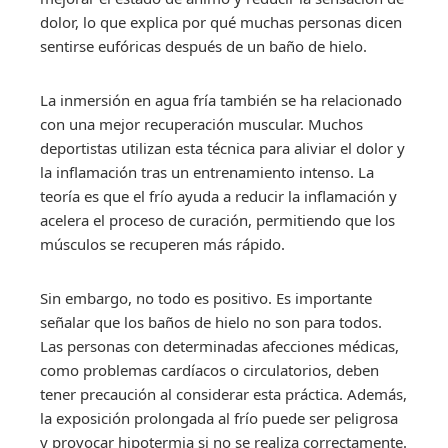
dolor, lo que explica por qué muchas personas dicen
sentirse eufóricas después de un baño de hielo.
La inmersión en agua fría también se ha relacionado
con una mejor recuperación muscular. Muchos
deportistas utilizan esta técnica para aliviar el dolor y
la inflamación tras un entrenamiento intenso. La
teoría es que el frío ayuda a reducir la inflamación y
acelera el proceso de curación, permitiendo que los
músculos se recuperen más rápido.
Sin embargo, no todo es positivo. Es importante
señalar que los baños de hielo no son para todos.
Las personas con determinadas afecciones médicas,
como problemas cardíacos o circulatorios, deben
tener precaución al considerar esta práctica. Además,
la exposición prolongada al frío puede ser peligrosa
y provocar hipotermia si no se realiza correctamente.