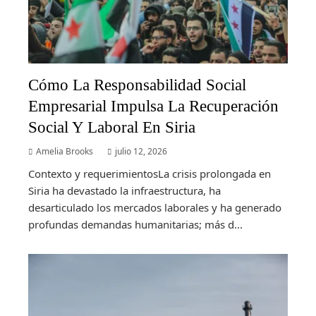
Cómo La Responsabilidad Social
Empresarial Impulsa La Recuperación
Social Y Laboral En Siria
Amelia Brooks
julio 12, 2026
Contexto y requerimientosLa crisis prolongada en
Siria ha devastado la infraestructura, ha
desarticulado los mercados laborales y ha generado
profundas demandas humanitarias; más d...