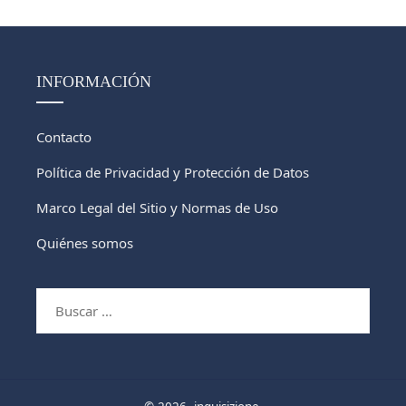
INFORMACIÓN
Contacto
Política de Privacidad y Protección de Datos
Marco Legal del Sitio y Normas de Uso
Quiénes somos
Buscar: