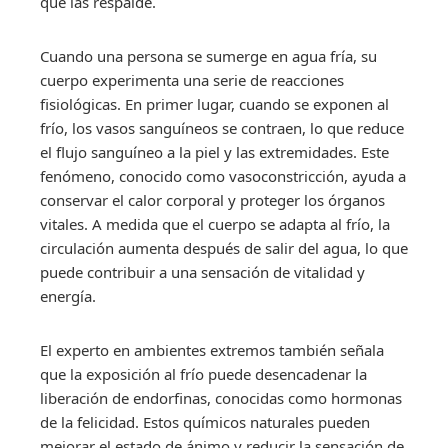
que las respalde.
Cuando una persona se sumerge en agua fría, su
cuerpo experimenta una serie de reacciones
fisiológicas. En primer lugar, cuando se exponen al
frío, los vasos sanguíneos se contraen, lo que reduce
el flujo sanguíneo a la piel y las extremidades. Este
fenómeno, conocido como vasoconstricción, ayuda a
conservar el calor corporal y proteger los órganos
vitales. A medida que el cuerpo se adapta al frío, la
circulación aumenta después de salir del agua, lo que
puede contribuir a una sensación de vitalidad y
energía.
El experto en ambientes extremos también señala
que la exposición al frío puede desencadenar la
liberación de endorfinas, conocidas como hormonas
de la felicidad. Estos químicos naturales pueden
mejorar el estado de ánimo y reducir la sensación de