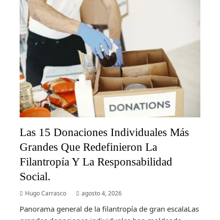
Las 15 Donaciones Individuales Más
Grandes Que Redefinieron La
Filantropía Y La Responsabilidad
Social.
Hugo Carrasco
agosto 4, 2026
Panorama general de la filantropía de gran escalaLas