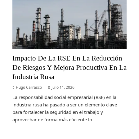
Impacto De La RSE En La Reducción
De Riesgos Y Mejora Productiva En La
Industria Rusa
Hugo Carrasco
julio 11, 2026
La responsabilidad social empresarial (RSE) en la
industria rusa ha pasado a ser un elemento clave
para fortalecer la seguridad en el trabajo y
aprovechar de forma más eficiente lo...