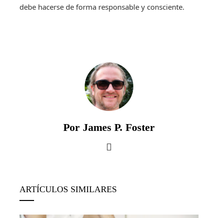
debe hacerse de forma responsable y consciente.
Por James P. Foster
ARTÍCULOS SIMILARES