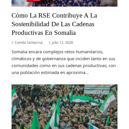
Cómo La RSE Contribuye A La
Sostenibilidad De Las Cadenas
Productivas En Somalia
Camila Santacruz
julio 12, 2026
Somalia encara complejos retos humanitarios,
climáticos y de gobernanza que inciden tanto en sus
comunidades como en sus cadenas productivas; con
una población estimada en aproxima...