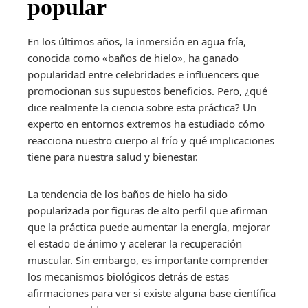
popular
En los últimos años, la inmersión en agua fría,
conocida como «baños de hielo», ha ganado
popularidad entre celebridades e influencers que
promocionan sus supuestos beneficios. Pero, ¿qué
dice realmente la ciencia sobre esta práctica? Un
experto en entornos extremos ha estudiado cómo
reacciona nuestro cuerpo al frío y qué implicaciones
tiene para nuestra salud y bienestar.
La tendencia de los baños de hielo ha sido
popularizada por figuras de alto perfil que afirman
que la práctica puede aumentar la energía, mejorar
el estado de ánimo y acelerar la recuperación
muscular. Sin embargo, es importante comprender
los mecanismos biológicos detrás de estas
afirmaciones para ver si existe alguna base científica