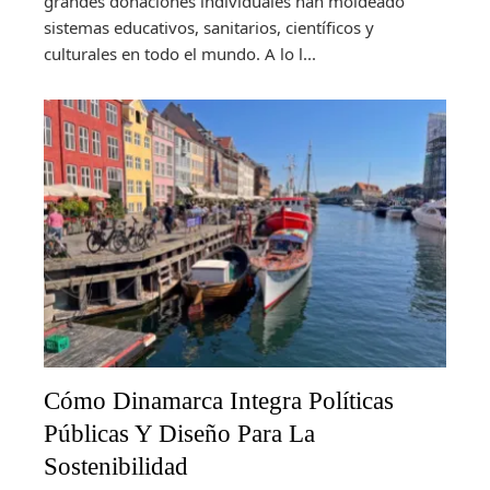
grandes donaciones individuales han moldeado
sistemas educativos, sanitarios, científicos y
culturales en todo el mundo. A lo l...
Cómo Dinamarca Integra Políticas
Públicas Y Diseño Para La
Sostenibilidad