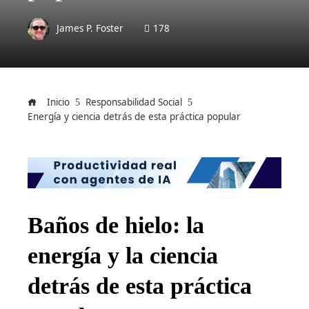
James P. Foster
178
Inicio
Responsabilidad Social
Energía y ciencia detrás de esta práctica popular
Baños de hielo: la
energía y la ciencia
detrás de esta práctica