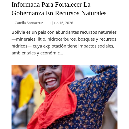
Informada Para Fortalecer La
Gobernanza En Recursos Naturales
Camila Santacruz
julio 16, 2026
Bolivia es un país con abundantes recursos naturales
—minerales, litio, hidrocarburos, bosques y recursos
hídricos— cuya explotación tiene impactos sociales,
ambientales y económic...