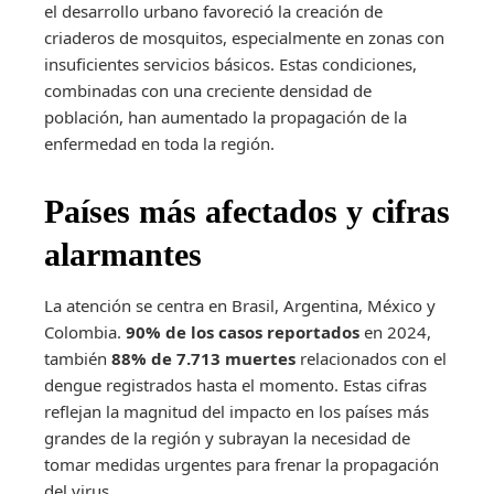
el desarrollo urbano favoreció la creación de
criaderos de mosquitos, especialmente en zonas con
insuficientes servicios básicos. Estas condiciones,
combinadas con una creciente densidad de
población, han aumentado la propagación de la
enfermedad en toda la región.
Países más afectados y cifras
alarmantes
La atención se centra en Brasil, Argentina, México y
Colombia.
90% de los casos reportados
en 2024,
también
88% de 7.713 muertes
relacionados con el
dengue registrados hasta el momento. Estas cifras
reflejan la magnitud del impacto en los países más
grandes de la región y subrayan la necesidad de
tomar medidas urgentes para frenar la propagación
del virus.