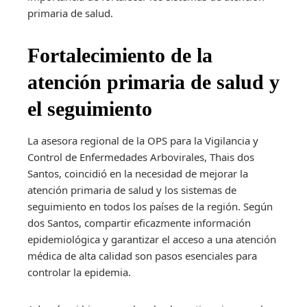
primaria de salud.
Fortalecimiento de la
atención primaria de salud y
el seguimiento
La asesora regional de la OPS para la Vigilancia y
Control de Enfermedades Arbovirales, Thais dos
Santos, coincidió en la necesidad de mejorar la
atención primaria de salud y los sistemas de
seguimiento en todos los países de la región. Según
dos Santos, compartir eficazmente información
epidemiológica y garantizar el acceso a una atención
médica de alta calidad son pasos esenciales para
controlar la epidemia.