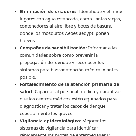
Eliminación de criaderos
: Identifique y elimine
lugares con agua estancada, como llantas viejas,
contenedores al aire libre y botes de basura,
donde los mosquitos Aedes aegypti ponen
huevos.
Campañas de sensibilización
: Informar a las
comunidades sobre cómo prevenir la
propagación del dengue y reconocer los
síntomas para buscar atención médica lo antes
posible.
Fortalecimiento de la atención primaria de
salud
: Capacitar al personal médico y garantizar
que los centros médicos estén equipados para
diagnosticar y tratar los casos de dengue,
especialmente los graves.
Vigilancia epidemiológica
: Mejorar los
sistemas de vigilancia para identificar
rápidamente los brotes de enfermedades y