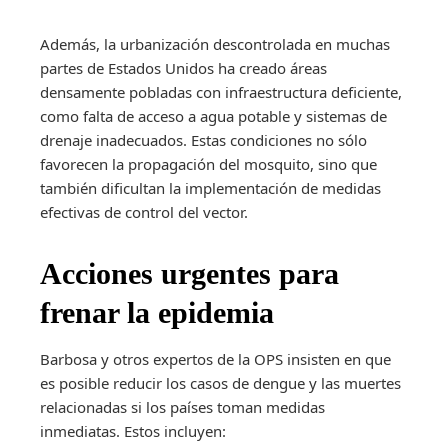
Además, la urbanización descontrolada en muchas
partes de Estados Unidos ha creado áreas
densamente pobladas con infraestructura deficiente,
como falta de acceso a agua potable y sistemas de
drenaje inadecuados. Estas condiciones no sólo
favorecen la propagación del mosquito, sino que
también dificultan la implementación de medidas
efectivas de control del vector.
Acciones urgentes para
frenar la epidemia
Barbosa y otros expertos de la OPS insisten en que
es posible reducir los casos de dengue y las muertes
relacionadas si los países toman medidas
inmediatas. Estos incluyen: