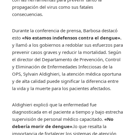
propagación del virus como sus fatales
consecuencias.
Durante la conferencia de prensa, Barbosa destacó
esto
«No estamos indefensos contra el dengue».
y llamó a los gobiernos a redoblar sus esfuerzos para
prevenir casos graves y reducir la mortalidad. Según
el director del Departamento de Prevención, Control
y Eliminación de Enfermedades Infecciosas de la
OPS, Sylvain Aldighieri, la atención médica oportuna
y de alta calidad puede significar la diferencia entre
la vida y la muerte para los pacientes afectados.
Aldighieri explicó que la enfermedad fue
diagnosticada en el paciente a tiempo y bajo estrecha
supervisión de personal médico capacitado.
«No
debería morir de dengue».
lo que resalta la
importancia de fortalecer los sistemas de atención