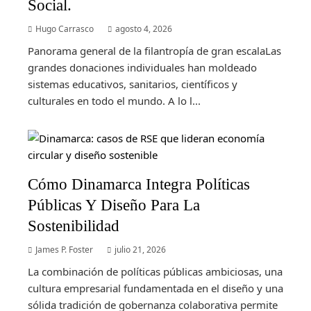
Social.
Hugo Carrasco
agosto 4, 2026
Panorama general de la filantropía de gran escalaLas
grandes donaciones individuales han moldeado
sistemas educativos, sanitarios, científicos y
culturales en todo el mundo. A lo l...
Cómo Dinamarca Integra Políticas
Públicas Y Diseño Para La
Sostenibilidad
James P. Foster
julio 21, 2026
La combinación de políticas públicas ambiciosas, una
cultura empresarial fundamentada en el diseño y una
sólida tradición de gobernanza colaborativa permite