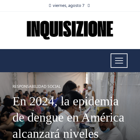
viernes, agosto 7
RESPONSABILIDAD SOCIAL
En 2024, la epidemia
de dengue en América
alcanzará niveles