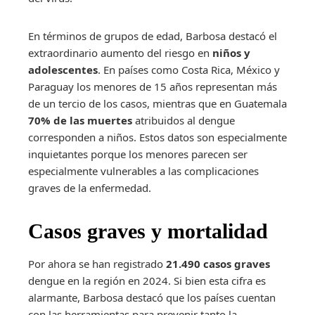
En términos de grupos de edad, Barbosa destacó el
extraordinario aumento del riesgo en
niños y
adolescentes
. En países como Costa Rica, México y
Paraguay los menores de 15 años representan más
de un tercio de los casos, mientras que en Guatemala
70% de las muertes
atribuidos al dengue
corresponden a niños. Estos datos son especialmente
inquietantes porque los menores parecen ser
especialmente vulnerables a las complicaciones
graves de la enfermedad.
Casos graves y mortalidad
Por ahora se han registrado
21.490 casos graves
dengue en la región en 2024. Si bien esta cifra es
alarmante, Barbosa destacó que los países cuentan
con las herramientas para prevenir tanto la