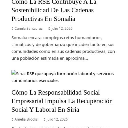
Cómo La RSE Contribuye A La
Sostenibilidad De Las Cadenas
Productivas En Somalia
Camila Santacruz
julio 12, 2026
Somalia encara complejos retos humanitarios,
climáticos y de gobernanza que inciden tanto en sus
comunidades como en sus cadenas productivas; con
una población estimada en aproxima...
Cómo La Responsabilidad Social
Empresarial Impulsa La Recuperación
Social Y Laboral En Siria
Amelia Brooks
julio 12, 2026