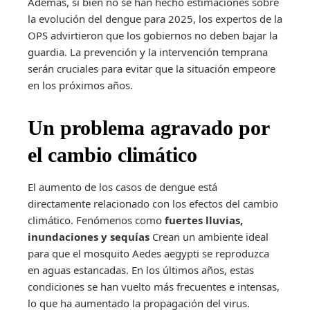
Además, si bien no se han hecho estimaciones sobre
la evolución del dengue para 2025, los expertos de la
OPS advirtieron que los gobiernos no deben bajar la
guardia. La prevención y la intervención temprana
serán cruciales para evitar que la situación empeore
en los próximos años.
Un problema agravado por
el cambio climático
El aumento de los casos de dengue está
directamente relacionado con los efectos del cambio
climático. Fenómenos como
fuertes lluvias,
inundaciones y sequías
Crean un ambiente ideal
para que el mosquito Aedes aegypti se reproduzca
en aguas estancadas. En los últimos años, estas
condiciones se han vuelto más frecuentes e intensas,
lo que ha aumentado la propagación del virus.