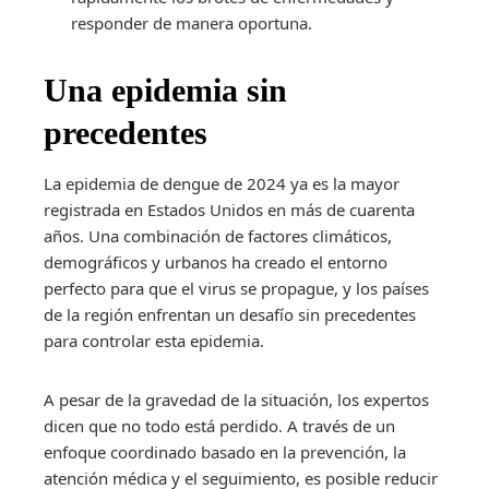
responder de manera oportuna.
Una epidemia sin
precedentes
La epidemia de dengue de 2024 ya es la mayor
registrada en Estados Unidos en más de cuarenta
años. Una combinación de factores climáticos,
demográficos y urbanos ha creado el entorno
perfecto para que el virus se propague, y los países
de la región enfrentan un desafío sin precedentes
para controlar esta epidemia.
A pesar de la gravedad de la situación, los expertos
dicen que no todo está perdido. A través de un
enfoque coordinado basado en la prevención, la
atención médica y el seguimiento, es posible reducir