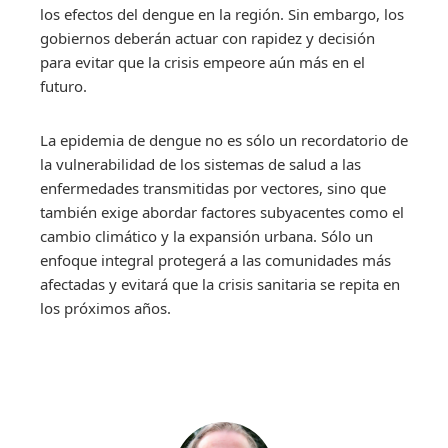
los efectos del dengue en la región. Sin embargo, los
gobiernos deberán actuar con rapidez y decisión
para evitar que la crisis empeore aún más en el
futuro.
La epidemia de dengue no es sólo un recordatorio de
la vulnerabilidad de los sistemas de salud a las
enfermedades transmitidas por vectores, sino que
también exige abordar factores subyacentes como el
cambio climático y la expansión urbana. Sólo un
enfoque integral protegerá a las comunidades más
afectadas y evitará que la crisis sanitaria se repita en
los próximos años.