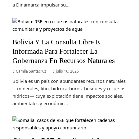
a Dinamarca impulsar su...
Bolivia Y La Consulta Libre E
Informada Para Fortalecer La
Gobernanza En Recursos Naturales
Camila Santacruz
julio 16, 2026
Bolivia es un país con abundantes recursos naturales
—minerales, litio, hidrocarburos, bosques y recursos
hídricos— cuya explotación tiene impactos sociales,
ambientales y económic...