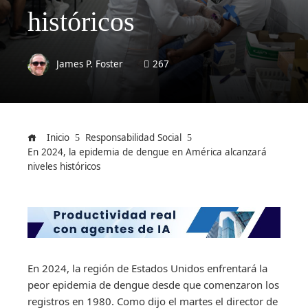
históricos
James P. Foster
267
Inicio
Responsabilidad Social
En 2024, la epidemia de dengue en América alcanzará
niveles históricos
En 2024, la región de Estados Unidos enfrentará la
peor epidemia de dengue desde que comenzaron los
registros en 1980. Como dijo el martes el director de