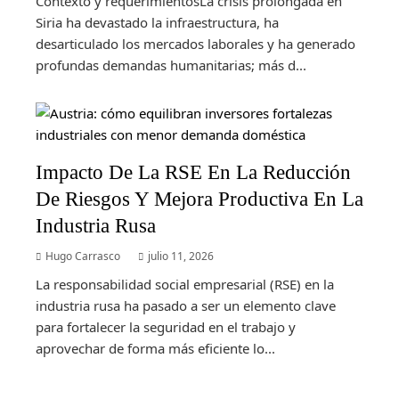
Contexto y requerimientosLa crisis prolongada en
Siria ha devastado la infraestructura, ha
desarticulado los mercados laborales y ha generado
profundas demandas humanitarias; más d...
Impacto De La RSE En La Reducción
De Riesgos Y Mejora Productiva En La
Industria Rusa
Hugo Carrasco
julio 11, 2026
La responsabilidad social empresarial (RSE) en la
industria rusa ha pasado a ser un elemento clave
para fortalecer la seguridad en el trabajo y
aprovechar de forma más eficiente lo...