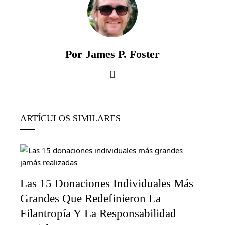
Por James P. Foster
ARTÍCULOS SIMILARES
Las 15 Donaciones Individuales Más
Grandes Que Redefinieron La
Filantropía Y La Responsabilidad