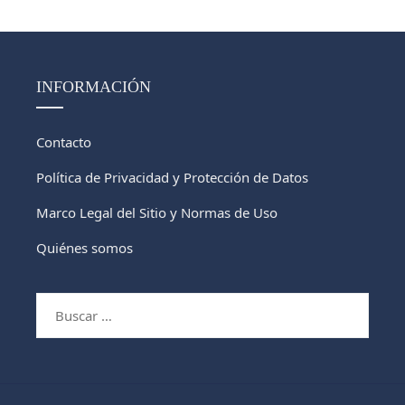
INFORMACIÓN
Contacto
Política de Privacidad y Protección de Datos
Marco Legal del Sitio y Normas de Uso
Quiénes somos
Buscar: