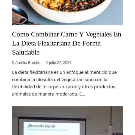
Cómo Combinar Carne Y Vegetales En
La Dieta Flexitariana De Forma
Saludable
Amelia Brooks
julio 27, 2026
La dieta flexitariana es un enfoque alimenticio que
combina la filosofía del vegetarianismo con la
flexibilidad de incorporar carne y otros productos
animales de manera moderada. E...