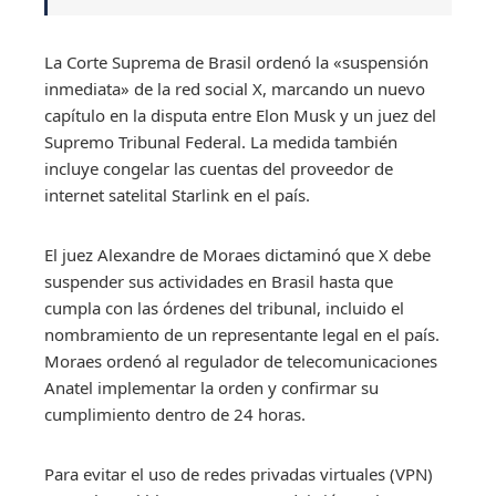
La Corte Suprema de Brasil ordenó la «suspensión
inmediata» de la red social X, marcando un nuevo
capítulo en la disputa entre Elon Musk y un juez del
Supremo Tribunal Federal. La medida también
incluye congelar las cuentas del proveedor de
internet satelital Starlink en el país.
El juez Alexandre de Moraes dictaminó que X debe
suspender sus actividades en Brasil hasta que
cumpla con las órdenes del tribunal, incluido el
nombramiento de un representante legal en el país.
Moraes ordenó al regulador de telecomunicaciones
Anatel implementar la orden y confirmar su
cumplimiento dentro de 24 horas.
Para evitar el uso de redes privadas virtuales (VPN)