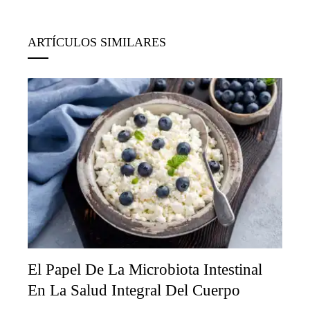
ARTÍCULOS SIMILARES
El Papel De La Microbiota Intestinal
En La Salud Integral Del Cuerpo