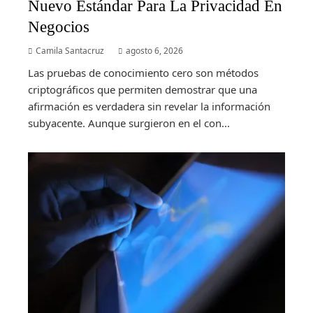
Nuevo Estándar Para La Privacidad En
Negocios
Camila Santacruz
agosto 6, 2026
Las pruebas de conocimiento cero son métodos
criptográficos que permiten demostrar que una
afirmación es verdadera sin revelar la información
subyacente. Aunque surgieron en el con...