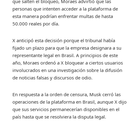
que salten el bloqueo, Moraes advirtió que las
personas que intenten acceder a la plataforma de
esta manera podrían enfrentar multas de hasta
50.000 reales por día.
X anticipó esta decisión porque el tribunal había
fijado un plazo para que la empresa designara a su
representante legal en Brasil. A principios de este
año, Moraes ordenó a X bloquear a ciertos usuarios
involucrados en una investigación sobre la difusión
de noticias falsas y discursos de odio.
En respuesta a la orden de censura, Musk cerró las
operaciones de la plataforma en Brasil, aunque X dijo
que sus servicios permanecerían disponibles en el
país hasta que se resolviera la disputa legal.