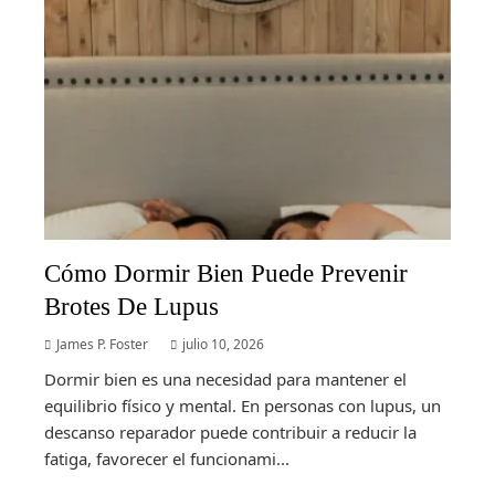
Cómo Dormir Bien Puede Prevenir
Brotes De Lupus
James P. Foster
julio 10, 2026
Dormir bien es una necesidad para mantener el
equilibrio físico y mental. En personas con lupus, un
descanso reparador puede contribuir a reducir la
fatiga, favorecer el funcionami...