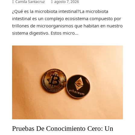
Camila Santacruz
agosto 7, 2026
¿Qué es la microbiota intestinal?La microbiota
intestinal es un complejo ecosistema compuesto por
trillones de microorganismos que habitan en nuestro
sistema digestivo. Estos micro...
Pruebas De Conocimiento Cero: Un