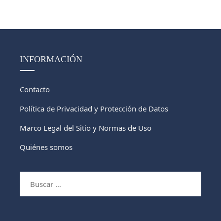
INFORMACIÓN
Contacto
Política de Privacidad y Protección de Datos
Marco Legal del Sitio y Normas de Uso
Quiénes somos
Buscar: