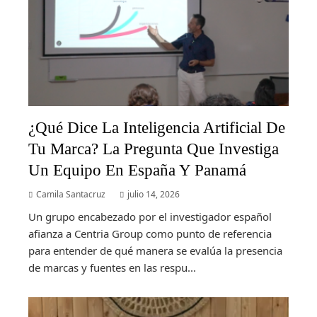
¿Qué Dice La Inteligencia Artificial De
Tu Marca? La Pregunta Que Investiga
Un Equipo En España Y Panamá
Camila Santacruz
julio 14, 2026
Un grupo encabezado por el investigador español
afianza a Centria Group como punto de referencia
para entender de qué manera se evalúa la presencia
de marcas y fuentes en las respu...