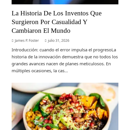
La Historia De Los Inventos Que
Surgieron Por Casualidad Y
Cambiaron El Mundo
James P. Foster
julio 31, 2026
Introducción: cuando el error impulsa el progresoLa
historia de la innovación demuestra que no todos los
grandes avances nacen de planes meticulosos. En
múltiples ocasiones, la cas...