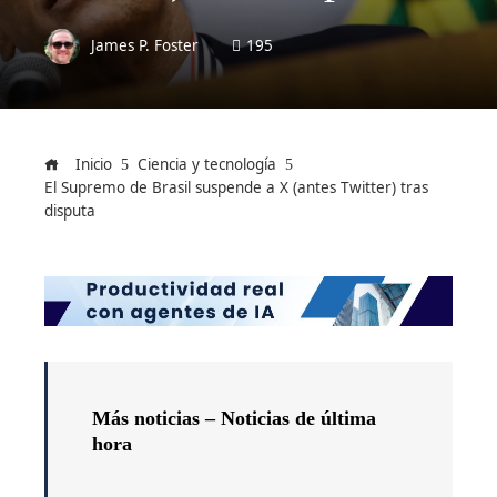
James P. Foster
195
Inicio
Ciencia y tecnología
El Supremo de Brasil suspende a X (antes Twitter) tras
disputa
Más noticias –
Noticias de última
hora