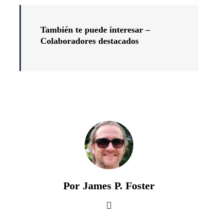
También te puede interesar –
Colaboradores destacados
Por James P. Foster