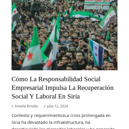
Cómo La Responsabilidad Social
Empresarial Impulsa La Recuperación
Social Y Laboral En Siria
Amelia Brooks
julio 12, 2026
Contexto y requerimientosLa crisis prolongada en
Siria ha devastado la infraestructura, ha