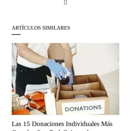
ARTÍCULOS SIMILARES
Las 15 Donaciones Individuales Más