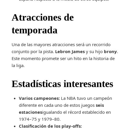
Atracciones de
temporada
Una de las mayores atracciones será un recorrido
conjunto por la pista.
Lebron James
y su hijo
brony
.
Este momento promete ser un hito en la historia de
la liga.
Estadísticas interesantes
Varios campeones:
La NBA tuvo un campeón
diferente en cada uno de estos juegos
seis
estaciones
igualando el récord establecido en
1974–75 y 1979–80.
Clasificación de los play-offs: