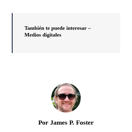
También te puede interesar –
Medios digitales
Por James P. Foster