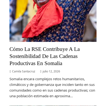
Cómo La RSE Contribuye A La
Sostenibilidad De Las Cadenas
Productivas En Somalia
Camila Santacruz
julio 12, 2026
Somalia encara complejos retos humanitarios,
climáticos y de gobernanza que inciden tanto en sus
comunidades como en sus cadenas productivas; con
una población estimada en aproxima...