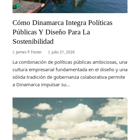
Cómo Dinamarca Integra Políticas
Públicas Y Diseño Para La
Sostenibilidad
James P. Foster
julio 21, 2026
La combinación de políticas públicas ambiciosas, una
cultura empresarial fundamentada en el diseño y una
sólida tradición de gobernanza colaborativa permite
a Dinamarca impulsar su...