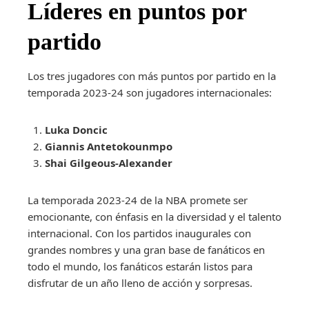
Líderes en puntos por
partido
Los tres jugadores con más puntos por partido en la
temporada 2023-24 son jugadores internacionales:
Luka Doncic
Giannis Antetokounmpo
Shai Gilgeous-Alexander
La temporada 2023-24 de la NBA promete ser
emocionante, con énfasis en la diversidad y el talento
internacional. Con los partidos inaugurales con
grandes nombres y una gran base de fanáticos en
todo el mundo, los fanáticos estarán listos para
disfrutar de un año lleno de acción y sorpresas.