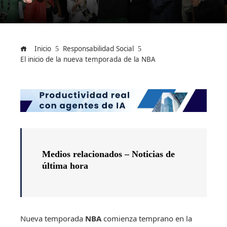
Inicio
Responsabilidad Social
El inicio de la nueva temporada de la NBA
Medios relacionados –
Noticias de
última hora
Nueva temporada
NBA
comienza temprano en la