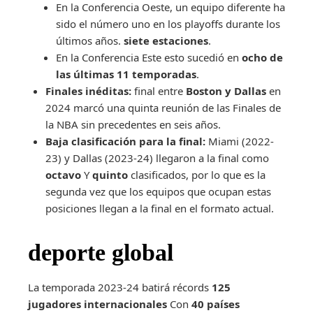
En la Conferencia Oeste, un equipo diferente ha
sido el número uno en los playoffs durante los
últimos años.
siete estaciones
.
En la Conferencia Este esto sucedió en
ocho de
las últimas 11 temporadas
.
Finales inéditas:
final entre
Boston y Dallas
en
2024 marcó una quinta reunión de las Finales de
la NBA sin precedentes en seis años.
Baja clasificación para la final:
Miami (2022-
23) y Dallas (2023-24) llegaron a la final como
octavo
Y
quinto
clasificados, por lo que es la
segunda vez que los equipos que ocupan estas
posiciones llegan a la final en el formato actual.
deporte global
La temporada 2023-24 batirá récords
125
jugadores internacionales
Con
40 países