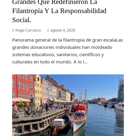
Grandes Que Redefinieron La
Filantropía Y La Responsabilidad
Social.
Hugo Carrasco
agosto 4, 2026
Panorama general de la filantropía de gran escalaLas
grandes donaciones individuales han moldeado
sistemas educativos, sanitarios, científicos y
culturales en todo el mundo. A lo l...