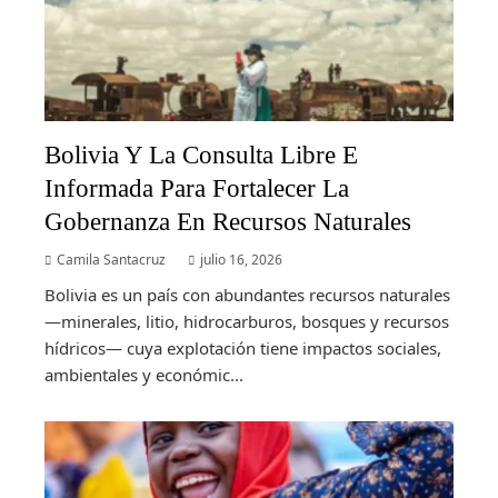
Bolivia Y La Consulta Libre E
Informada Para Fortalecer La
Gobernanza En Recursos Naturales
Camila Santacruz
julio 16, 2026
Bolivia es un país con abundantes recursos naturales
—minerales, litio, hidrocarburos, bosques y recursos
hídricos— cuya explotación tiene impactos sociales,
ambientales y económic...