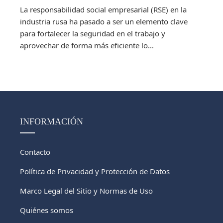
La responsabilidad social empresarial (RSE) en la
industria rusa ha pasado a ser un elemento clave
para fortalecer la seguridad en el trabajo y
aprovechar de forma más eficiente lo...
INFORMACIÓN
Contacto
Política de Privacidad y Protección de Datos
Marco Legal del Sitio y Normas de Uso
Quiénes somos