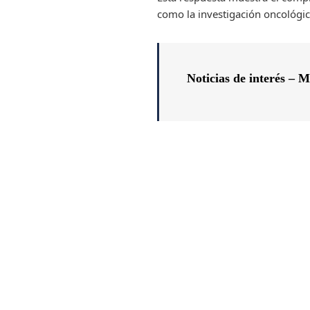
como la investigación oncológic
Noticias de interés – M