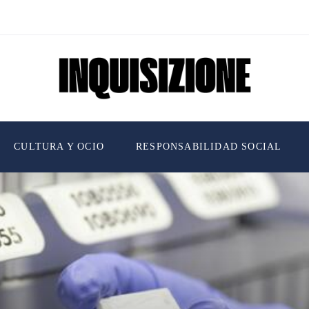
CULTURA Y OCIO
RESPONSABILIDAD SOCIAL