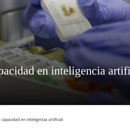
cidad en inteligencia artifi
capacidad en inteligencia artificial