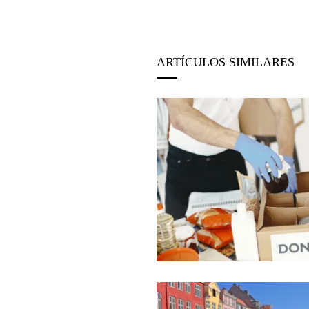
ARTÍCULOS SIMILARES