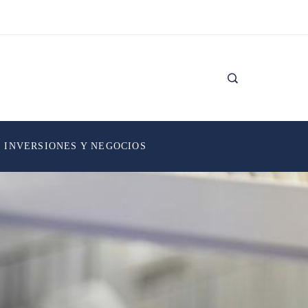
INVERSIONES Y NEGOCIOS