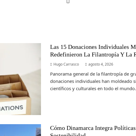
Las 15 Donaciones Individuales 
Redefinieron La Filantropía Y La 
Hugo Carrasco
agosto 4, 2026
Panorama general de la filantropía de g
donaciones individuales han moldeado si
científicos y culturales en todo el mundo. A
Cómo Dinamarca Integra Políticas
Sostenibilidad