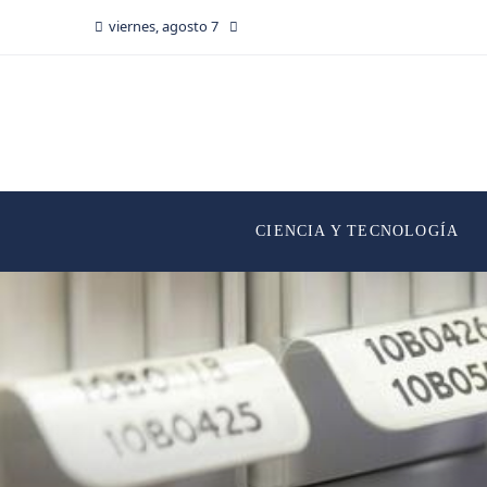
viernes, agosto 7
CIENCIA Y TECNOLOGÍA