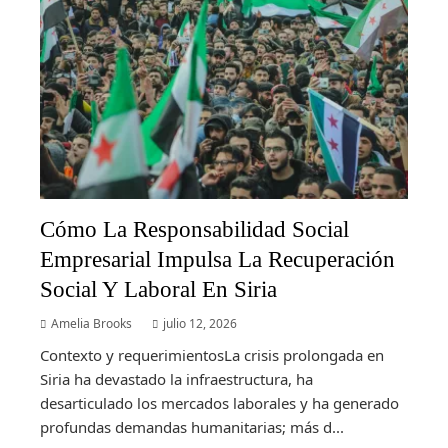
Cómo La Responsabilidad Social
Empresarial Impulsa La Recuperación
Social Y Laboral En Siria
Amelia Brooks
julio 12, 2026
Contexto y requerimientosLa crisis prolongada en
Siria ha devastado la infraestructura, ha
desarticulado los mercados laborales y ha generado
profundas demandas humanitarias; más d...