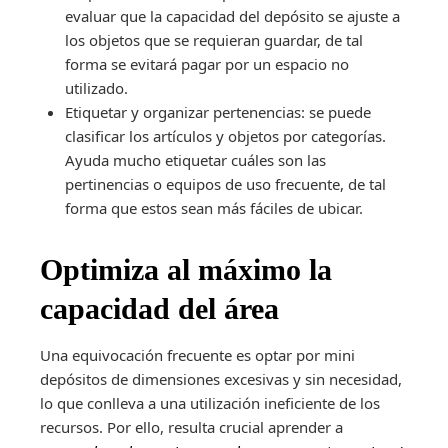
evaluar que la capacidad del depósito se ajuste a
los objetos que se requieran guardar, de tal
forma se evitará pagar por un espacio no
utilizado.
Etiquetar y organizar pertenencias: se puede
clasificar los artículos y objetos por categorías.
Ayuda mucho etiquetar cuáles son las
pertinencias o equipos de uso frecuente, de tal
forma que estos sean más fáciles de ubicar.
Optimiza al máximo la
capacidad del área
Una equivocación frecuente es optar por mini
depósitos de dimensiones excesivas y sin necesidad,
lo que conlleva a una utilización ineficiente de los
recursos. Por ello, resulta crucial aprender a