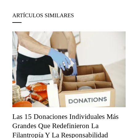
ARTÍCULOS SIMILARES
Las 15 Donaciones Individuales Más
Grandes Que Redefinieron La
Filantropía Y La Responsabilidad