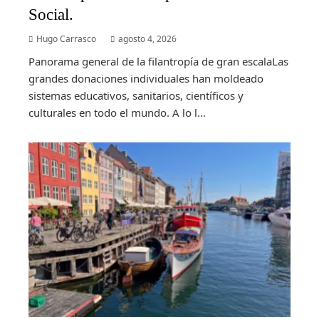
Social.
Hugo Carrasco
agosto 4, 2026
Panorama general de la filantropía de gran escalaLas
grandes donaciones individuales han moldeado
sistemas educativos, sanitarios, científicos y
culturales en todo el mundo. A lo l...