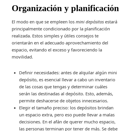
Organización y planificación
El modo en que se empleen los
mini depósitos
estará
principalmente condicionado por la planificación
realizada. Estos simples y útiles consejos te
orientarán en el adecuado aprovechamiento del
espacio, evitando el exceso y favoreciendo la
movilidad.
Definir necesidades: antes de alquilar algún mini
depósito, es esencial llevar a cabo un inventario
de las cosas que tengas y determinar cuáles
serán las destinadas al depósito. Esto, además,
permite deshacerse de objetos innecesarios.
Elegir el tamaño preciso: los depósitos brindan
un espacio extra, pero eso puede llevar a malas
decisiones. En el afán de querer mucho espacio,
las personas terminan por tener de más. Se debe