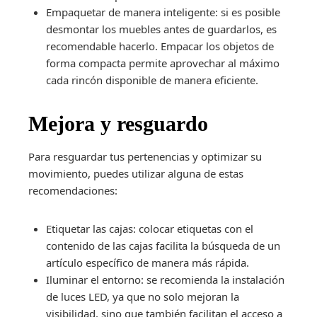
Empaquetar de manera inteligente: si es posible
desmontar los muebles antes de guardarlos, es
recomendable hacerlo. Empacar los objetos de
forma compacta permite aprovechar al máximo
cada rincón disponible de manera eficiente.
Mejora y resguardo
Para resguardar tus pertenencias y optimizar su
movimiento, puedes utilizar alguna de estas
recomendaciones:
Etiquetar las cajas: colocar etiquetas con el
contenido de las cajas facilita la búsqueda de un
artículo específico de manera más rápida.
Iluminar el entorno: se recomienda la instalación
de luces LED, ya que no solo mejoran la
visibilidad, sino que también facilitan el acceso a