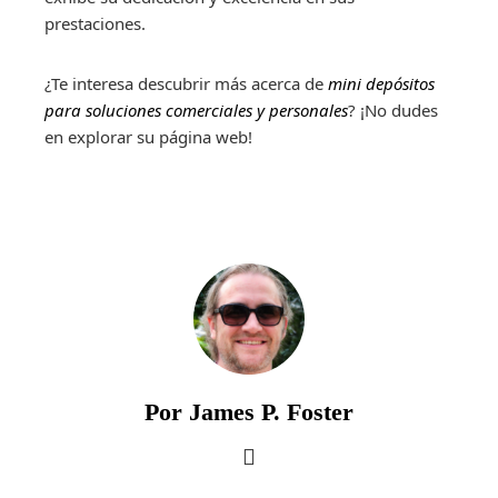
prestaciones.
¿Te interesa descubrir más acerca de
mini depósitos
para soluciones comerciales y personales
? ¡No dudes
en explorar su página web!
Por James P. Foster