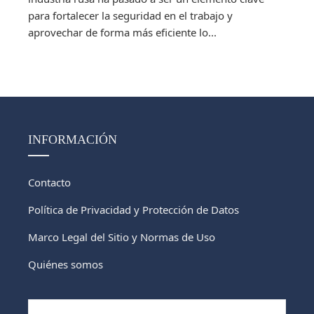
para fortalecer la seguridad en el trabajo y
aprovechar de forma más eficiente lo...
INFORMACIÓN
Contacto
Política de Privacidad y Protección de Datos
Marco Legal del Sitio y Normas de Uso
Quiénes somos
Buscar: