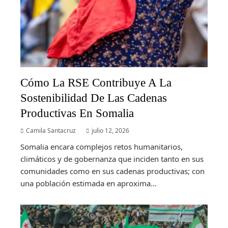
Cómo La RSE Contribuye A La
Sostenibilidad De Las Cadenas
Productivas En Somalia
Camila Santacruz
julio 12, 2026
Somalia encara complejos retos humanitarios,
climáticos y de gobernanza que inciden tanto en sus
comunidades como en sus cadenas productivas; con
una población estimada en aproxima...