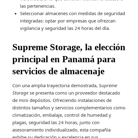
las pertenencias.
Seleccionar almacenes con medidas de seguridad
integradas: optar por empresas que ofrezcan
vigilancia y seguridad las 24 horas del día.
Supreme Storage, la elección
principal en Panamá para
servicios de almacenaje
Con una amplia trayectoria demostrada,
Supreme
Storage
se presenta como un proveedor destacado
de mini depósitos. Ofreciendo instalaciones de
distintos tamaños y servicios complementarios como
climatización, embalaje, control de humedad y
plagas, seguridad las 24 horas, junto con
asesoramiento individualizado, esta compañía
exhibe su dedicación y excelencia en sus