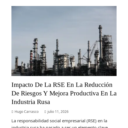
Impacto De La RSE En La Reducción
De Riesgos Y Mejora Productiva En La
Industria Rusa
Hugo Carrasco
julio 11, 2026
La responsabilidad social empresarial (RSE) en la
industria rusa ha pasado a ser un elemento clave