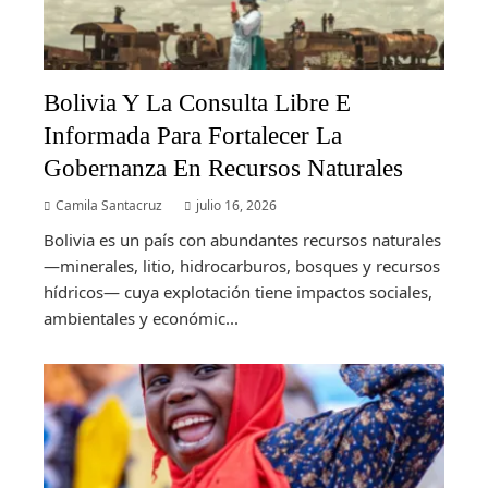
Bolivia Y La Consulta Libre E
Informada Para Fortalecer La
Gobernanza En Recursos Naturales
Camila Santacruz
julio 16, 2026
Bolivia es un país con abundantes recursos naturales
—minerales, litio, hidrocarburos, bosques y recursos
hídricos— cuya explotación tiene impactos sociales,
ambientales y económic...