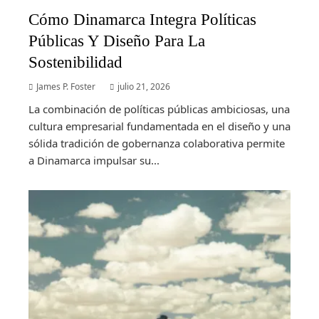
Cómo Dinamarca Integra Políticas
Públicas Y Diseño Para La
Sostenibilidad
James P. Foster
julio 21, 2026
La combinación de políticas públicas ambiciosas, una
cultura empresarial fundamentada en el diseño y una
sólida tradición de gobernanza colaborativa permite
a Dinamarca impulsar su...