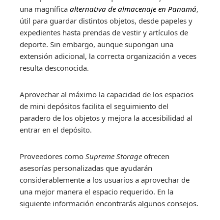
una magnífica
alternativa de almacenaje en Panamá
,
útil para guardar distintos objetos, desde papeles y
expedientes hasta prendas de vestir y artículos de
deporte. Sin embargo, aunque supongan una
extensión adicional, la correcta organización a veces
resulta desconocida.
Aprovechar al máximo la capacidad de los espacios
de mini depósitos facilita el seguimiento del
paradero de los objetos y mejora la accesibilidad al
entrar en el depósito.
Proveedores como
Supreme Storage
ofrecen
asesorías personalizadas que ayudarán
considerablemente a los usuarios a aprovechar de
una mejor manera el espacio requerido. En la
siguiente información encontrarás algunos consejos.