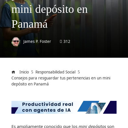
mini depósito en
Panamá
James P. Foster
312
Inicio
Responsabilidad Social
Consejos para resguardar tus pertenencias en un mini
depósito en Panamá
Es ampliamente conocido que los
mini depósitos
son