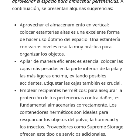
aprovechar el espacio para almacenar pertenencias
. A
continuación, se presentan algunas sugerencias:
Aprovechar el almacenamiento en vertical:
colocar estanterías altas es una excelente forma
de hacer uso óptimo del espacio. Una estantería
con varios niveles resulta muy práctica para
organizar los objetos.
Apilar de manera eficiente: es esencial colocar las
cajas más pesadas en la parte inferior de la pila y
las más ligeras encima, evitando posibles
accidentes. Etiquetar las cajas también es crucial.
Emplear recipientes herméticos: para asegurar la
protección de tus pertenencias contra daños, es
fundamental almacenarlas correctamente. Los
contenedores herméticos son ideales para
resguardar los objetos del polvo, la humedad y
los insectos. Proveedores como Supreme Storage
ofrecen este tipo de servicios adicionales.