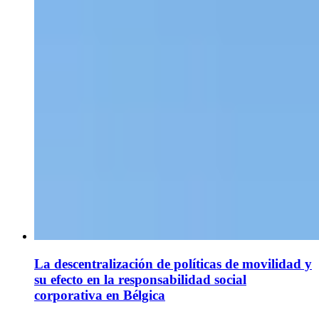
La descentralización de políticas de movilidad y
su efecto en la responsabilidad social
corporativa en Bélgica