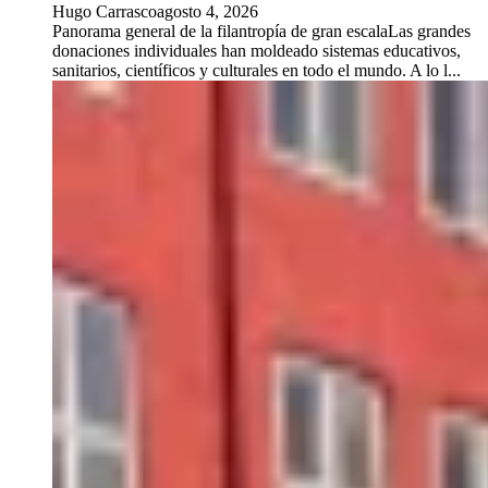
Hugo Carrasco
agosto 4, 2026
Panorama general de la filantropía de gran escalaLas grandes
donaciones individuales han moldeado sistemas educativos,
sanitarios, científicos y culturales en todo el mundo. A lo l...