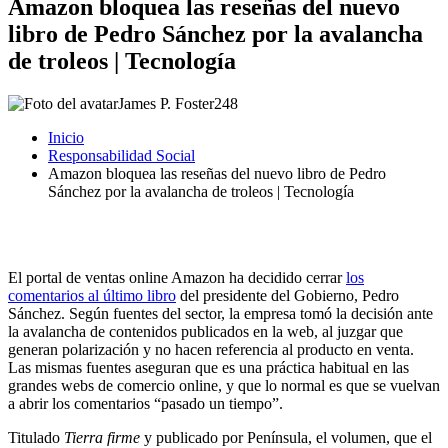
Amazon bloquea las reseñas del nuevo
libro de Pedro Sánchez por la avalancha
de troleos | Tecnología
James P. Foster
248
Inicio
Responsabilidad Social
Amazon bloquea las reseñas del nuevo libro de Pedro
Sánchez por la avalancha de troleos | Tecnología
El portal de ventas online Amazon ha decidido cerrar
los
comentarios al último libro
del presidente del Gobierno, Pedro
Sánchez. Según fuentes del sector, la empresa tomó la decisión ante
la avalancha de contenidos publicados en la web, al juzgar que
generan polarización y no hacen referencia al producto en venta.
Las mismas fuentes aseguran que es una práctica habitual en las
grandes webs de comercio online, y que lo normal es que se vuelvan
a abrir los comentarios “pasado un tiempo”.
Titulado
Tierra firme
y publicado por Península, el volumen, que el