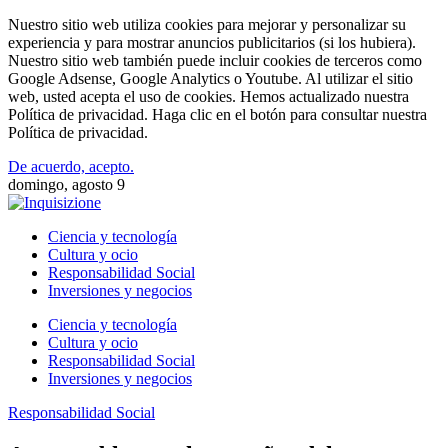
Nuestro sitio web utiliza cookies para mejorar y personalizar su
experiencia y para mostrar anuncios publicitarios (si los hubiera).
Nuestro sitio web también puede incluir cookies de terceros como
Google Adsense, Google Analytics o Youtube. Al utilizar el sitio
web, usted acepta el uso de cookies. Hemos actualizado nuestra
Política de privacidad. Haga clic en el botón para consultar nuestra
Política de privacidad.
De acuerdo, acepto.
domingo, agosto 9
Ciencia y tecnología
Cultura y ocio
Responsabilidad Social
Inversiones y negocios
Ciencia y tecnología
Cultura y ocio
Responsabilidad Social
Inversiones y negocios
Responsabilidad Social