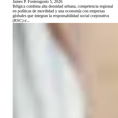
James P. Foster
agosto 5, 2026
Bélgica combina alta densidad urbana, competencia regional
en políticas de movilidad y una economía con empresas
globales que integran la responsabilidad social corporativa
(RSC) e...