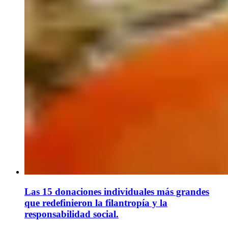
Las 15 donaciones individuales más grandes
que redefinieron la filantropía y la
responsabilidad social.