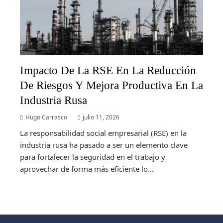
Impacto De La RSE En La Reducción
De Riesgos Y Mejora Productiva En La
Industria Rusa
Hugo Carrasco
julio 11, 2026
La responsabilidad social empresarial (RSE) en la
industria rusa ha pasado a ser un elemento clave
para fortalecer la seguridad en el trabajo y
aprovechar de forma más eficiente lo...