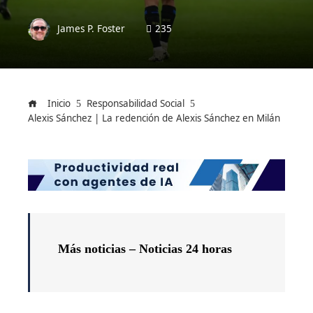
James P. Foster
235
Inicio
Responsabilidad Social
Alexis Sánchez | La redención de Alexis Sánchez en Milán
Más noticias – Noticias 24 horas