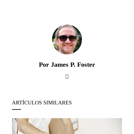
Por James P. Foster
ARTÍCULOS SIMILARES