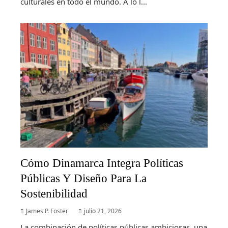
culturales en todo el mundo. A lo l...
Cómo Dinamarca Integra Políticas
Públicas Y Diseño Para La
Sostenibilidad
James P. Foster
julio 21, 2026
La combinación de políticas públicas ambiciosas, una