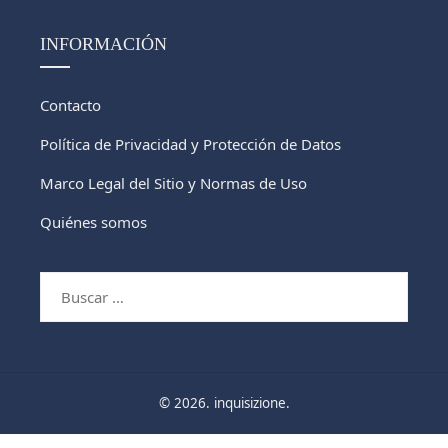
INFORMACIÓN
Contacto
Política de Privacidad y Protección de Datos
Marco Legal del Sitio y Normas de Uso
Quiénes somos
Buscar:
© 2026. inquisizione.