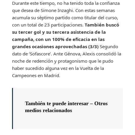
Durante este tiempo, no ha tenido toda la confianza
que desea de Simone Inzaghi. Con estas semanas
acumula su séptimo partido como titular del curso,
con un total de 23 participaciones.
También buscó
su tercer gol y su tercera asistencia de la
campaña, con un 100% de eficacia en las
grandes ocasiones aprovechadas (3/3)
Segundo
dato de ‘Sofascore’. Ante Génova, Alexis consolidó la
noche de redención y protagonismo que le pudo
haber sucedido alguna vez en la Vuelta de la
Campeones en Madrid.
También te puede interesar – Otros
medios relacionados