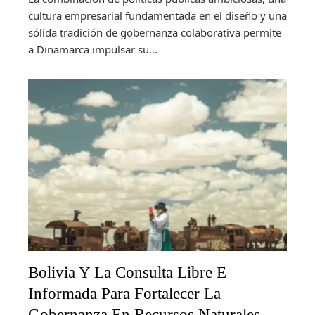
cultura empresarial fundamentada en el diseño y una
sólida tradición de gobernanza colaborativa permite
a Dinamarca impulsar su...
Bolivia Y La Consulta Libre E
Informada Para Fortalecer La
Gobernanza En Recursos Naturales