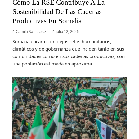
Cómo La RSE Contribuye A La
Sostenibilidad De Las Cadenas
Productivas En Somalia
Camila Santacruz
julio 12, 2026
Somalia encara complejos retos humanitarios,
climáticos y de gobernanza que inciden tanto en sus
comunidades como en sus cadenas productivas; con
una población estimada en aproxima...