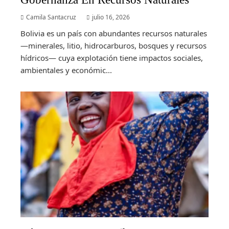
Camila Santacruz
julio 16, 2026
Bolivia es un país con abundantes recursos naturales
—minerales, litio, hidrocarburos, bosques y recursos
hídricos— cuya explotación tiene impactos sociales,
ambientales y económic...