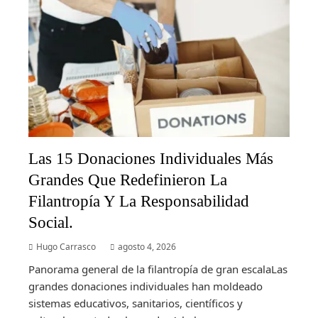
Las 15 Donaciones Individuales Más
Grandes Que Redefinieron La
Filantropía Y La Responsabilidad
Social.
Hugo Carrasco
agosto 4, 2026
Panorama general de la filantropía de gran escalaLas
grandes donaciones individuales han moldeado
sistemas educativos, sanitarios, científicos y