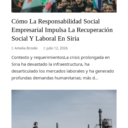
Cómo La Responsabilidad Social
Empresarial Impulsa La Recuperación
Social Y Laboral En Siria
Amelia Brooks
julio 12, 2026
Contexto y requerimientosLa crisis prolongada en
Siria ha devastado la infraestructura, ha
desarticulado los mercados laborales y ha generado
profundas demandas humanitarias; más d...