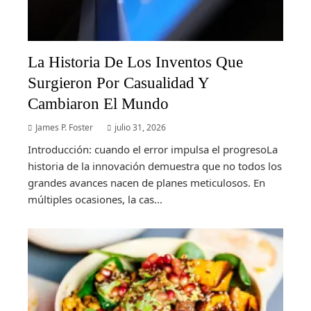
La Historia De Los Inventos Que
Surgieron Por Casualidad Y
Cambiaron El Mundo
James P. Foster
julio 31, 2026
Introducción: cuando el error impulsa el progresoLa
historia de la innovación demuestra que no todos los
grandes avances nacen de planes meticulosos. En
múltiples ocasiones, la cas...