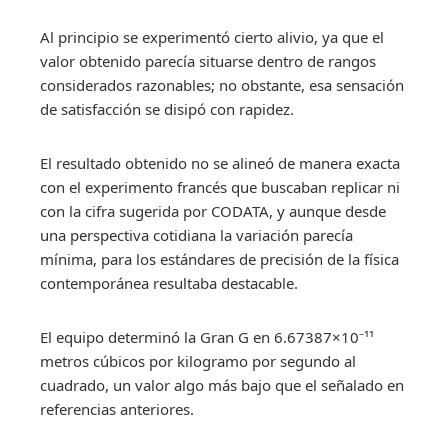
Al principio se experimentó cierto alivio, ya que el
valor obtenido parecía situarse dentro de rangos
considerados razonables; no obstante, esa sensación
de satisfacción se disipó con rapidez.
El resultado obtenido no se alineó de manera exacta
con el experimento francés que buscaban replicar ni
con la cifra sugerida por CODATA, y aunque desde
una perspectiva cotidiana la variación parecía
mínima, para los estándares de precisión de la física
contemporánea resultaba destacable.
El equipo determinó la Gran G en 6.67387×10⁻¹¹
metros cúbicos por kilogramo por segundo al
cuadrado, un valor algo más bajo que el señalado en
referencias anteriores.