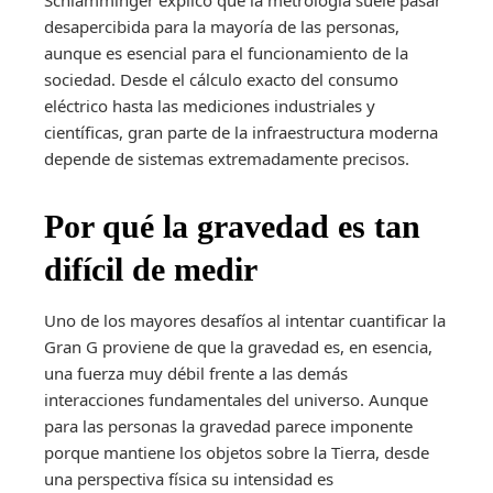
Schlamminger explicó que la metrología suele pasar
desapercibida para la mayoría de las personas,
aunque es esencial para el funcionamiento de la
sociedad. Desde el cálculo exacto del consumo
eléctrico hasta las mediciones industriales y
científicas, gran parte de la infraestructura moderna
depende de sistemas extremadamente precisos.
Por qué la gravedad es tan
difícil de medir
Uno de los mayores desafíos al intentar cuantificar la
Gran G proviene de que la gravedad es, en esencia,
una fuerza muy débil frente a las demás
interacciones fundamentales del universo. Aunque
para las personas la gravedad parece imponente
porque mantiene los objetos sobre la Tierra, desde
una perspectiva física su intensidad es