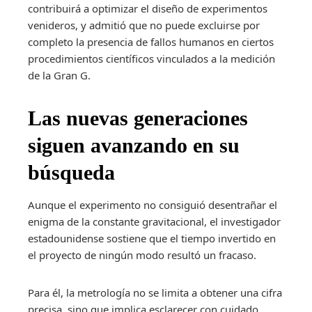
contribuirá a optimizar el diseño de experimentos
venideros, y admitió que no puede excluirse por
completo la presencia de fallos humanos en ciertos
procedimientos científicos vinculados a la medición
de la Gran G.
Las nuevas generaciones
siguen avanzando en su
búsqueda
Aunque el experimento no consiguió desentrañar el
enigma de la constante gravitacional, el investigador
estadounidense sostiene que el tiempo invertido en
el proyecto de ningún modo resultó un fracaso.
Para él, la metrología no se limita a obtener una cifra
precisa, sino que implica esclarecer con cuidado