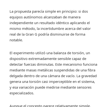
La propuesta parecía simple en principio: si dos
equipos autónomos alcanzaban de manera
independiente un resultado idéntico aplicando el
mismo método, la incertidumbre acerca del valor
real de la Gran G podría disminuirse de forma
notable.
El experimento utilizó una balanza de torsión, un
dispositivo extremadamente sensible capaz de
detectar fuerzas diminutas. Este mecanismo funciona
mediante masas metálicas suspendidas de una fibra
delgada dentro de una cámara de vacío. La gravedad
genera una torsión casi imperceptible en el sistema,
y esa variación puede medirse mediante sensores
especializados.
Aunque el concepto parece relativamente simple,