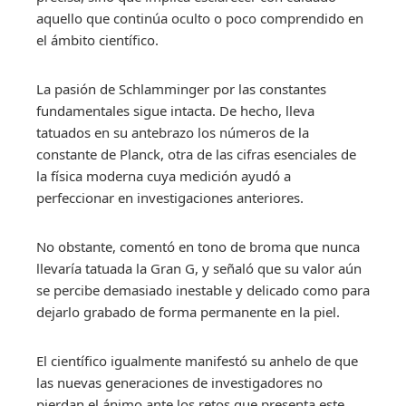
aquello que continúa oculto o poco comprendido en
el ámbito científico.
La pasión de Schlamminger por las constantes
fundamentales sigue intacta. De hecho, lleva
tatuados en su antebrazo los números de la
constante de Planck, otra de las cifras esenciales de
la física moderna cuya medición ayudó a
perfeccionar en investigaciones anteriores.
No obstante, comentó en tono de broma que nunca
llevaría tatuada la Gran G, y señaló que su valor aún
se percibe demasiado inestable y delicado como para
dejarlo grabado de forma permanente en la piel.
El científico igualmente manifestó su anhelo de que
las nuevas generaciones de investigadores no
pierdan el ánimo ante los retos que presenta este