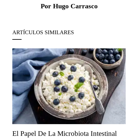
Por Hugo Carrasco
ARTÍCULOS SIMILARES
El Papel De La Microbiota Intestinal