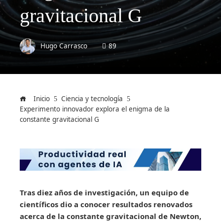
gravitacional G
Hugo Carrasco
89
Inicio
Ciencia y tecnología
Experimento innovador explora el enigma de la
constante gravitacional G
Tras diez años de investigación, un equipo de
científicos dio a conocer resultados renovados
acerca de la constante gravitacional de Newton,