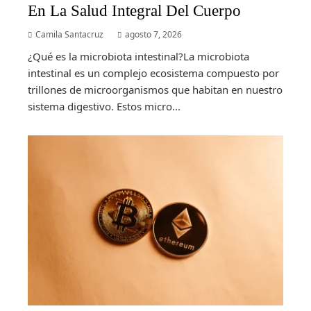
En La Salud Integral Del Cuerpo
Camila Santacruz
agosto 7, 2026
¿Qué es la microbiota intestinal?La microbiota
intestinal es un complejo ecosistema compuesto por
trillones de microorganismos que habitan en nuestro
sistema digestivo. Estos micro...