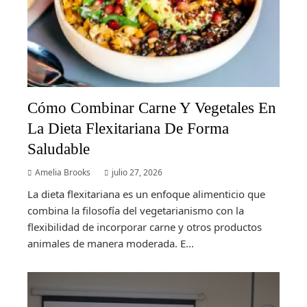
Cómo Combinar Carne Y Vegetales En
La Dieta Flexitariana De Forma
Saludable
Amelia Brooks
julio 27, 2026
La dieta flexitariana es un enfoque alimenticio que
combina la filosofía del vegetarianismo con la
flexibilidad de incorporar carne y otros productos
animales de manera moderada. E...