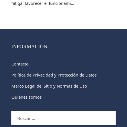
fatiga, favorecer el funcionami...
INFORMACIÓN
Contacto
Política de Privacidad y Protección de Datos
Marco Legal del Sitio y Normas de Uso
Quiénes somos
Buscar: