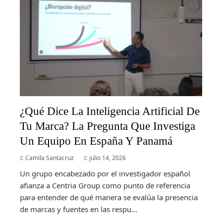
¿Qué Dice La Inteligencia Artificial De
Tu Marca? La Pregunta Que Investiga
Un Equipo En España Y Panamá
Camila Santacruz
julio 14, 2026
Un grupo encabezado por el investigador español
afianza a Centria Group como punto de referencia
para entender de qué manera se evalúa la presencia
de marcas y fuentes en las respu...