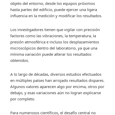
objeto del entorno, desde los equipos próximos
hasta partes del edificio, puede ejercer una ligera
influencia en la medición y modificar los resultados.
Los investigadores tienen que vigilar con precisión
factores como las vibraciones, la temperatura, la
presión atmosférica e incluso los desplazamientos
microscópicos dentro del laboratorio, ya que una
mínima variación puede alterar los resultados
obtenidos.
A lo largo de décadas, diversos estudios efectuados
en múltiples países han arrojado resultados dispares.
Algunos valores aparecen algo por encima, otros por
debajo, y esas variaciones aún no logran explicarse
por completo.
Para numerosos científicos, el desafío central no