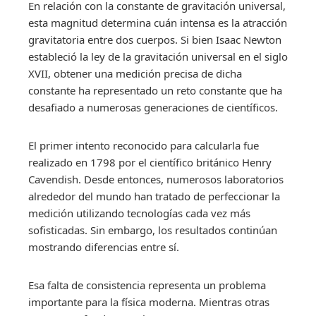
En relación con la constante de gravitación universal,
esta magnitud determina cuán intensa es la atracción
gravitatoria entre dos cuerpos. Si bien Isaac Newton
estableció la ley de la gravitación universal en el siglo
XVII, obtener una medición precisa de dicha
constante ha representado un reto constante que ha
desafiado a numerosas generaciones de científicos.
El primer intento reconocido para calcularla fue
realizado en 1798 por el científico británico Henry
Cavendish. Desde entonces, numerosos laboratorios
alrededor del mundo han tratado de perfeccionar la
medición utilizando tecnologías cada vez más
sofisticadas. Sin embargo, los resultados continúan
mostrando diferencias entre sí.
Esa falta de consistencia representa un problema
importante para la física moderna. Mientras otras