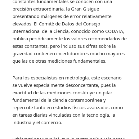
constantes fundamentales se conocen con una
precisión extraordinaria, la Gran G sigue
presentando márgenes de error relativamente
elevados. El Comité de Datos del Consejo
Internacional de la Ciencia, conocido como CODATA,
publica periódicamente los valores recomendados de
estas constantes, pero incluso sus cifras sobre la
gravedad contienen incertidumbres mucho mayores
que las de otras mediciones fundamentales.
Para los especialistas en metrología, este escenario
se vuelve especialmente desconcertante, pues la
exactitud de las mediciones constituye un pilar
fundamental de la ciencia contemporánea y
repercute tanto en estudios físicos avanzados como
en tareas diarias vinculadas con la tecnología, la
industria y el comercio.