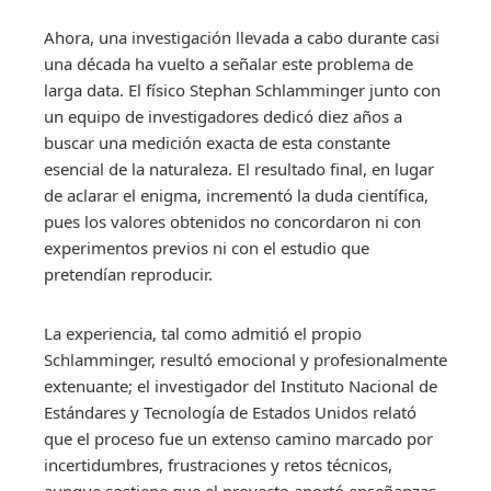
Ahora, una investigación llevada a cabo durante casi
una década ha vuelto a señalar este problema de
larga data. El físico Stephan Schlamminger junto con
un equipo de investigadores dedicó diez años a
buscar una medición exacta de esta constante
esencial de la naturaleza. El resultado final, en lugar
de aclarar el enigma, incrementó la duda científica,
pues los valores obtenidos no concordaron ni con
experimentos previos ni con el estudio que
pretendían reproducir.
La experiencia, tal como admitió el propio
Schlamminger, resultó emocional y profesionalmente
extenuante; el investigador del Instituto Nacional de
Estándares y Tecnología de Estados Unidos relató
que el proceso fue un extenso camino marcado por
incertidumbres, frustraciones y retos técnicos,