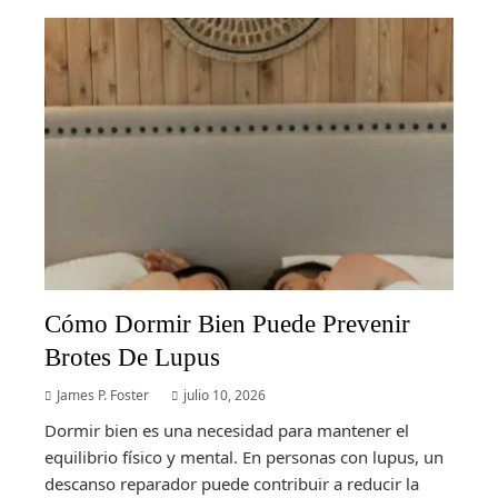
Cómo Dormir Bien Puede Prevenir
Brotes De Lupus
James P. Foster
julio 10, 2026
Dormir bien es una necesidad para mantener el
equilibrio físico y mental. En personas con lupus, un
descanso reparador puede contribuir a reducir la