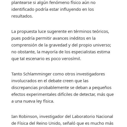
plantearse si algún fenómeno físico aún no
identificado podría estar influyendo en los
resultados.
La propuesta luce sugerente en términos teóricos,
pues podría permitir avances inéditos en la
comprensión de la gravedad y del propio universo;
no obstante, la mayoría de los especialistas estima
que tal escenario es poco verosímil.
Tanto Schlamminger como otros investigadores
involucrados en el debate creen que las
discrepancias probablemente se deban a pequeños
efectos experimentales difíciles de detectar, más que
a una nueva ley física.
Ian Robinson, investigador del Laboratorio Nacional
de Física del Reino Unido, señaló que es mucho más