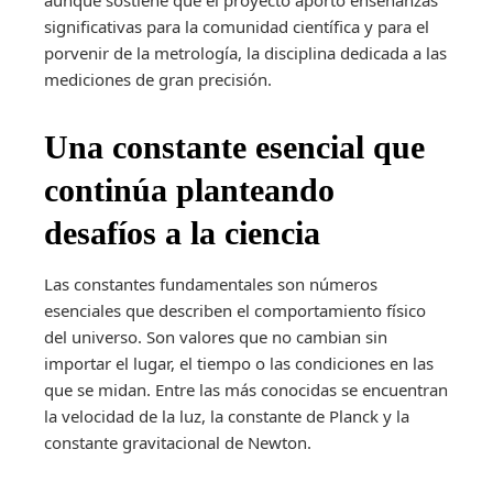
aunque sostiene que el proyecto aportó enseñanzas
significativas para la comunidad científica y para el
porvenir de la metrología, la disciplina dedicada a las
mediciones de gran precisión.
Una constante esencial que
continúa planteando
desafíos a la ciencia
Las constantes fundamentales son números
esenciales que describen el comportamiento físico
del universo. Son valores que no cambian sin
importar el lugar, el tiempo o las condiciones en las
que se midan. Entre las más conocidas se encuentran
la velocidad de la luz, la constante de Planck y la
constante gravitacional de Newton.