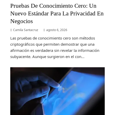
Pruebas De Conocimiento Cero: Un
Nuevo Estándar Para La Privacidad En
Negocios
Camila Santacruz
agosto 6, 2026
Las pruebas de conocimiento cero son métodos
criptográficos que permiten demostrar que una
afirmación es verdadera sin revelar la información
subyacente. Aunque surgieron en el con...