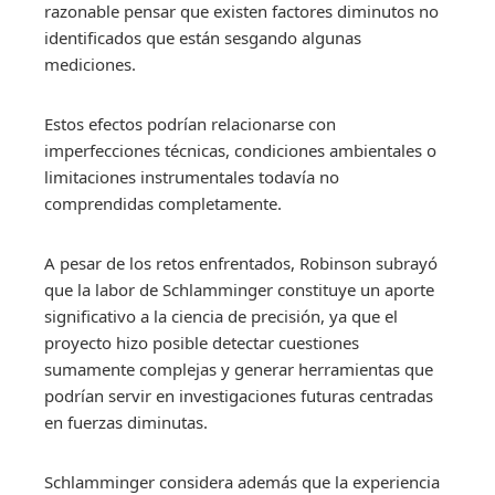
razonable pensar que existen factores diminutos no
identificados que están sesgando algunas
mediciones.
Estos efectos podrían relacionarse con
imperfecciones técnicas, condiciones ambientales o
limitaciones instrumentales todavía no
comprendidas completamente.
A pesar de los retos enfrentados, Robinson subrayó
que la labor de Schlamminger constituye un aporte
significativo a la ciencia de precisión, ya que el
proyecto hizo posible detectar cuestiones
sumamente complejas y generar herramientas que
podrían servir en investigaciones futuras centradas
en fuerzas diminutas.
Schlamminger considera además que la experiencia