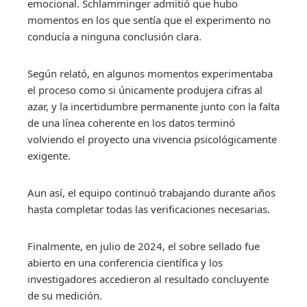
emocional. Schlamminger admitió que hubo
momentos en los que sentía que el experimento no
conducía a ninguna conclusión clara.
Según relató, en algunos momentos experimentaba
el proceso como si únicamente produjera cifras al
azar, y la incertidumbre permanente junto con la falta
de una línea coherente en los datos terminó
volviendo el proyecto una vivencia psicológicamente
exigente.
Aun así, el equipo continuó trabajando durante años
hasta completar todas las verificaciones necesarias.
Finalmente, en julio de 2024, el sobre sellado fue
abierto en una conferencia científica y los
investigadores accedieron al resultado concluyente
de su medición.