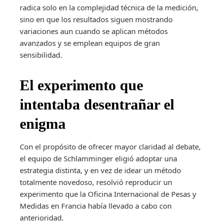
radica solo en la complejidad técnica de la medición,
sino en que los resultados siguen mostrando
variaciones aun cuando se aplican métodos
avanzados y se emplean equipos de gran
sensibilidad.
El experimento que
intentaba desentrañar el
enigma
Con el propósito de ofrecer mayor claridad al debate,
el equipo de Schlamminger eligió adoptar una
estrategia distinta, y en vez de idear un método
totalmente novedoso, resolvió reproducir un
experimento que la Oficina Internacional de Pesas y
Medidas en Francia había llevado a cabo con
anterioridad.