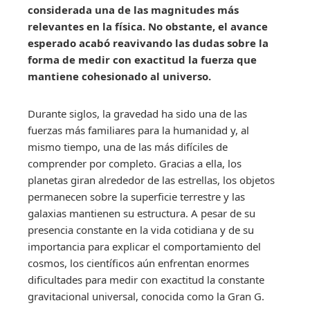
considerada una de las magnitudes más
relevantes en la física. No obstante, el avance
esperado acabó reavivando las dudas sobre la
forma de medir con exactitud la fuerza que
mantiene cohesionado al universo.
Durante siglos, la gravedad ha sido una de las
fuerzas más familiares para la humanidad y, al
mismo tiempo, una de las más difíciles de
comprender por completo. Gracias a ella, los
planetas giran alrededor de las estrellas, los objetos
permanecen sobre la superficie terrestre y las
galaxias mantienen su estructura. A pesar de su
presencia constante en la vida cotidiana y de su
importancia para explicar el comportamiento del
cosmos, los científicos aún enfrentan enormes
dificultades para medir con exactitud la constante
gravitacional universal, conocida como la Gran G.