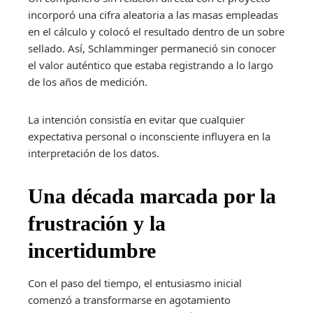
incorporó una cifra aleatoria a las masas empleadas
en el cálculo y colocó el resultado dentro de un sobre
sellado. Así, Schlamminger permaneció sin conocer
el valor auténtico que estaba registrando a lo largo
de los años de medición.
La intención consistía en evitar que cualquier
expectativa personal o inconsciente influyera en la
interpretación de los datos.
Una década marcada por la
frustración y la
incertidumbre
Con el paso del tiempo, el entusiasmo inicial
comenzó a transformarse en agotamiento