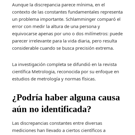
Aunque la discrepancia parece mínima, en el
contexto de las constantes fundamentales representa
un problema importante. Schlamminger comparó el
error con medir la altura de una persona y
equivocarse apenas por uno o dos milímetros: puede
parecer irrelevante para la vida diaria, pero resulta
considerable cuando se busca precisión extrema.
La investigación completa se difundió en la revista
científica Metrologia, reconocida por su enfoque en
estudios de metrología y normas físicas.
¿Podría haber alguna causa
aún no identificada?
Las discrepancias constantes entre diversas
mediciones han llevado a ciertos científicos a