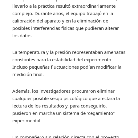
llevarlo a la práctica resultó extraordinariamente
complejo. Durante años, el equipo trabajó en la
calibración del aparato y en la eliminación de
posibles interferencias físicas que pudieran alterar
los datos.
La temperatura y la presión representaban amenazas
constantes para la estabilidad del experimento.
Incluso pequeñas fluctuaciones podían modificar la
medición final.
Además, los investigadores procuraron eliminar
cualquier posible sesgo psicológico que afectara la
lectura de los resultados y, para conseguirlo,
pusieron en marcha un sistema de “cegamiento”
experimental.
Un compañero sin relación directa con el proyecto