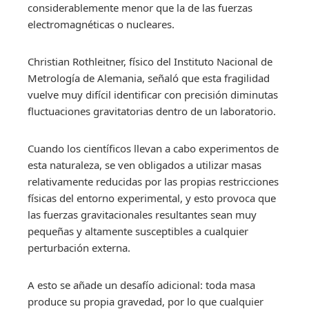
considerablemente menor que la de las fuerzas
electromagnéticas o nucleares.
Christian Rothleitner, físico del Instituto Nacional de
Metrología de Alemania, señaló que esta fragilidad
vuelve muy difícil identificar con precisión diminutas
fluctuaciones gravitatorias dentro de un laboratorio.
Cuando los científicos llevan a cabo experimentos de
esta naturaleza, se ven obligados a utilizar masas
relativamente reducidas por las propias restricciones
físicas del entorno experimental, y esto provoca que
las fuerzas gravitacionales resultantes sean muy
pequeñas y altamente susceptibles a cualquier
perturbación externa.
A esto se añade un desafío adicional: toda masa
produce su propia gravedad, por lo que cualquier