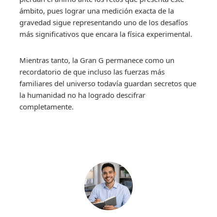
ámbito, pues lograr una medición exacta de la
gravedad sigue representando uno de los desafíos
más significativos que encara la física experimental.
Mientras tanto, la Gran G permanece como un
recordatorio de que incluso las fuerzas más
familiares del universo todavía guardan secretos que
la humanidad no ha logrado descifrar
completamente.