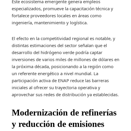
Este ecosistema emergente genera empleos
especializados, promueve la capacitación técnica y
fortalece proveedores locales en áreas como
ingeniería, mantenimiento y logística.
El efecto en la competitividad regional es notable, y
distintas estimaciones del sector señalan que el
desarrollo del hidrógeno verde podría captar
inversiones de varios miles de millones de dólares en
la próxima década, posicionando a la región como
un referente energético a nivel mundial. La
participación activa de ENAP reduce las barreras
iniciales al ofrecer su trayectoria operativa y
aprovechar sus redes de distribución ya establecidas.
Modernización de refinerías
y reducción de emisiones