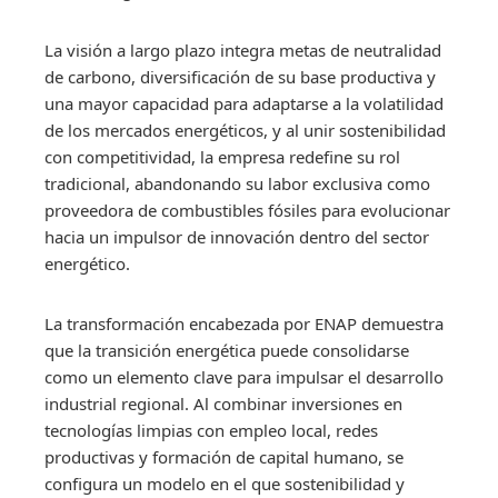
La visión a largo plazo integra metas de neutralidad
de carbono, diversificación de su base productiva y
una mayor capacidad para adaptarse a la volatilidad
de los mercados energéticos, y al unir sostenibilidad
con competitividad, la empresa redefine su rol
tradicional, abandonando su labor exclusiva como
proveedora de combustibles fósiles para evolucionar
hacia un impulsor de innovación dentro del sector
energético.
La transformación encabezada por ENAP demuestra
que la transición energética puede consolidarse
como un elemento clave para impulsar el desarrollo
industrial regional. Al combinar inversiones en
tecnologías limpias con empleo local, redes
productivas y formación de capital humano, se
configura un modelo en el que sostenibilidad y