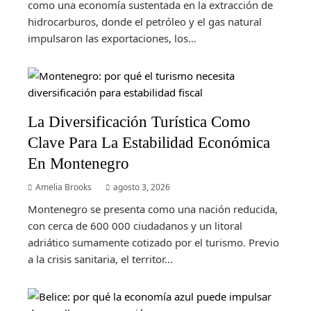
como una economía sustentada en la extracción de
hidrocarburos, donde el petróleo y el gas natural
impulsaron las exportaciones, los...
La Diversificación Turística Como
Clave Para La Estabilidad Económica
En Montenegro
Amelia Brooks
agosto 3, 2026
Montenegro se presenta como una nación reducida,
con cerca de 600 000 ciudadanos y un litoral
adriático sumamente cotizado por el turismo. Previo
a la crisis sanitaria, el territor...