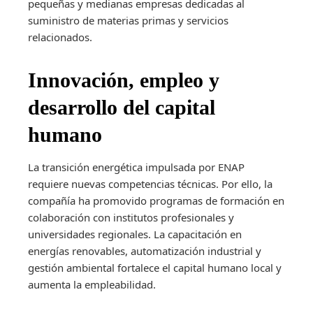
pequeñas y medianas empresas dedicadas al
suministro de materias primas y servicios
relacionados.
Innovación, empleo y
desarrollo del capital
humano
La transición energética impulsada por ENAP
requiere nuevas competencias técnicas. Por ello, la
compañía ha promovido programas de formación en
colaboración con institutos profesionales y
universidades regionales. La capacitación en
energías renovables, automatización industrial y
gestión ambiental fortalece el capital humano local y
aumenta la empleabilidad.