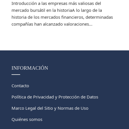
Introducción a las empresas más valiosas del
mercado bursátil en la historiaA lo largo de la
historia de los mercados financieros, determinadas
compañías han alcanzado valoraciones...
INFORMACIÓN
Contacto
Política de Privacidad y Protección de Datos
Marco Legal del Sitio y Normas de Uso
Quiénes somos