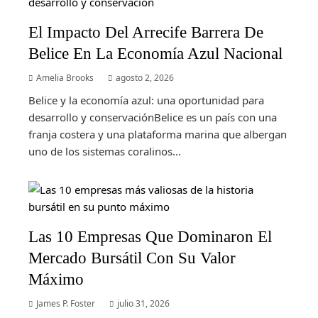
El Impacto Del Arrecife Barrera De
Belice En La Economía Azul Nacional
Amelia Brooks
agosto 2, 2026
Belice y la economía azul: una oportunidad para
desarrollo y conservaciónBelice es un país con una
franja costera y una plataforma marina que albergan
uno de los sistemas coralinos...
Las 10 Empresas Que Dominaron El
Mercado Bursátil Con Su Valor
Máximo
James P. Foster
julio 31, 2026