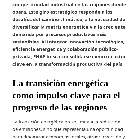
competitividad industrial en las regiones donde
opera. Este giro estratégico responde a los
desafíos del cambio climático, a la necesidad de
diversificar la matriz energética y a la creciente
demanda por procesos productivos más
sostenibles. Al integrar innovación tecnológica,
eficiencia energética y colaboración público-
privada, ENAP busca consolidarse como un actor
clave en la transformación productiva del país.
La transición energética
como impulso clave para el
progreso de las regiones
La transición energética no se limita a la reducción
de emisiones, sino que representa una oportunidad
para dinamizar economías locales, atraer inversión y