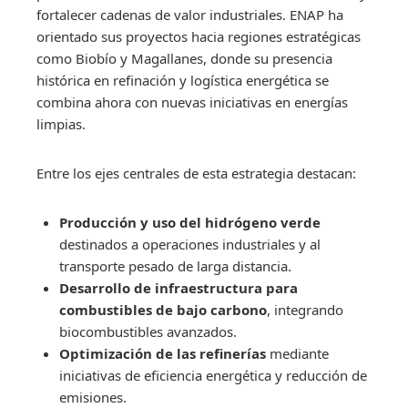
fortalecer cadenas de valor industriales. ENAP ha
orientado sus proyectos hacia regiones estratégicas
como Biobío y Magallanes, donde su presencia
histórica en refinación y logística energética se
combina ahora con nuevas iniciativas en energías
limpias.
Entre los ejes centrales de esta estrategia destacan:
Producción y uso del hidrógeno verde
destinados a operaciones industriales y al
transporte pesado de larga distancia.
Desarrollo de infraestructura para
combustibles de bajo carbono
, integrando
biocombustibles avanzados.
Optimización de las refinerías
mediante
iniciativas de eficiencia energética y reducción de
emisiones.