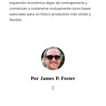
expansión económica dejan de contraponerse y
comienzan a sostenerse mutuamente como bases
esenciales para un futuro productivo más sólido y
flexible.
Por James P. Foster