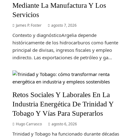
Mediante La Manufactura Y Los
Servicios
James P. Foster
agosto 7, 2026
Contexto y diagnósticoArgelia depende
históricamente de los hidrocarburos como fuente
principal de divisas, ingresos fiscales y empleo
indirecto. Las exportaciones de petróleo y ga...
Retos Sociales Y Laborales En La
Industria Energética De Trinidad Y
Tobago Y Vías Para Superarlos
Hugo Carrasco
agosto 6, 2026
Trinidad y Tobago ha funcionado durante décadas