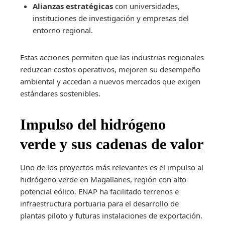
Alianzas estratégicas
con universidades,
instituciones de investigación y empresas del
entorno regional.
Estas acciones permiten que las industrias regionales
reduzcan costos operativos, mejoren su desempeño
ambiental y accedan a nuevos mercados que exigen
estándares sostenibles.
Impulso del hidrógeno
verde y sus cadenas de valor
Uno de los proyectos más relevantes es el impulso al
hidrógeno verde en Magallanes, región con alto
potencial eólico. ENAP ha facilitado terrenos e
infraestructura portuaria para el desarrollo de
plantas piloto y futuras instalaciones de exportación.