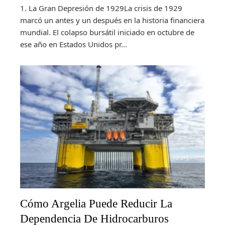
1. La Gran Depresión de 1929La crisis de 1929
marcó un antes y un después en la historia financiera
mundial. El colapso bursátil iniciado en octubre de
ese año en Estados Unidos pr...
Cómo Argelia Puede Reducir La
Dependencia De Hidrocarburos