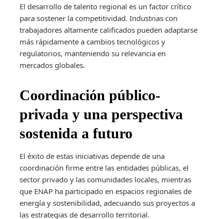
El desarrollo de talento regional es un factor crítico
para sostener la competitividad. Industrias con
trabajadores altamente calificados pueden adaptarse
más rápidamente a cambios tecnológicos y
regulatorios, manteniendo su relevancia en
mercados globales.
Coordinación público-
privada y una perspectiva
sostenida a futuro
El éxito de estas iniciativas depende de una
coordinación firme entre las entidades públicas, el
sector privado y las comunidades locales, mientras
que ENAP ha participado en espacios regionales de
energía y sostenibilidad, adecuando sus proyectos a
las estrategias de desarrollo territorial.