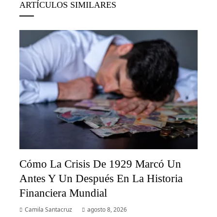
ARTÍCULOS SIMILARES
Cómo La Crisis De 1929 Marcó Un
Antes Y Un Después En La Historia
Financiera Mundial
Camila Santacruz
agosto 8, 2026