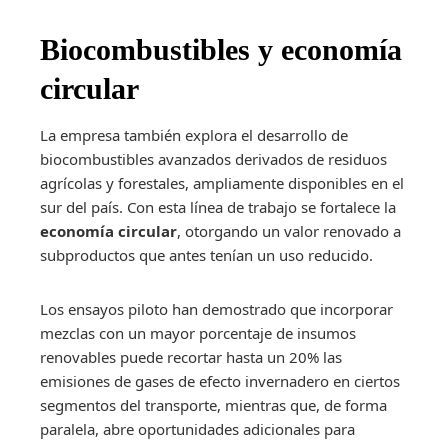
Biocombustibles y economía
circular
La empresa también explora el desarrollo de
biocombustibles avanzados derivados de residuos
agrícolas y forestales, ampliamente disponibles en el
sur del país. Con esta línea de trabajo se fortalece la
economía circular
, otorgando un valor renovado a
subproductos que antes tenían un uso reducido.
Los ensayos piloto han demostrado que incorporar
mezclas con un mayor porcentaje de insumos
renovables puede recortar hasta un 20% las
emisiones de gases de efecto invernadero en ciertos
segmentos del transporte, mientras que, de forma
paralela, abre oportunidades adicionales para