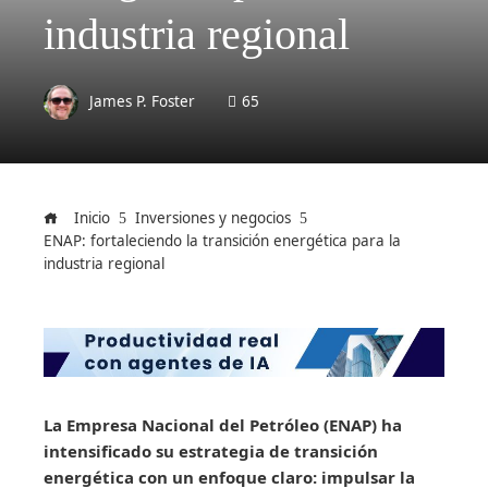
industria regional
James P. Foster
65
Inicio
Inversiones y negocios
ENAP: fortaleciendo la transición energética para la
industria regional
La Empresa Nacional del Petróleo (ENAP) ha
intensificado su estrategia de transición
energética con un enfoque claro: impulsar la